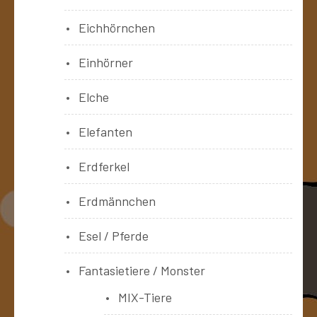
Eichhörnchen
Einhörner
Elche
Elefanten
Erdferkel
Erdmännchen
Esel / Pferde
Fantasietiere / Monster
MIX-Tiere