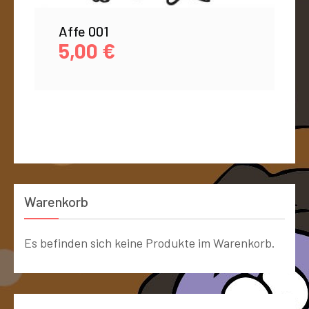
Affe 001
5,00
€
Warenkorb
Es befinden sich keine Produkte im Warenkorb.