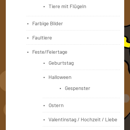
Tiere mit Flügeln
Farbige Bilder
Faultiere
Feste/Feiertage
Geburtstag
Halloween
Gespenster
Ostern
Valentinstag / Hochzeit / Liebe