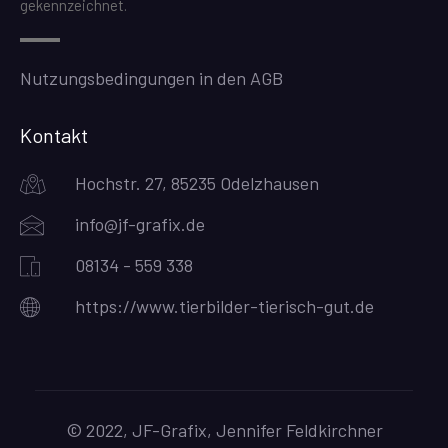
gekennzeichnet.
Nutzungsbedingungen in den AGB
Kontakt
Hochstr. 27, 85235 Odelzhausen
info@jf-grafix.de
08134 - 559 338
https://www.tierbilder-tierisch-gut.de
© 2022, JF-Grafix, Jennifer Feldkirchner