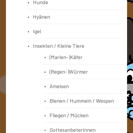
Hunde
Hyänen
Igel
Insekten / Kleine Tiere
(Marien-)Käfer
(Regen-)Würmer
Ameisen
Bienen / Hummeln / Wespen
Fliegen / Mücken
Gottesanbeterinnen