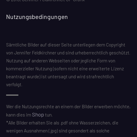
Nutzungsbedingungen
Sämtliche Bilder auf dieser Seite unterliegen dem Copyright
von Jennifer Feldkirchner und sind urheberrechtlich geschützt.
Nutzung auf anderen Webseiten oder jegliche Form von
kommerzieller Nutzung (sofern nicht eine erweiterte Lizenz
beantragt wurde) ist untersagt und wird strafrechtlich
verfolgt.
Wer die Nutzungsrechte an einem der Bilder erwerben möchte,
Shop
kann dies im
tun.
*Alle Bilder erhalten Sie als .pdf ohne Wasserzeichen, die
wenigen Ausnahmen (.jpg) sind gesondert als solche