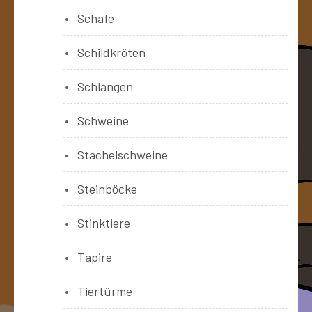
Schafe
Schildkröten
Schlangen
Schweine
Stachelschweine
Steinböcke
Stinktiere
Tapire
Tiertürme