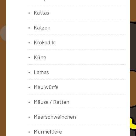
Kattas
Katzen
Krokodile
Kühe
Lamas
Maulwürfe
Mäuse / Ratten
Meerschweinchen
Murmeltiere