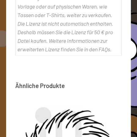
Vorlage oder auf physischen Waren, wie
Tassen oder T-Shirts, weiter zu verkaufen.
Die Lizenz ist nicht automatisch enthalten.
Deshalb müssen Sie die Lizenz für 50 € pro
Datei kaufen. Weitere Informationen zur
erweiterten Lizenz finden Sie in den FAQs.
Ähnliche Produkte