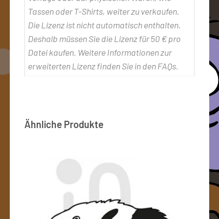
Tassen oder T-Shirts, weiter zu verkaufen.
Die Lizenz ist nicht automatisch enthalten.
Deshalb müssen Sie die Lizenz für 50 € pro
Datei kaufen. Weitere Informationen zur
erweiterten Lizenz finden Sie in den FAQs.
Ähnliche Produkte