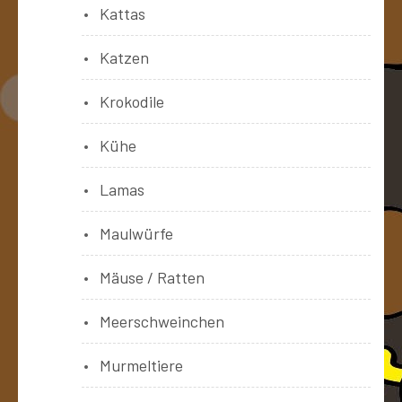
Kattas
Katzen
Krokodile
Kühe
Lamas
Maulwürfe
Mäuse / Ratten
Meerschweinchen
Murmeltiere