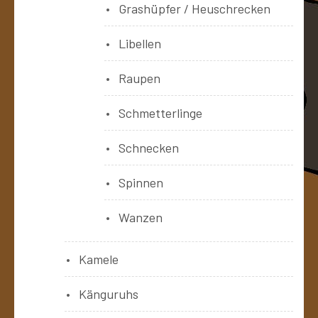
Grashüpfer / Heuschrecken
Libellen
Raupen
Schmetterlinge
Schnecken
Spinnen
Wanzen
Kamele
Känguruhs