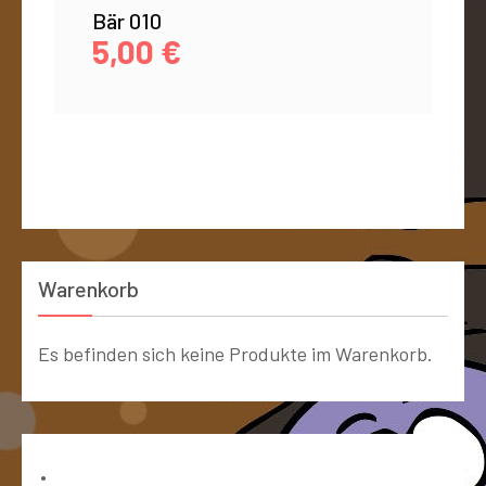
Bär 010
5,00
€
Warenkorb
Es befinden sich keine Produkte im Warenkorb.
Bücher