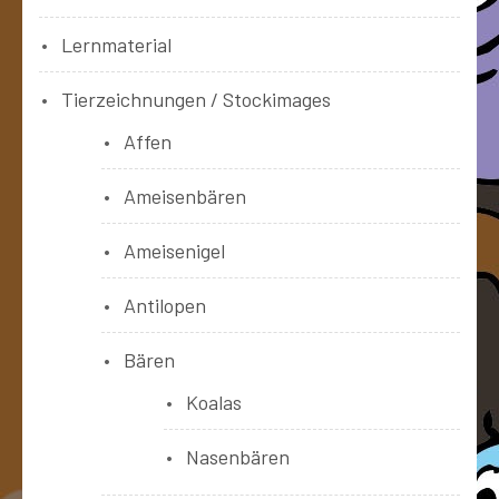
Lernmaterial
Tierzeichnungen / Stockimages
Affen
Ameisenbären
Ameisenigel
Antilopen
Bären
Koalas
Nasenbären