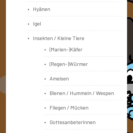
Hyänen
Igel
Insekten / Kleine Tiere
(Marien-)Käfer
(Regen-)Würmer
Ameisen
Bienen / Hummeln / Wespen
Fliegen / Mücken
Gottesanbeterinnen