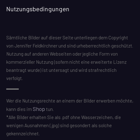
Nutzungsbedingungen
Sämtliche Bilder auf dieser Seite unterliegen dem Copyright
von Jennifer Feldkirchner und sind urheberrechtlich geschützt.
Nutzung auf anderen Webseiten oder jegliche Form von
kommerzieller Nutzung (sofern nicht eine erweiterte Lizenz
beantragt wurde) ist untersagt und wird strafrechtlich
verfolgt.
Wer die Nutzungsrechte an einem der Bilder erwerben möchte,
Shop
kann dies im
tun.
*Alle Bilder erhalten Sie als .pdf ohne Wasserzeichen, die
wenigen Ausnahmen (.jpg) sind gesondert als solche
gekennzeichnet.