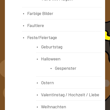
Farbige Bilder
Faultiere
Feste/Feiertage
Geburtstag
Halloween
Gespenster
Ostern
Valentinstag / Hochzeit / Liebe
Weihnachten