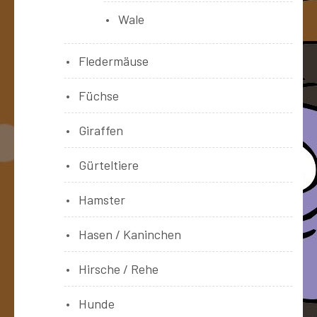
Wale
Fledermäuse
Füchse
Giraffen
Gürteltiere
Hamster
Hasen / Kaninchen
Hirsche / Rehe
Hunde