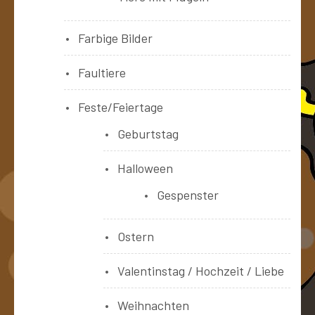
Farbige Bilder
Faultiere
Feste/Feiertage
Geburtstag
Halloween
Gespenster
Ostern
Valentinstag / Hochzeit / Liebe
Weihnachten