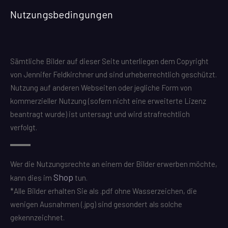
Nutzungsbedingungen
Sämtliche Bilder auf dieser Seite unterliegen dem Copyright
von Jennifer Feldkirchner und sind urheberrechtlich geschützt.
Nutzung auf anderen Webseiten oder jegliche Form von
kommerzieller Nutzung (sofern nicht eine erweiterte Lizenz
beantragt wurde) ist untersagt und wird strafrechtlich
verfolgt.
Wer die Nutzungsrechte an einem der Bilder erwerben möchte,
Shop
kann dies im
tun.
*Alle Bilder erhalten Sie als .pdf ohne Wasserzeichen, die
wenigen Ausnahmen (.jpg) sind gesondert als solche
gekennzeichnet.