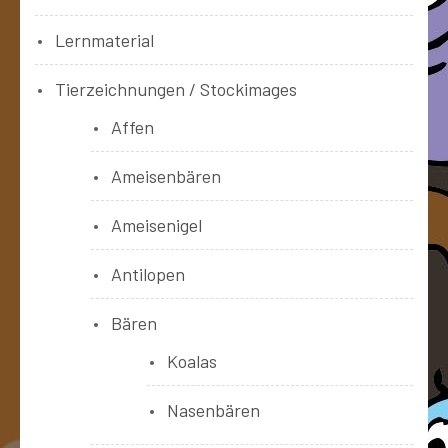
Lernmaterial
Tierzeichnungen / Stockimages
Affen
Ameisenbären
Ameisenigel
Antilopen
Bären
Koalas
Nasenbären