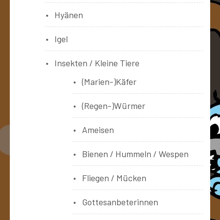
Hyänen
Igel
Insekten / Kleine Tiere
(Marien-)Käfer
(Regen-)Würmer
Ameisen
Bienen / Hummeln / Wespen
Fliegen / Mücken
Gottesanbeterinnen