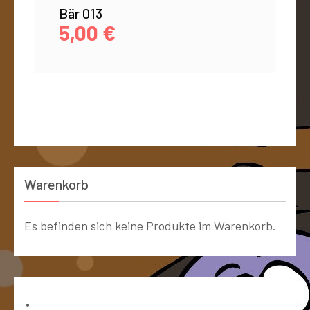
Bär 013
5,00
€
Warenkorb
Es befinden sich keine Produkte im Warenkorb.
Bücher