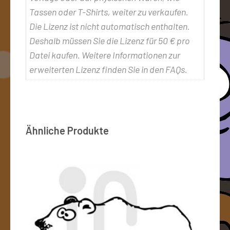
Tassen oder T-Shirts, weiter zu verkaufen.
Die Lizenz ist nicht automatisch enthalten.
Deshalb müssen Sie die Lizenz für 50 € pro
Datei kaufen. Weitere Informationen zur
erweiterten Lizenz finden Sie in den FAQs.
Ähnliche Produkte