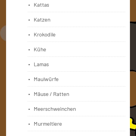
Kattas
Katzen
Krokodile
Kühe
Lamas
Maulwürfe
Mäuse / Ratten
Meerschweinchen
Murmeltiere