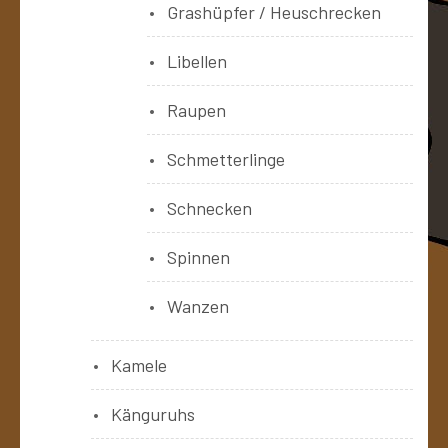
Grashüpfer / Heuschrecken
Libellen
Raupen
Schmetterlinge
Schnecken
Spinnen
Wanzen
Kamele
Känguruhs