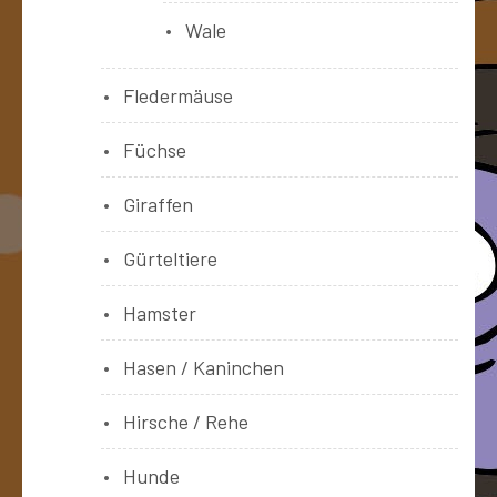
Wale
Fledermäuse
Füchse
Giraffen
Gürteltiere
Hamster
Hasen / Kaninchen
Hirsche / Rehe
Hunde