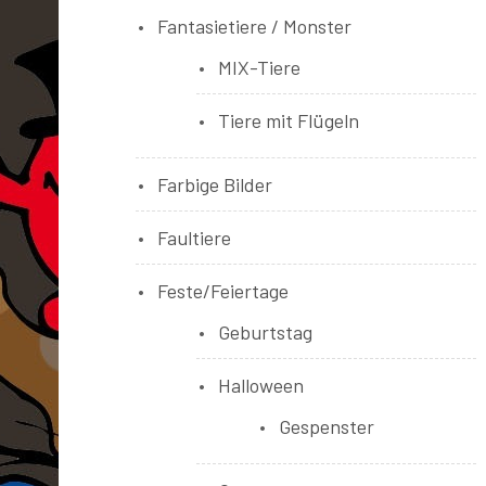
Fantasietiere / Monster
MIX-Tiere
Tiere mit Flügeln
Farbige Bilder
Faultiere
Feste/Feiertage
Geburtstag
Halloween
Gespenster