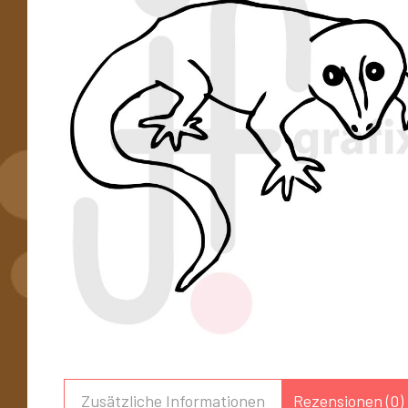
Zusätzliche Informationen
Rezensionen (0)