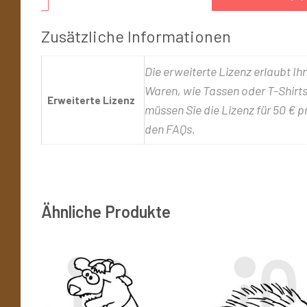
Zusätzliche Informationen
Die erweiterte Lizenz erlaubt Ih
Waren, wie Tassen oder T-Shirts,
Erweiterte Lizenz
müssen Sie die Lizenz für 50 € p
den FAQs.
Ähnliche Produkte