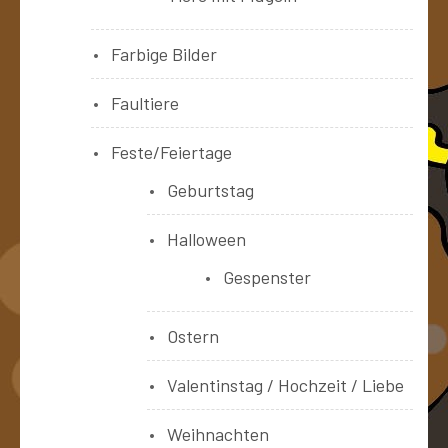
Farbige Bilder
Faultiere
Feste/Feiertage
Geburtstag
Halloween
Gespenster
Ostern
Valentinstag / Hochzeit / Liebe
Weihnachten