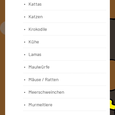
Kattas
Katzen
Krokodile
Kühe
Lamas
Maulwürfe
Mäuse / Ratten
Meerschweinchen
Murmeltiere