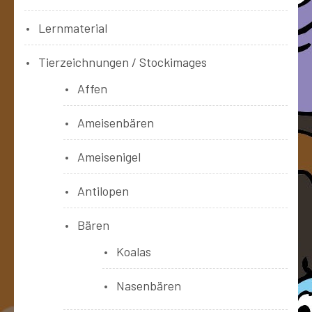
Lernmaterial
Tierzeichnungen / Stockimages
Affen
Ameisenbären
Ameisenigel
Antilopen
Bären
Koalas
Nasenbären