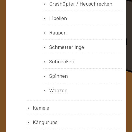
Grashüpfer / Heuschrecken
Libellen
Raupen
Schmetterlinge
Schnecken
Spinnen
Wanzen
Kamele
Känguruhs