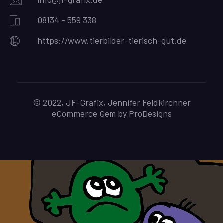
08134 - 559 338
https://www.tierbilder-tierisch-gut.de
© 2022, JF-Grafix, Jennifer Feldkirchner
eCommerce Gem by
ProDesigns