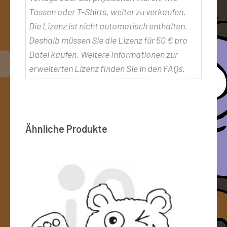
Tassen oder T-Shirts, weiter zu verkaufen.
Die Lizenz ist nicht automatisch enthalten.
Deshalb müssen Sie die Lizenz für 50 € pro
Datei kaufen. Weitere Informationen zur
erweiterten Lizenz finden Sie in den FAQs.
Ähnliche Produkte