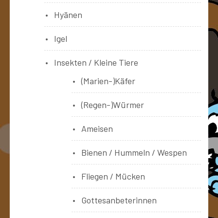
Hyänen
Igel
Insekten / Kleine Tiere
(Marien-)Käfer
(Regen-)Würmer
Ameisen
Bienen / Hummeln / Wespen
Fliegen / Mücken
Gottesanbeterinnen