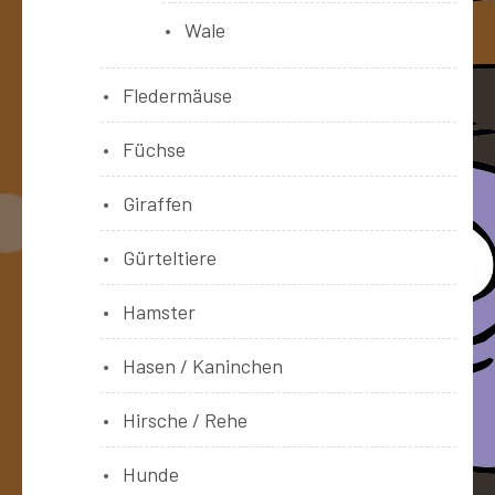
Wale
Fledermäuse
Füchse
Giraffen
Gürteltiere
Hamster
Hasen / Kaninchen
Hirsche / Rehe
Hunde