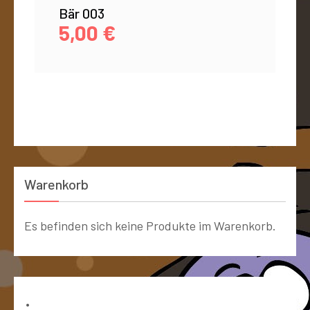
Bär 003
5,00
€
Warenkorb
Es befinden sich keine Produkte im Warenkorb.
Bücher