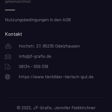
gekennzeichnet.
Nutzungsbedingungen in den AGB
Kontakt
Hochstr. 27, 85235 Odelzhausen
info@jf-grafix.de
08134 - 559 338
https://www.tierbilder-tierisch-gut.de
© 2022, JF-Grafix, Jennifer Feldkirchner