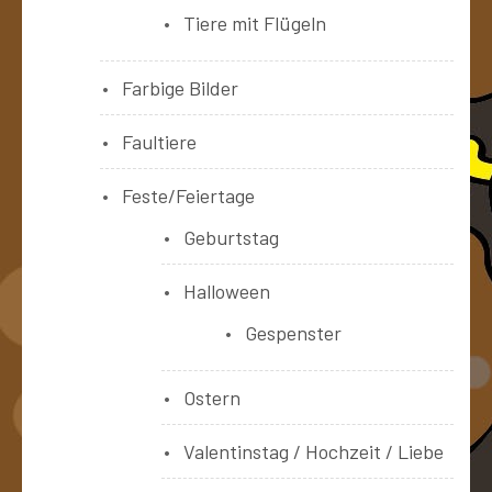
Tiere mit Flügeln
Farbige Bilder
Faultiere
Feste/Feiertage
Geburtstag
Halloween
Gespenster
Ostern
Valentinstag / Hochzeit / Liebe