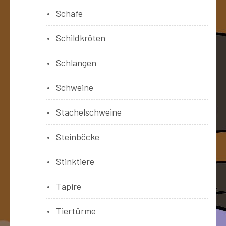
Schafe
Schildkröten
Schlangen
Schweine
Stachelschweine
Steinböcke
Stinktiere
Tapire
Tiertürme