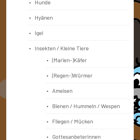
Hunde
Hyänen
Igel
Insekten / Kleine Tiere
(Marien-)Käfer
(Regen-)Würmer
Ameisen
Bienen / Hummeln / Wespen
Fliegen / Mücken
Gottesanbeterinnen