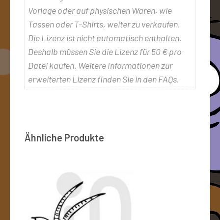
Vorlage oder auf physischen Waren, wie
Tassen oder T-Shirts, weiter zu verkaufen.
Die Lizenz ist nicht automatisch enthalten.
Deshalb müssen Sie die Lizenz für 50 € pro
Datei kaufen. Weitere Informationen zur
erweiterten Lizenz finden Sie in den FAQs.
Ähnliche Produkte