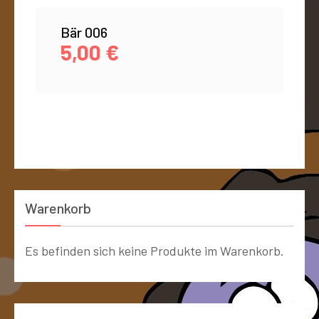
Bär 006
5,00
€
Warenkorb
Es befinden sich keine Produkte im Warenkorb.