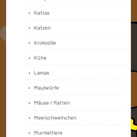
Kattas
Katzen
Krokodile
Kühe
Lamas
Maulwürfe
Mäuse / Ratten
Meerschweinchen
Murmeltiere