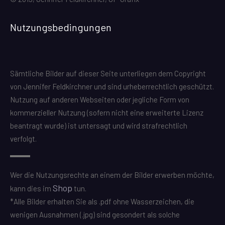
Nutzungsbedingungen
Sämtliche Bilder auf dieser Seite unterliegen dem Copyright
von Jennifer Feldkirchner und sind urheberrechtlich geschützt.
Nutzung auf anderen Webseiten oder jegliche Form von
kommerzieller Nutzung (sofern nicht eine erweiterte Lizenz
beantragt wurde) ist untersagt und wird strafrechtlich
verfolgt.
Wer die Nutzungsrechte an einem der Bilder erwerben möchte,
Shop
kann dies im
tun.
*Alle Bilder erhalten Sie als .pdf ohne Wasserzeichen, die
wenigen Ausnahmen (.jpg) sind gesondert als solche