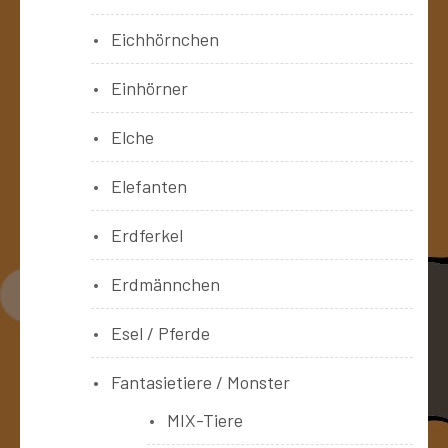
Eichhörnchen
Einhörner
Elche
Elefanten
Erdferkel
Erdmännchen
Esel / Pferde
Fantasietiere / Monster
MIX-Tiere