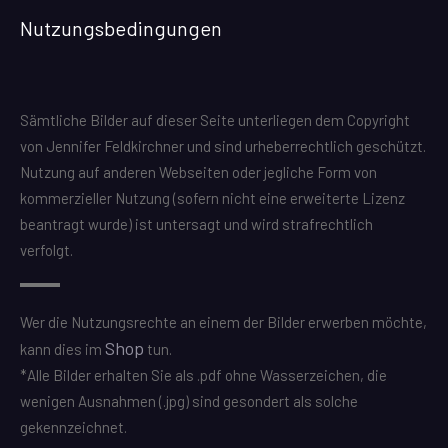
Nutzungsbedingungen
Sämtliche Bilder auf dieser Seite unterliegen dem Copyright
von Jennifer Feldkirchner und sind urheberrechtlich geschützt.
Nutzung auf anderen Webseiten oder jegliche Form von
kommerzieller Nutzung (sofern nicht eine erweiterte Lizenz
beantragt wurde) ist untersagt und wird strafrechtlich
verfolgt.
Wer die Nutzungsrechte an einem der Bilder erwerben möchte,
Shop
kann dies im
tun.
*Alle Bilder erhalten Sie als .pdf ohne Wasserzeichen, die
wenigen Ausnahmen (.jpg) sind gesondert als solche
gekennzeichnet.