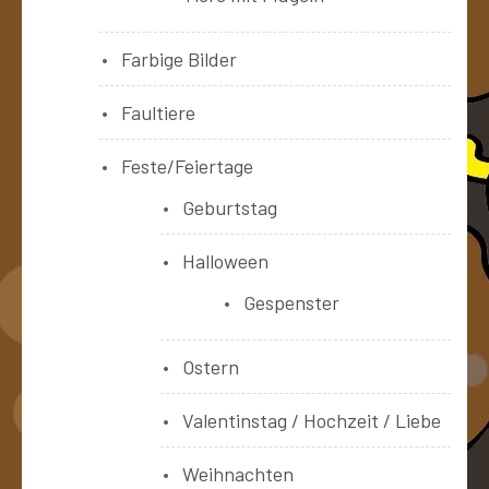
Farbige Bilder
Faultiere
Feste/Feiertage
Geburtstag
Halloween
Gespenster
Ostern
Valentinstag / Hochzeit / Liebe
Weihnachten