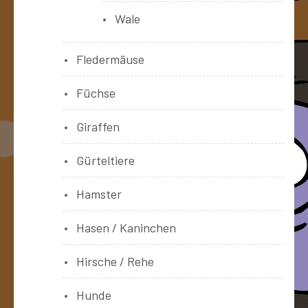
Wale
Fledermäuse
Füchse
Giraffen
Gürteltiere
Hamster
Hasen / Kaninchen
Hirsche / Rehe
Hunde