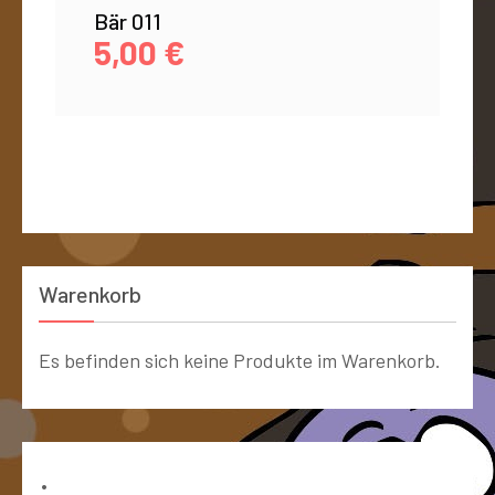
Bär 011
5,00
€
Warenkorb
Es befinden sich keine Produkte im Warenkorb.
Bücher