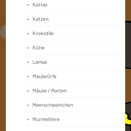
Kattas
Katzen
Krokodile
Kühe
Lamas
Maulwürfe
Mäuse / Ratten
Meerschweinchen
Murmeltiere