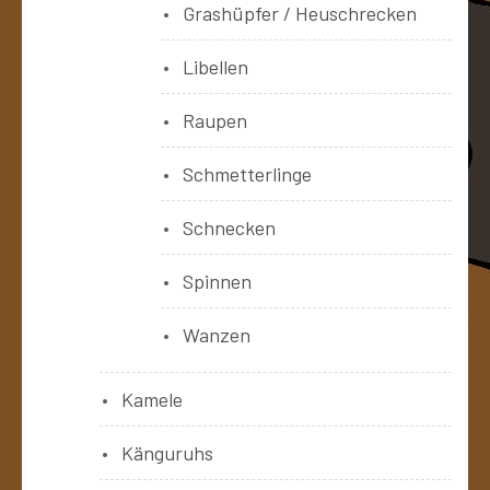
Grashüpfer / Heuschrecken
Libellen
Raupen
Schmetterlinge
Schnecken
Spinnen
Wanzen
Kamele
Känguruhs