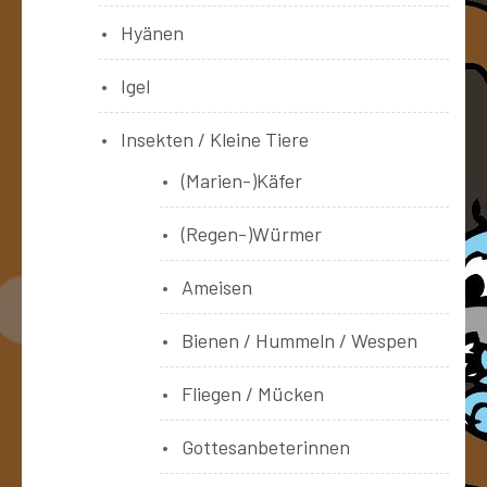
Hyänen
Igel
Insekten / Kleine Tiere
(Marien-)Käfer
(Regen-)Würmer
Ameisen
Bienen / Hummeln / Wespen
Fliegen / Mücken
Gottesanbeterinnen