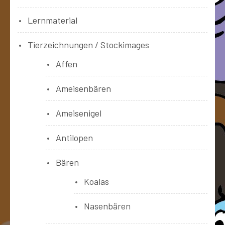
Lernmaterial
Tierzeichnungen / Stockimages
Affen
Ameisenbären
Ameisenigel
Antilopen
Bären
Koalas
Nasenbären