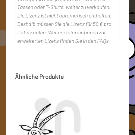
Tassen oder T-Shirts, weiter zu verkaufen.
Die Lizenz ist nicht automatisch enthalten.
Deshalb müssen Sie die Lizenz für 50 € pro
Datei kaufen. Weitere Informationen zur
erweiterten Lizenz finden Sie in den FAQs.
Ähnliche Produkte