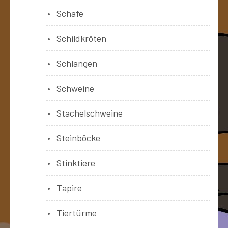
Schafe
Schildkröten
Schlangen
Schweine
Stachelschweine
Steinböcke
Stinktiere
Tapire
Tiertürme