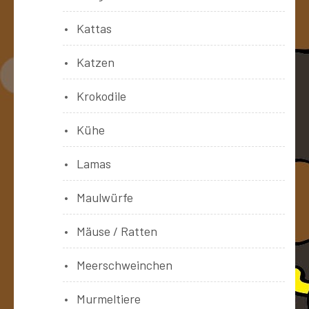
Kattas
Katzen
Krokodile
Kühe
Lamas
Maulwürfe
Mäuse / Ratten
Meerschweinchen
Murmeltiere