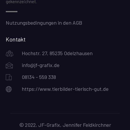
gekennzeichnet.
Nutzungsbedingungen in den AGB
Kontakt
Hochstr. 27, 85235 Odelzhausen
info@jf-grafix.de
08134 - 559 338
https://www.tierbilder-tierisch-gut.de
© 2022, JF-Grafix, Jennifer Feldkirchner