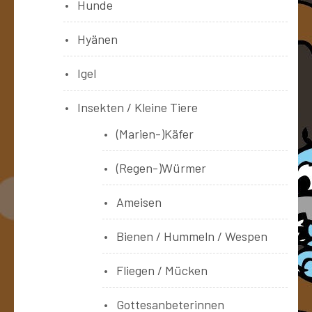
Hunde
Hyänen
Igel
Insekten / Kleine Tiere
(Marien-)Käfer
(Regen-)Würmer
Ameisen
Bienen / Hummeln / Wespen
Fliegen / Mücken
Gottesanbeterinnen