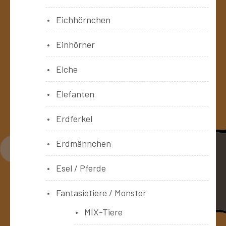
Eichhörnchen
Einhörner
Elche
Elefanten
Erdferkel
Erdmännchen
Esel / Pferde
Fantasietiere / Monster
MIX-Tiere