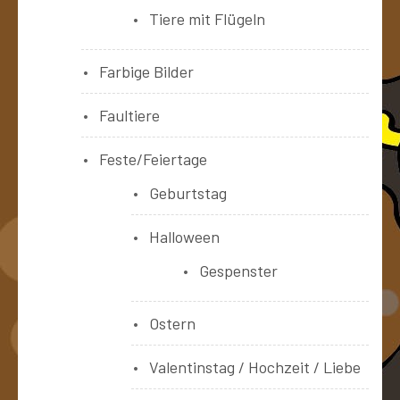
Tiere mit Flügeln
Farbige Bilder
Faultiere
Feste/Feiertage
Geburtstag
Halloween
Gespenster
Ostern
Valentinstag / Hochzeit / Liebe