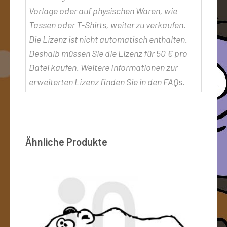
Vorlage oder auf physischen Waren, wie
Tassen oder T-Shirts, weiter zu verkaufen.
Die Lizenz ist nicht automatisch enthalten.
Deshalb müssen Sie die Lizenz für 50 € pro
Datei kaufen. Weitere Informationen zur
erweiterten Lizenz finden Sie in den FAQs.
Ähnliche Produkte