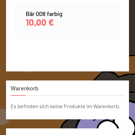
Bär 008 farbig
10,00
€
Warenkorb
Es befinden sich keine Produkte im Warenkorb.