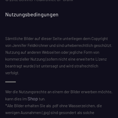
Nutzungsbedingungen
Sämtliche Bilder auf dieser Seite unterliegen dem Copyright
von Jennifer Feldkirchner und sind urheberrechtlich geschützt.
Nutzung auf anderen Webseiten oder jegliche Form von
kommerzieller Nutzung (sofern nicht eine erweiterte Lizenz
beantragt wurde) ist untersagt und wird strafrechtlich
verfolgt.
Wer die Nutzungsrechte an einem der Bilder erwerben möchte,
Shop
kann dies im
tun.
*Alle Bilder erhalten Sie als .pdf ohne Wasserzeichen, die
wenigen Ausnahmen (.jpg) sind gesondert als solche