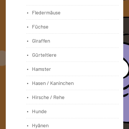
Fledermäuse
Füchse
Giraffen
Gürteltiere
Hamster
Hasen / Kaninchen
Hirsche / Rehe
Hunde
Hyänen