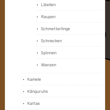
Libellen
Raupen
Schmetterlinge
Schnecken
Spinnen
Wanzen
Kamele
Känguruhs
Kattas