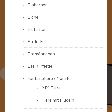
Einhörner
Elche
Elefanten
Erdferkel
Erdmännchen
Esel / Pferde
Fantasietiere / Monster
MIX-Tiere
Tiere mit Flügeln