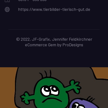
https://www.tierbilder-tierisch-gut.de
© 2022, JF-Grafix, Jennifer Feldkirchner
eCommerce Gem by
ProDesigns