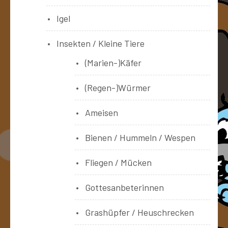
Igel
Insekten / Kleine Tiere
(Marien-)Käfer
(Regen-)Würmer
Ameisen
Bienen / Hummeln / Wespen
Fliegen / Mücken
Gottesanbeterinnen
Grashüpfer / Heuschrecken