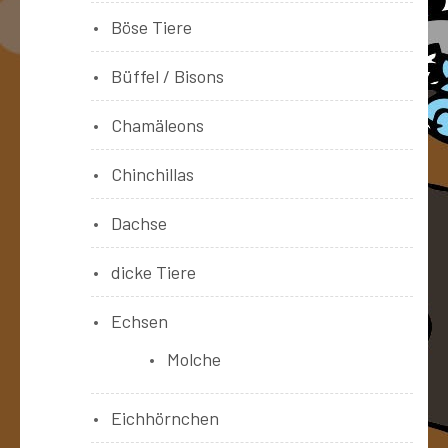
Böse Tiere
Büffel / Bisons
Chamäleons
Chinchillas
Dachse
dicke Tiere
Echsen
Molche
Eichhörnchen