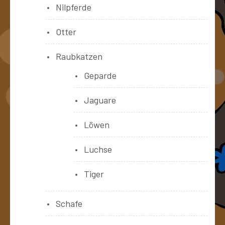
Nilpferde
Otter
Raubkatzen
Geparde
Jaguare
Löwen
Luchse
Tiger
Schafe