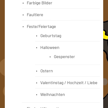
Farbige Bilder
Faultiere
Feste/Feiertage
Geburtstag
Halloween
Gespenster
Ostern
Valentinstag / Hochzeit / Liebe
Weihnachten