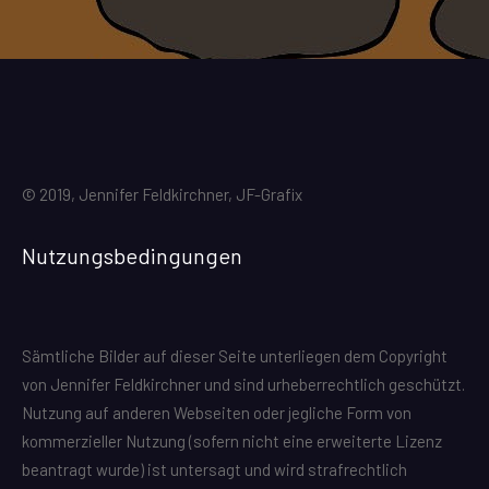
© 2019, Jennifer Feldkirchner, JF-Grafix
Nutzungsbedingungen
Sämtliche Bilder auf dieser Seite unterliegen dem Copyright
von Jennifer Feldkirchner und sind urheberrechtlich geschützt.
Nutzung auf anderen Webseiten oder jegliche Form von
kommerzieller Nutzung (sofern nicht eine erweiterte Lizenz
beantragt wurde) ist untersagt und wird strafrechtlich