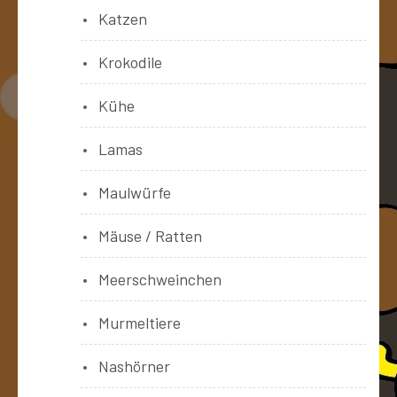
Katzen
Krokodile
Kühe
Lamas
Maulwürfe
Mäuse / Ratten
Meerschweinchen
Murmeltiere
Nashörner