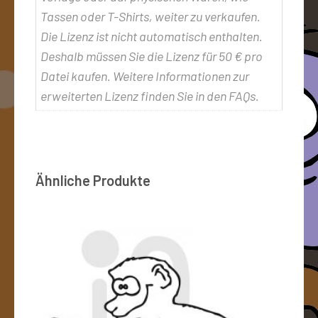
Tassen oder T-Shirts, weiter zu verkaufen.
Die Lizenz ist nicht automatisch enthalten.
Deshalb müssen Sie die Lizenz für 50 € pro
Datei kaufen. Weitere Informationen zur
erweiterten Lizenz finden Sie in den FAQs.
Ähnliche Produkte