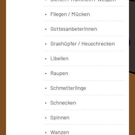
Fliegen / Mücken
Gottesanbeterinnen
Grashüpfer / Heuschrecken
Libellen
Raupen
Schmetterlinge
Schnecken
Spinnen
Wanzen