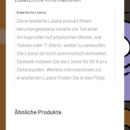
Erweiterte Lizenz
Die erweiterte Lizenz erlaubt Ihnen
heruntergeladene Inhalte als Teil einer
Vorlage oder auf physischen Waren, wie
Tassen oder T-Shirts, weiter zu verkaufen.
Die Lizenz ist nicht automatisch enthalten.
Deshalb müssen Sie die Lizenz für 50 € pro
Datei kaufen. Weitere Informationen zur
erweiterten Lizenz finden Sie in den FAQs.
Ähnliche Produkte