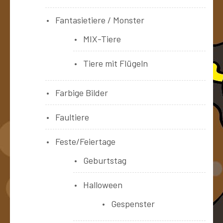
Fantasietiere / Monster
MIX-Tiere
Tiere mit Flügeln
Farbige Bilder
Faultiere
Feste/Feiertage
Geburtstag
Halloween
Gespenster