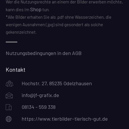
Wer die Nutzungsrechte an einem der Bilder erwerben möchte,
Shop
kann dies im
tun.
*Alle Bilder erhalten Sie als .pdf ohne Wasserzeichen, die
wenigen Ausnahmen (.jpg) sind gesondert als solche
gekennzeichnet.
Nutzungsbedingungen in den AGB
Kontakt
Hochstr. 27, 85235 Odelzhausen
info@jf-grafix.de
08134 - 559 338
https://www.tierbilder-tierisch-gut.de