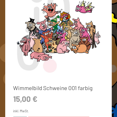
Wimmelbild Schweine 001 farbig
15,00
€
inkl. MwSt.