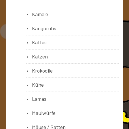
Kamele
Känguruhs
Kattas
Katzen
Krokodile
Kühe
Lamas
Maulwürfe
Mäuse / Ratten