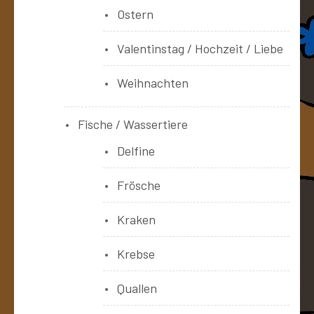
Ostern
Valentinstag / Hochzeit / Liebe
Weihnachten
Fische / Wassertiere
Delfine
Frösche
Kraken
Krebse
Quallen