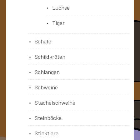
Luchse
Tiger
Schafe
Schildkröten
Schlangen
Schweine
Stachelschweine
Steinböcke
Stinktiere