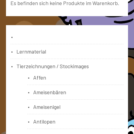
Es befinden sich keine Produkte im Warenkorb.
Bücher
Lernmaterial
Tierzeichnungen / Stockimages
Affen
Ameisenbären
Ameisenigel
Antilopen