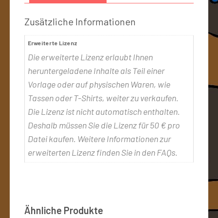
Zusätzliche Informationen
Erweiterte Lizenz
Die erweiterte Lizenz erlaubt Ihnen
heruntergeladene Inhalte als Teil einer
Vorlage oder auf physischen Waren, wie
Tassen oder T-Shirts, weiter zu verkaufen.
Die Lizenz ist nicht automatisch enthalten.
Deshalb müssen Sie die Lizenz für 50 € pro
Datei kaufen. Weitere Informationen zur
erweiterten Lizenz finden Sie in den FAQs.
Ähnliche Produkte