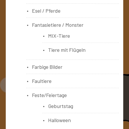
Esel / Pferde
Fantasietiere / Monster
MIX-Tiere
Tiere mit Flügeln
Farbige Bilder
Faultiere
Feste/Feiertage
Geburtstag
Halloween