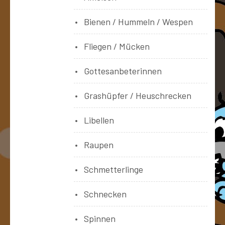
Bienen / Hummeln / Wespen
Fliegen / Mücken
Gottesanbeterinnen
Grashüpfer / Heuschrecken
Libellen
Raupen
Schmetterlinge
Schnecken
Spinnen