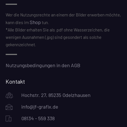
Wer die Nutzungsrechte an einem der Bilder erwerben möchte,
Shop
kann dies im
tun.
*Alle Bilder erhalten Sie als .pdf ohne Wasserzeichen, die
wenigen Ausnahmen (.jpg) sind gesondert als solche
gekennzeichnet.
Nutzungsbedingungen in den AGB
Kontakt
Hochstr. 27, 85235 Odelzhausen
info@jf-grafix.de
08134 - 559 338