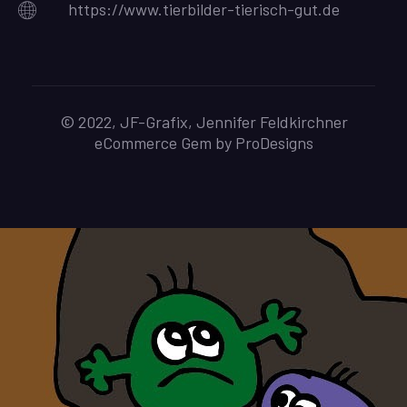
https://www.tierbilder-tierisch-gut.de
© 2022, JF-Grafix, Jennifer Feldkirchner
eCommerce Gem by
ProDesigns