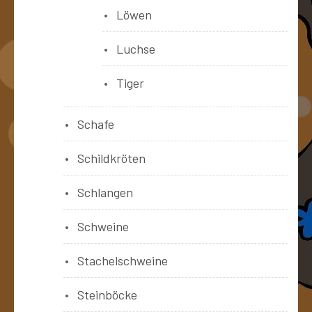
Löwen
Luchse
Tiger
Schafe
Schildkröten
Schlangen
Schweine
Stachelschweine
Steinböcke