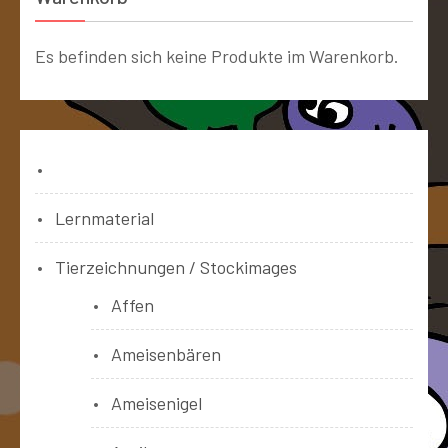
Es befinden sich keine Produkte im Warenkorb.
Bücher
Lernmaterial
Tierzeichnungen / Stockimages
Affen
Ameisenbären
Ameisenigel