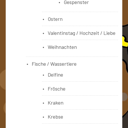
Gespenster
Ostern
Valentinstag / Hochzeit / Liebe
Weihnachten
Fische / Wassertiere
Delfine
Frösche
Kraken
Krebse