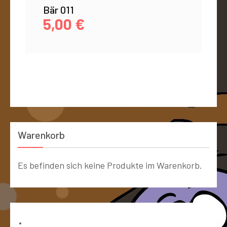
Bär 011
5,00
€
Warenkorb
Es befinden sich keine Produkte im Warenkorb.
Bücher