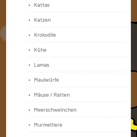
Kattas
Katzen
Krokodile
Kühe
Lamas
Maulwürfe
Mäuse / Ratten
Meerschweinchen
Murmeltiere