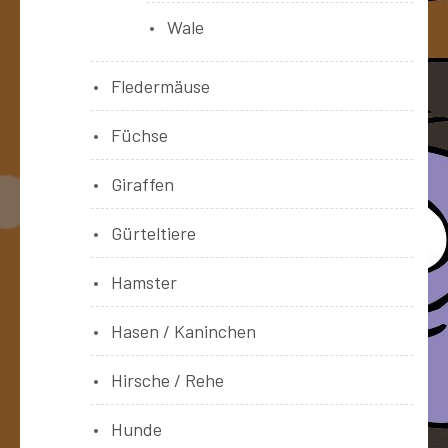
Wale
Fledermäuse
Füchse
Giraffen
Gürteltiere
Hamster
Hasen / Kaninchen
Hirsche / Rehe
Hunde