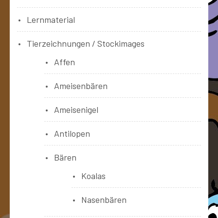
Lernmaterial
Tierzeichnungen / Stockimages
Affen
Ameisenbären
Ameisenigel
Antilopen
Bären
Koalas
Nasenbären