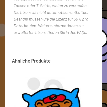
Tassen oder T-Shirts, weiter zu verkaufen.
Die Lizenz ist nicht automatisch enthalten.
Deshalb müssen Sie die Lizenz für 50 € pro
Datei kaufen. Weitere Informationen zur
erweiterten Lizenz finden Sie in den FAQs.
Ähnliche Produkte