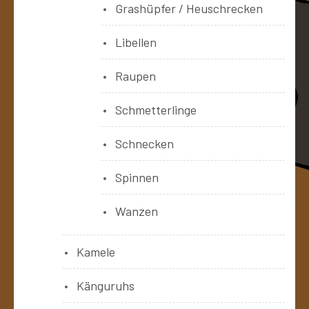
Grashüpfer / Heuschrecken
Libellen
Raupen
Schmetterlinge
Schnecken
Spinnen
Wanzen
Kamele
Känguruhs