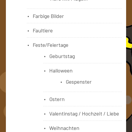
Farbige Bilder
Faultiere
Feste/Feiertage
Geburtstag
Halloween
Gespenster
Ostern
Valentinstag / Hochzeit / Liebe
Weihnachten