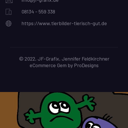
08134 - 559 338
https://www.tierbilder-tierisch-gut.de
© 2022, JF-Grafix, Jennifer Feldkirchner
eCommerce Gem by
ProDesigns