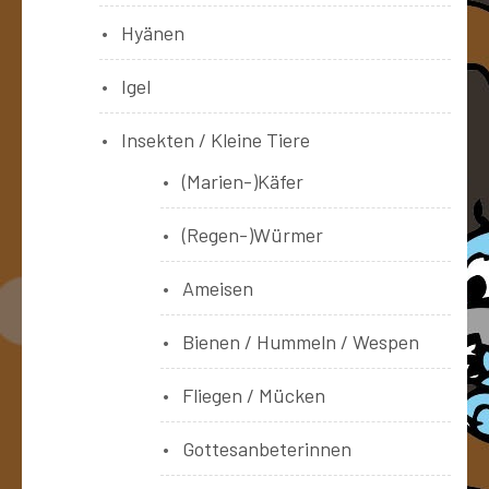
Hyänen
Igel
Insekten / Kleine Tiere
(Marien-)Käfer
(Regen-)Würmer
Ameisen
Bienen / Hummeln / Wespen
Fliegen / Mücken
Gottesanbeterinnen