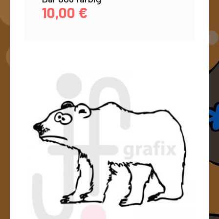
10,00
€