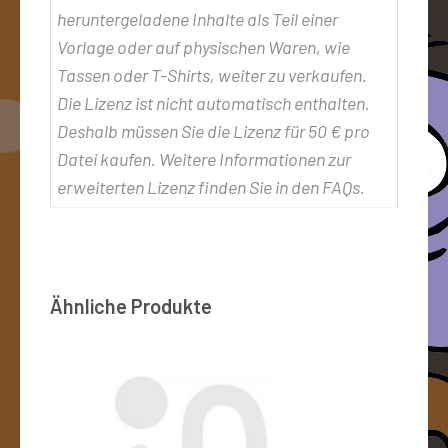
heruntergeladene Inhalte als Teil einer
Vorlage oder auf physischen Waren, wie
Tassen oder T-Shirts, weiter zu verkaufen.
Die Lizenz ist nicht automatisch enthalten.
Deshalb müssen Sie die Lizenz für 50 € pro
Datei kaufen. Weitere Informationen zur
erweiterten Lizenz finden Sie in den FAQs.
Ähnliche Produkte