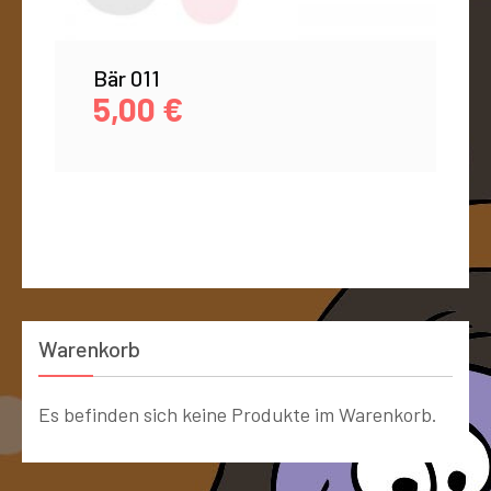
Bär 011
5,00
€
Warenkorb
Es befinden sich keine Produkte im Warenkorb.