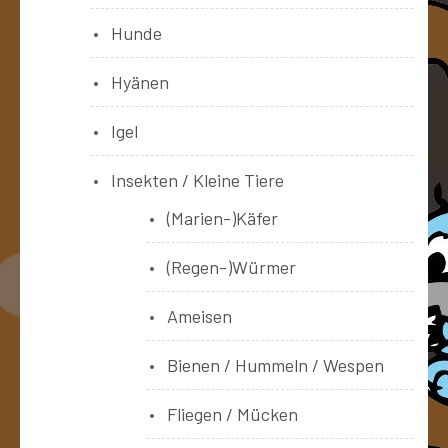
Hunde
Hyänen
Igel
Insekten / Kleine Tiere
(Marien-)Käfer
(Regen-)Würmer
Ameisen
Bienen / Hummeln / Wespen
Fliegen / Mücken