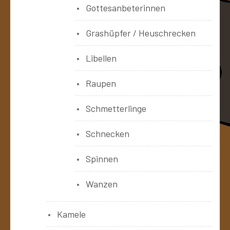
Gottesanbeterinnen
Grashüpfer / Heuschrecken
Libellen
Raupen
Schmetterlinge
Schnecken
Spinnen
Wanzen
Kamele