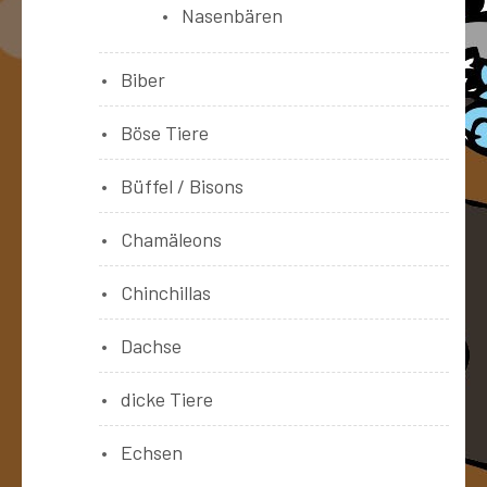
Nasenbären
Biber
Böse Tiere
Büffel / Bisons
Chamäleons
Chinchillas
Dachse
dicke Tiere
Echsen