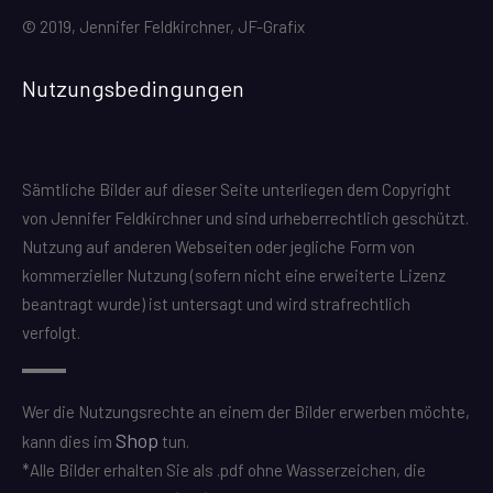
© 2019, Jennifer Feldkirchner, JF-Grafix
Nutzungsbedingungen
Sämtliche Bilder auf dieser Seite unterliegen dem Copyright
von Jennifer Feldkirchner und sind urheberrechtlich geschützt.
Nutzung auf anderen Webseiten oder jegliche Form von
kommerzieller Nutzung (sofern nicht eine erweiterte Lizenz
beantragt wurde) ist untersagt und wird strafrechtlich
verfolgt.
Wer die Nutzungsrechte an einem der Bilder erwerben möchte,
Shop
kann dies im
tun.
*Alle Bilder erhalten Sie als .pdf ohne Wasserzeichen, die