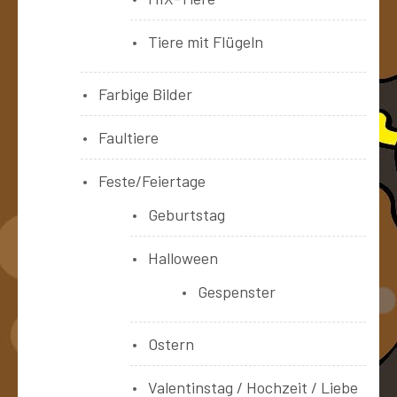
Tiere mit Flügeln
Farbige Bilder
Faultiere
Feste/Feiertage
Geburtstag
Halloween
Gespenster
Ostern
Valentinstag / Hochzeit / Liebe