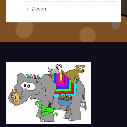
Ziegen