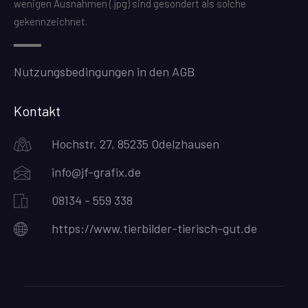
wenigen Ausnahmen (.jpg) sind gesondert als solche
gekennzeichnet.
Nutzungsbedingungen in den AGB
Kontakt
Hochstr. 27, 85235 Odelzhausen
info@jf-grafix.de
08134 - 559 338
https://www.tierbilder-tierisch-gut.de