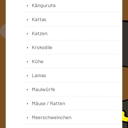
Känguruhs
Kattas
Katzen
Krokodile
Kühe
Lamas
Maulwürfe
Mäuse / Ratten
Meerschweinchen