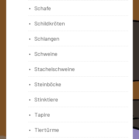
Schafe
Schildkröten
Schlangen
Schweine
Stachelschweine
Steinböcke
Stinktiere
Tapire
Tiertürme