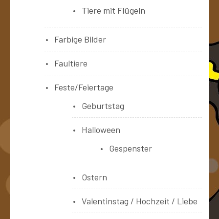
Tiere mit Flügeln
Farbige Bilder
Faultiere
Feste/Feiertage
Geburtstag
Halloween
Gespenster
Ostern
Valentinstag / Hochzeit / Liebe