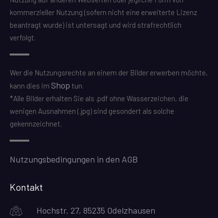
kommerzieller Nutzung (sofern nicht eine erweiterte Lizenz
beantragt wurde) ist untersagt und wird strafrechtlich
verfolgt.
Wer die Nutzungsrechte an einem der Bilder erwerben möchte,
Shop
kann dies im
tun.
*Alle Bilder erhalten Sie als .pdf ohne Wasserzeichen, die
wenigen Ausnahmen (.jpg) sind gesondert als solche
gekennzeichnet.
Nutzungsbedingungen in den AGB
Kontakt
Hochstr. 27, 85235 Odelzhausen