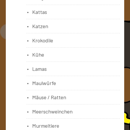
Kattas
Katzen
Krokodile
Kühe
Lamas
Maulwürfe
Mäuse / Ratten
Meerschweinchen
Murmeltiere