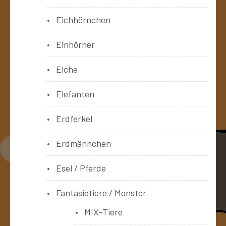
Eichhörnchen
Einhörner
Elche
Elefanten
Erdferkel
Erdmännchen
Esel / Pferde
Fantasietiere / Monster
MIX-Tiere