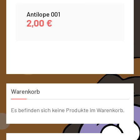
Antilope 001
2,00
€
Warenkorb
Es befinden sich keine Produkte im Warenkorb.