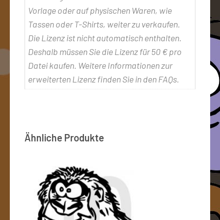
Vorlage oder auf physischen Waren, wie
Tassen oder T-Shirts, weiter zu verkaufen.
Die Lizenz ist nicht automatisch enthalten.
Deshalb müssen Sie die Lizenz für 50 € pro
Datei kaufen. Weitere Informationen zur
erweiterten Lizenz finden Sie in den FAQs.
Ähnliche Produkte