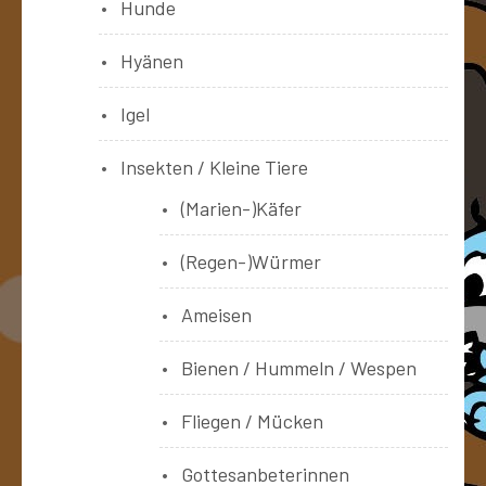
Hunde
Hyänen
Igel
Insekten / Kleine Tiere
(Marien-)Käfer
(Regen-)Würmer
Ameisen
Bienen / Hummeln / Wespen
Fliegen / Mücken
Gottesanbeterinnen