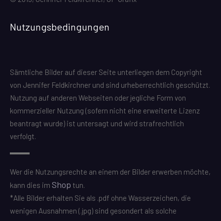
Nutzungsbedingungen
Sämtliche Bilder auf dieser Seite unterliegen dem Copyright
von Jennifer Feldkirchner und sind urheberrechtlich geschützt.
Nutzung auf anderen Webseiten oder jegliche Form von
kommerzieller Nutzung (sofern nicht eine erweiterte Lizenz
beantragt wurde) ist untersagt und wird strafrechtlich
verfolgt.
Wer die Nutzungsrechte an einem der Bilder erwerben möchte,
Shop
kann dies im
tun.
*Alle Bilder erhalten Sie als .pdf ohne Wasserzeichen, die
wenigen Ausnahmen (.jpg) sind gesondert als solche