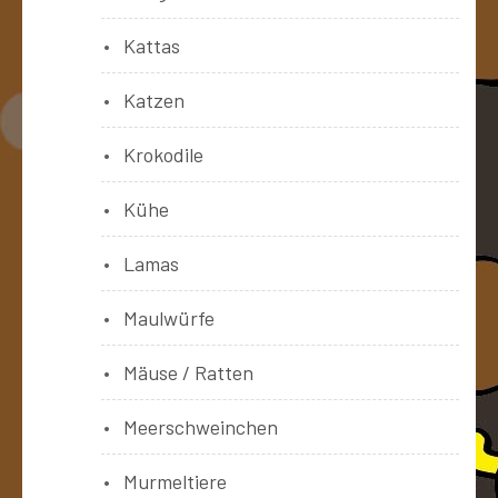
Kattas
Katzen
Krokodile
Kühe
Lamas
Maulwürfe
Mäuse / Ratten
Meerschweinchen
Murmeltiere