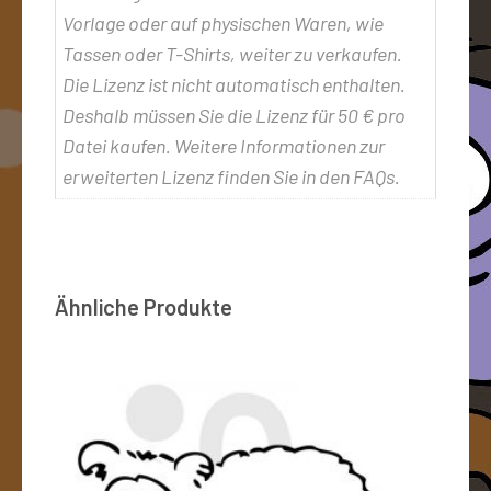
Vorlage oder auf physischen Waren, wie
Tassen oder T-Shirts, weiter zu verkaufen.
Die Lizenz ist nicht automatisch enthalten.
Deshalb müssen Sie die Lizenz für 50 € pro
Datei kaufen. Weitere Informationen zur
erweiterten Lizenz finden Sie in den FAQs.
Ähnliche Produkte