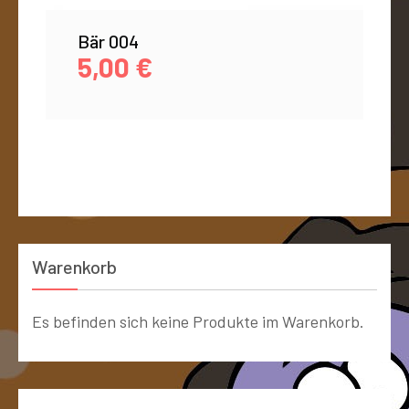
Bär 004
5,00
€
Warenkorb
Es befinden sich keine Produkte im Warenkorb.