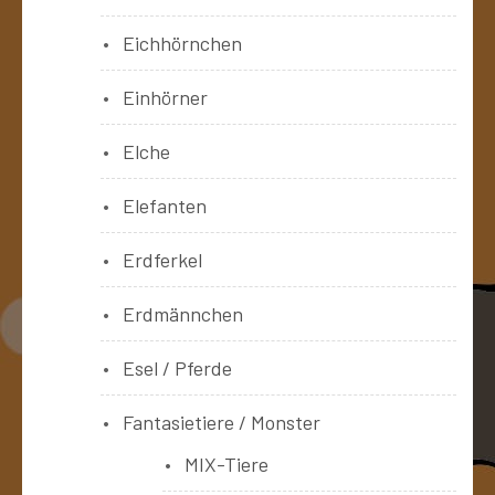
Eichhörnchen
Einhörner
Elche
Elefanten
Erdferkel
Erdmännchen
Esel / Pferde
Fantasietiere / Monster
MIX-Tiere