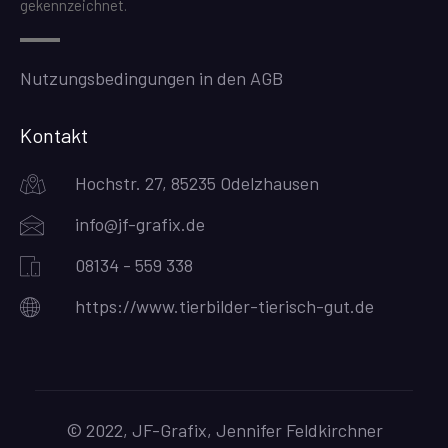
gekennzeichnet.
Nutzungsbedingungen in den AGB
Kontakt
Hochstr. 27, 85235 Odelzhausen
info@jf-grafix.de
08134 - 559 338
https://www.tierbilder-tierisch-gut.de
© 2022, JF-Grafix, Jennifer Feldkirchner