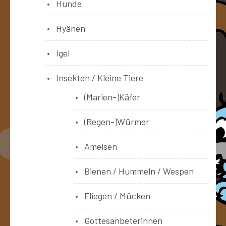
Hunde
Hyänen
Igel
Insekten / Kleine Tiere
(Marien-)Käfer
(Regen-)Würmer
Ameisen
Bienen / Hummeln / Wespen
Fliegen / Mücken
Gottesanbeterinnen