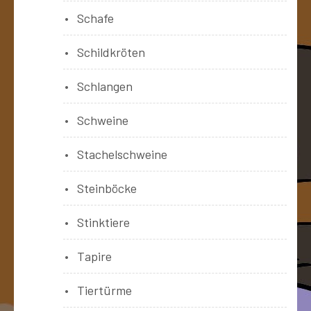
Schafe
Schildkröten
Schlangen
Schweine
Stachelschweine
Steinböcke
Stinktiere
Tapire
Tiertürme