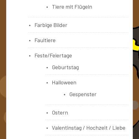
Tiere mit Flügeln
Farbige Bilder
Faultiere
Feste/Feiertage
Geburtstag
Halloween
Gespenster
Ostern
Valentinstag / Hochzeit / Liebe