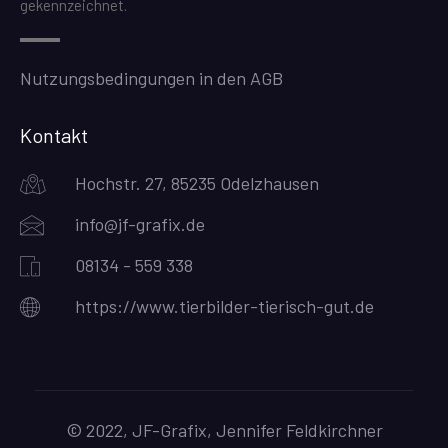
gekennzeichnet.
Nutzungsbedingungen in den AGB
Kontakt
Hochstr. 27, 85235 Odelzhausen
info@jf-grafix.de
08134 - 559 338
https://www.tierbilder-tierisch-gut.de
© 2022, JF-Grafix, Jennifer Feldkirchner