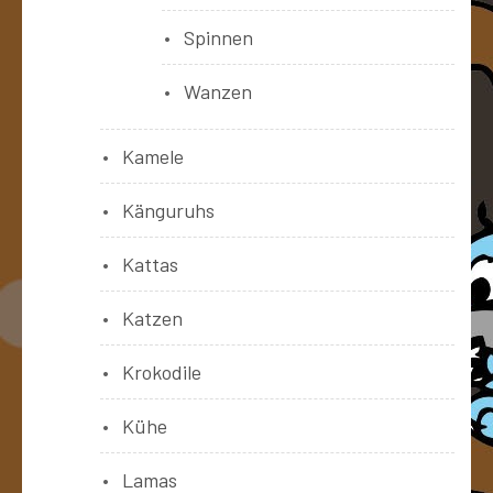
Spinnen
Wanzen
Kamele
Känguruhs
Kattas
Katzen
Krokodile
Kühe
Lamas