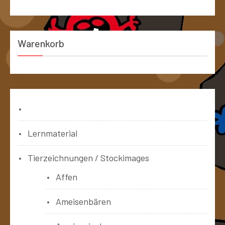
Warenkorb
Bücher
Lernmaterial
Tierzeichnungen / Stockimages
Affen
Ameisenbären