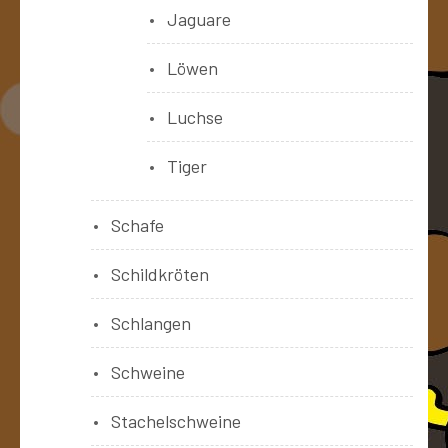
Jaguare
Löwen
Luchse
Tiger
Schafe
Schildkröten
Schlangen
Schweine
Stachelschweine