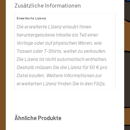
Zusätzliche Informationen
Erweiterte Lizenz
Die erweiterte Lizenz erlaubt Ihnen
heruntergeladene Inhalte als Teil einer
Vorlage oder auf physischen Waren, wie
Tassen oder T-Shirts, weiter zu verkaufen.
Die Lizenz ist nicht automatisch enthalten.
Deshalb müssen Sie die Lizenz für 50 € pro
Datei kaufen. Weitere Informationen zur
erweiterten Lizenz finden Sie in den FAQs.
Ähnliche Produkte