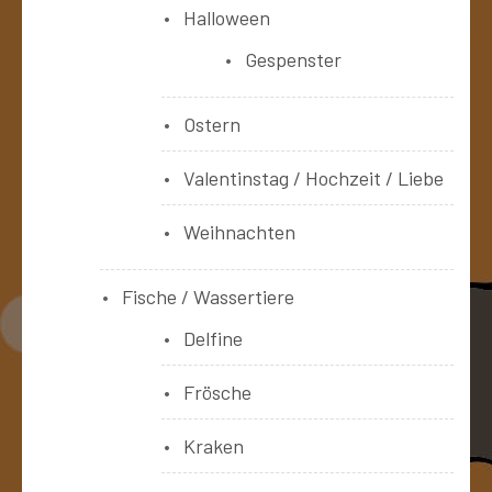
Halloween
Gespenster
Ostern
Valentinstag / Hochzeit / Liebe
Weihnachten
Fische / Wassertiere
Delfine
Frösche
Kraken