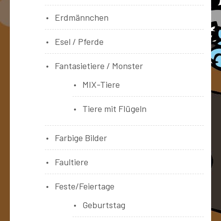
Erdmännchen
Esel / Pferde
Fantasietiere / Monster
MIX-Tiere
Tiere mit Flügeln
Farbige Bilder
Faultiere
Feste/Feiertage
Geburtstag