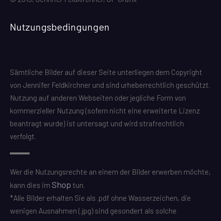
Nutzungsbedingungen
Sämtliche Bilder auf dieser Seite unterliegen dem Copyright
von Jennifer Feldkirchner und sind urheberrechtlich geschützt.
Nutzung auf anderen Webseiten oder jegliche Form von
kommerzieller Nutzung (sofern nicht eine erweiterte Lizenz
beantragt wurde) ist untersagt und wird strafrechtlich
verfolgt.
Wer die Nutzungsrechte an einem der Bilder erwerben möchte,
Shop
kann dies im
tun.
*Alle Bilder erhalten Sie als .pdf ohne Wasserzeichen, die
wenigen Ausnahmen (.jpg) sind gesondert als solche