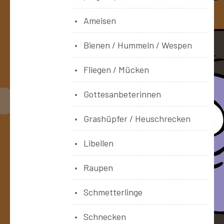
Ameisen
Bienen / Hummeln / Wespen
Fliegen / Mücken
Gottesanbeterinnen
Grashüpfer / Heuschrecken
Libellen
Raupen
Schmetterlinge
Schnecken