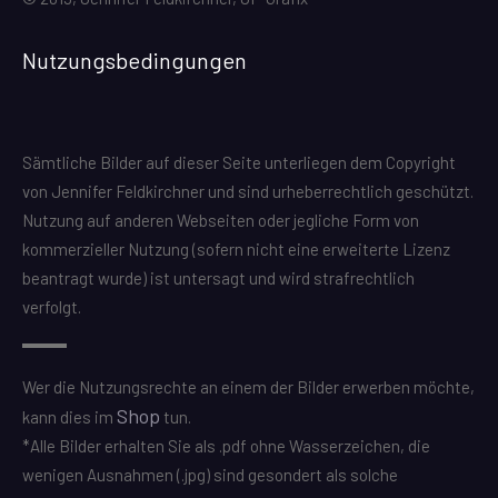
Nutzungsbedingungen
Sämtliche Bilder auf dieser Seite unterliegen dem Copyright
von Jennifer Feldkirchner und sind urheberrechtlich geschützt.
Nutzung auf anderen Webseiten oder jegliche Form von
kommerzieller Nutzung (sofern nicht eine erweiterte Lizenz
beantragt wurde) ist untersagt und wird strafrechtlich
verfolgt.
Wer die Nutzungsrechte an einem der Bilder erwerben möchte,
Shop
kann dies im
tun.
*Alle Bilder erhalten Sie als .pdf ohne Wasserzeichen, die
wenigen Ausnahmen (.jpg) sind gesondert als solche