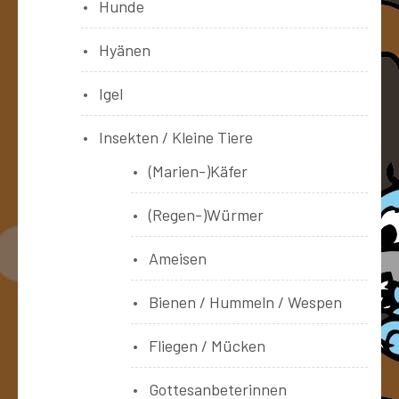
Hunde
Hyänen
Igel
Insekten / Kleine Tiere
(Marien-)Käfer
(Regen-)Würmer
Ameisen
Bienen / Hummeln / Wespen
Fliegen / Mücken
Gottesanbeterinnen