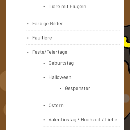
Tiere mit Flügeln
Farbige Bilder
Faultiere
Feste/Feiertage
Geburtstag
Halloween
Gespenster
Ostern
Valentinstag / Hochzeit / Liebe