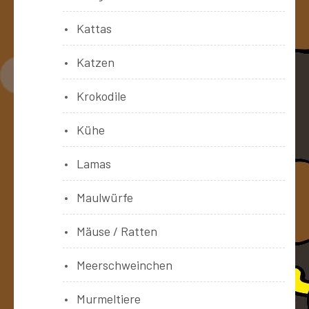
Kattas
Katzen
Krokodile
Kühe
Lamas
Maulwürfe
Mäuse / Ratten
Meerschweinchen
Murmeltiere