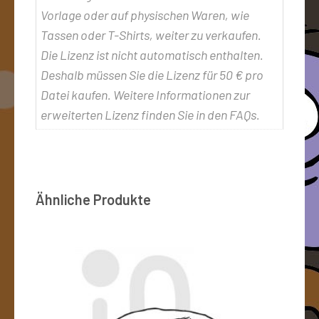
Vorlage oder auf physischen Waren, wie
Tassen oder T-Shirts, weiter zu verkaufen.
Die Lizenz ist nicht automatisch enthalten.
Deshalb müssen Sie die Lizenz für 50 € pro
Datei kaufen. Weitere Informationen zur
erweiterten Lizenz finden Sie in den FAQs.
Ähnliche Produkte