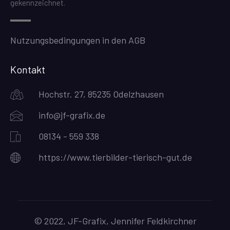
gekennzeichnet.
Nutzungsbedingungen in den AGB
Kontakt
Hochstr. 27, 85235 Odelzhausen
info@jf-grafix.de
08134 - 559 338
https://www.tierbilder-tierisch-gut.de
© 2022, JF-Grafix, Jennifer Feldkirchner