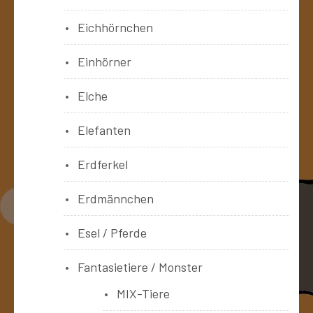
Eichhörnchen
Einhörner
Elche
Elefanten
Erdferkel
Erdmännchen
Esel / Pferde
Fantasietiere / Monster
MIX-Tiere