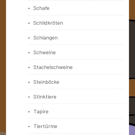
Schafe
Schildkröten
Schlangen
Schweine
Stachelschweine
Steinböcke
Stinktiere
Tapire
Tiertürme