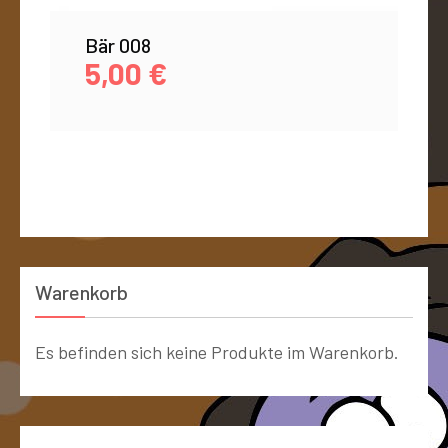
Bär 008
5,00
€
Warenkorb
Es befinden sich keine Produkte im Warenkorb.