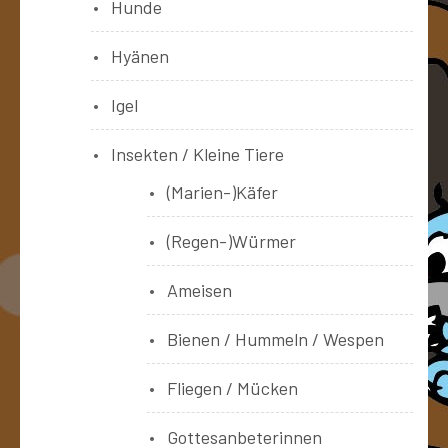
Hunde
Hyänen
Igel
Insekten / Kleine Tiere
(Marien-)Käfer
(Regen-)Würmer
Ameisen
Bienen / Hummeln / Wespen
Fliegen / Mücken
Gottesanbeterinnen