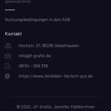
gekennzeichnet.
Nutzungsbedingungen in den AGB
Kontakt
Hochstr. 27, 85235 Odelzhausen
info@jf-grafix.de
08134 - 559 338
https://www.tierbilder-tierisch-gut.de
© 2022, JF-Grafix, Jennifer Feldkirchner