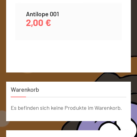
Antilope 001
2,00
€
Warenkorb
Es befinden sich keine Produkte im Warenkorb.