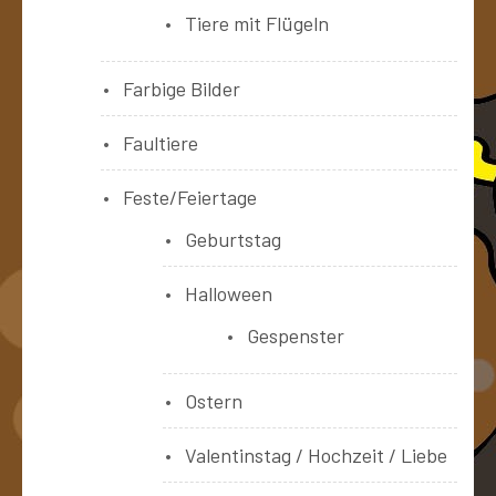
Tiere mit Flügeln
Farbige Bilder
Faultiere
Feste/Feiertage
Geburtstag
Halloween
Gespenster
Ostern
Valentinstag / Hochzeit / Liebe