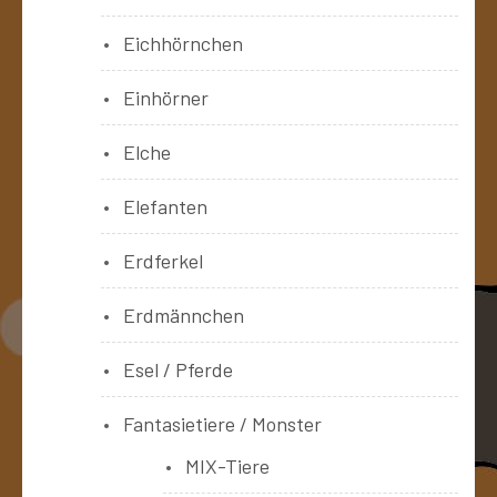
Eichhörnchen
Einhörner
Elche
Elefanten
Erdferkel
Erdmännchen
Esel / Pferde
Fantasietiere / Monster
MIX-Tiere