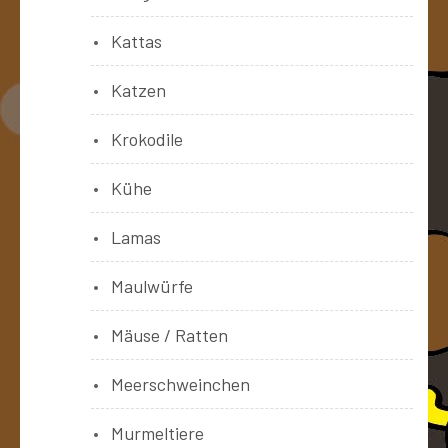
Kattas
Katzen
Krokodile
Kühe
Lamas
Maulwürfe
Mäuse / Ratten
Meerschweinchen
Murmeltiere