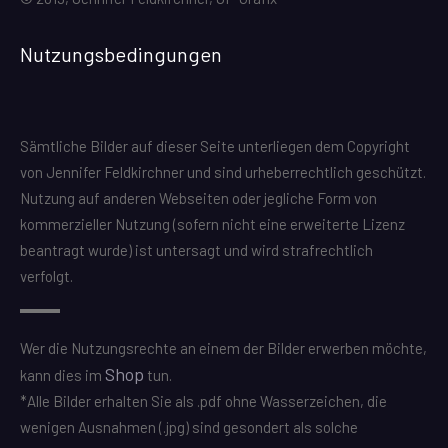
Nutzungsbedingungen
Sämtliche Bilder auf dieser Seite unterliegen dem Copyright
von Jennifer Feldkirchner und sind urheberrechtlich geschützt.
Nutzung auf anderen Webseiten oder jegliche Form von
kommerzieller Nutzung (sofern nicht eine erweiterte Lizenz
beantragt wurde) ist untersagt und wird strafrechtlich
verfolgt.
Wer die Nutzungsrechte an einem der Bilder erwerben möchte,
Shop
kann dies im
tun.
*Alle Bilder erhalten Sie als .pdf ohne Wasserzeichen, die
wenigen Ausnahmen (.jpg) sind gesondert als solche