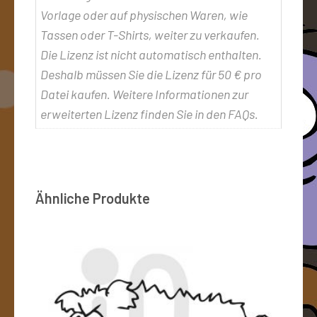
Vorlage oder auf physischen Waren, wie
Tassen oder T-Shirts, weiter zu verkaufen.
Die Lizenz ist nicht automatisch enthalten.
Deshalb müssen Sie die Lizenz für 50 € pro
Datei kaufen. Weitere Informationen zur
erweiterten Lizenz finden Sie in den FAQs.
Ähnliche Produkte