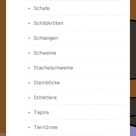
Schafe
Schildkröten
Schlangen
Schweine
Stachelschweine
Steinböcke
Stinktiere
Tapire
Tiertürme