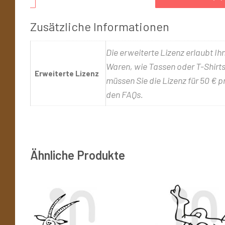
Zusätzliche Informationen
Die erweiterte Lizenz erlaubt Ih
Waren, wie Tassen oder T-Shirts,
Erweiterte Lizenz
müssen Sie die Lizenz für 50 € p
den FAQs.
Ähnliche Produkte