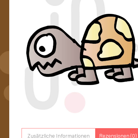
Zusätzliche Informationen
Rezensionen (0)