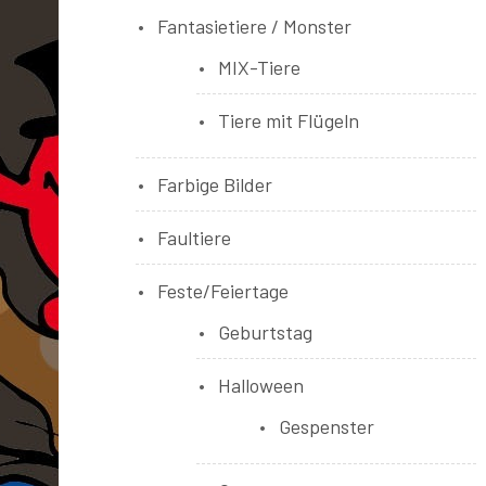
Fantasietiere / Monster
MIX-Tiere
Tiere mit Flügeln
Farbige Bilder
Faultiere
Feste/Feiertage
Geburtstag
Halloween
Gespenster