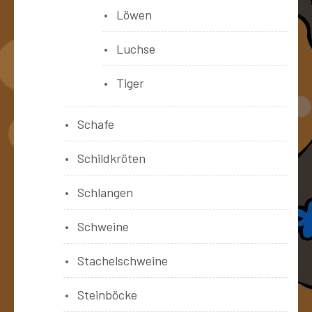
Löwen
Luchse
Tiger
Schafe
Schildkröten
Schlangen
Schweine
Stachelschweine
Steinböcke