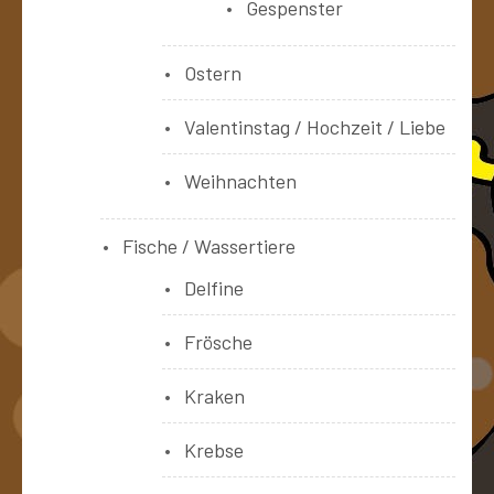
Gespenster
Ostern
Valentinstag / Hochzeit / Liebe
Weihnachten
Fische / Wassertiere
Delfine
Frösche
Kraken
Krebse