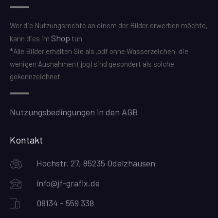
Wer die Nutzungsrechte an einem der Bilder erwerben möchte,
Shop
kann dies im
tun.
*Alle Bilder erhalten Sie als .pdf ohne Wasserzeichen, die
wenigen Ausnahmen (.jpg) sind gesondert als solche
gekennzeichnet.
Nutzungsbedingungen in den AGB
Kontakt
Hochstr. 27, 85235 Odelzhausen
info@jf-grafix.de
08134 - 559 338