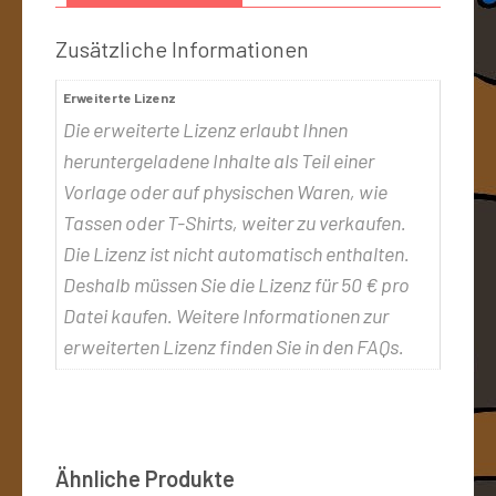
Zusätzliche Informationen
Erweiterte Lizenz
Die erweiterte Lizenz erlaubt Ihnen
heruntergeladene Inhalte als Teil einer
Vorlage oder auf physischen Waren, wie
Tassen oder T-Shirts, weiter zu verkaufen.
Die Lizenz ist nicht automatisch enthalten.
Deshalb müssen Sie die Lizenz für 50 € pro
Datei kaufen. Weitere Informationen zur
erweiterten Lizenz finden Sie in den FAQs.
Ähnliche Produkte