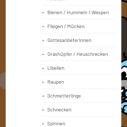
Bienen / Hummeln / Wespen
Fliegen / Mücken
Gottesanbeterinnen
Grashüpfer / Heuschrecken
Libellen
Raupen
Schmetterlinge
Schnecken
Spinnen