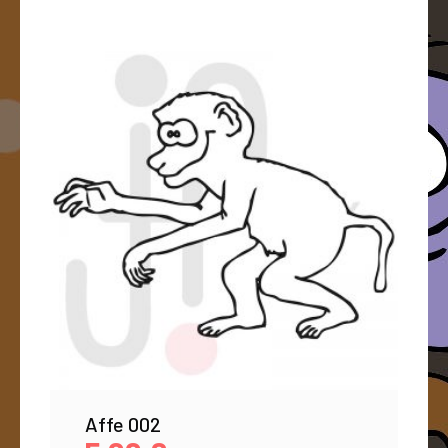
Affe 002