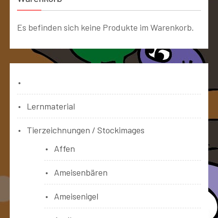
Es befinden sich keine Produkte im Warenkorb.
Bücher
Lernmaterial
Tierzeichnungen / Stockimages
Affen
Ameisenbären
Ameisenigel