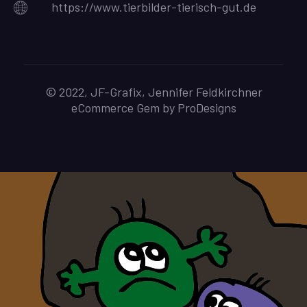
https://www.tierbilder-tierisch-gut.de
© 2022, JF-Grafix, Jennifer Feldkirchner
eCommerce Gem by
ProDesigns