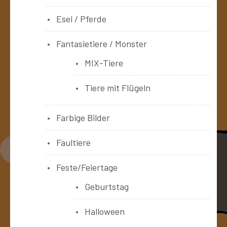
Esel / Pferde
Fantasietiere / Monster
MIX-Tiere
Tiere mit Flügeln
Farbige Bilder
Faultiere
Feste/Feiertage
Geburtstag
Halloween