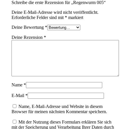
Schreibe die erste Rezension für „Regenwurm 005“
Deine E-Mail-Adresse wird nicht veröffentlicht.
Erforderliche Felder sind mit
*
markiert
Deine Bewertung
*
Deine Rezension
*
Name
*
E-Mail
*
Name, E-Mail-Adresse und Website in diesem
Browser für meinen nächsten Kommentar speichern.
Mit der Nutzung dieses Formulars erklären Sie sich
mit der Speicherung und Verarbeitung Ihrer Daten durch