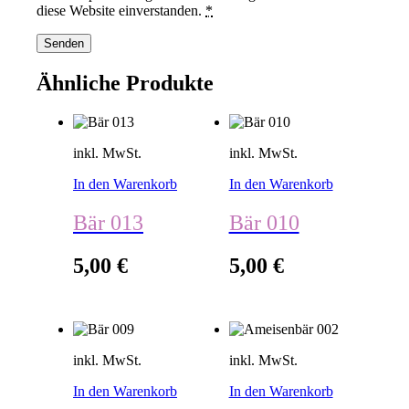
diese Website einverstanden.
*
Ähnliche Produkte
inkl. MwSt.
inkl. MwSt.
In den Warenkorb
In den Warenkorb
Bär 013
Bär 010
5,00
€
5,00
€
inkl. MwSt.
inkl. MwSt.
In den Warenkorb
In den Warenkorb