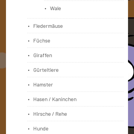
Wale
Fledermäuse
Füchse
Giraffen
Gürteltiere
Hamster
Hasen / Kaninchen
Hirsche / Rehe
Hunde