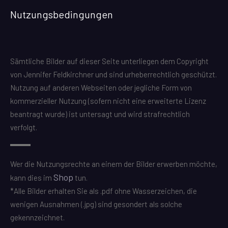
Nutzungsbedingungen
Sämtliche Bilder auf dieser Seite unterliegen dem Copyright
von Jennifer Feldkirchner und sind urheberrechtlich geschützt.
Nutzung auf anderen Webseiten oder jegliche Form von
kommerzieller Nutzung (sofern nicht eine erweiterte Lizenz
beantragt wurde) ist untersagt und wird strafrechtlich
verfolgt.
Wer die Nutzungsrechte an einem der Bilder erwerben möchte,
Shop
kann dies im
tun.
*Alle Bilder erhalten Sie als .pdf ohne Wasserzeichen, die
wenigen Ausnahmen (.jpg) sind gesondert als solche
gekennzeichnet.