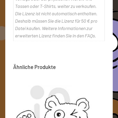
Tassen oder T-Shirts, weiter zu verkaufen.
Die Lizenz ist nicht automatisch enthalten.
Deshalb müssen Sie die Lizenz für 50 € pro
Datei kaufen. Weitere Informationen zur
erweiterten Lizenz finden Sie in den FAQs.
Ähnliche Produkte