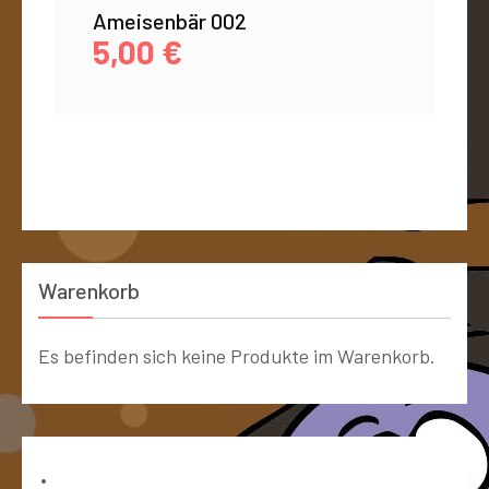
Ameisenbär 002
5,00
€
Warenkorb
Es befinden sich keine Produkte im Warenkorb.
Bücher