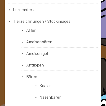
Lernmaterial
Tierzeichnungen / Stockimages
Affen
Ameisenbären
Ameisenigel
Antilopen
Bären
Koalas
Nasenbären