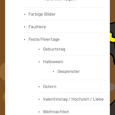
Farbige Bilder
Faultiere
Feste/Feiertage
Geburtstag
Halloween
Gespenster
Ostern
Valentinstag / Hochzeit / Liebe
Weihnachten