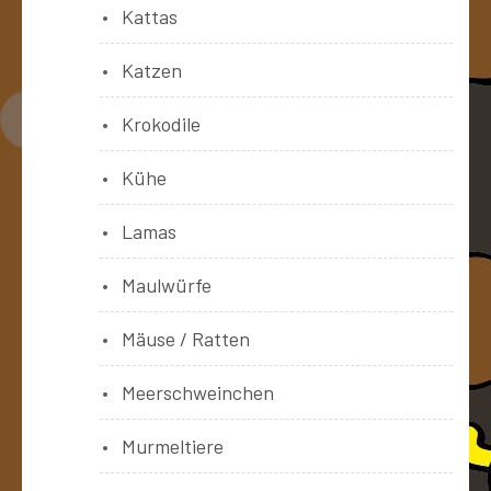
Kattas
Katzen
Krokodile
Kühe
Lamas
Maulwürfe
Mäuse / Ratten
Meerschweinchen
Murmeltiere