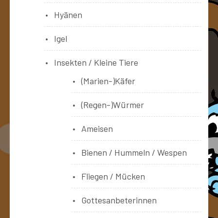
Hyänen
Igel
Insekten / Kleine Tiere
(Marien-)Käfer
(Regen-)Würmer
Ameisen
Bienen / Hummeln / Wespen
Fliegen / Mücken
Gottesanbeterinnen