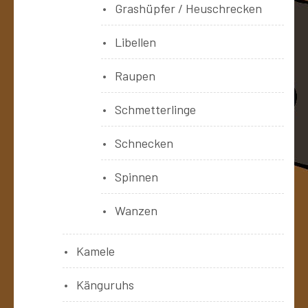
Grashüpfer / Heuschrecken
Libellen
Raupen
Schmetterlinge
Schnecken
Spinnen
Wanzen
Kamele
Känguruhs