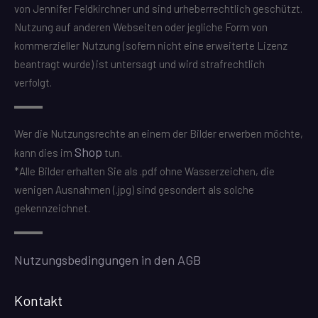
von Jennifer Feldkirchner und sind urheberrechtlich geschützt.
Nutzung auf anderen Webseiten oder jegliche Form von
kommerzieller Nutzung (sofern nicht eine erweiterte Lizenz
beantragt wurde) ist untersagt und wird strafrechtlich
verfolgt.
Wer die Nutzungsrechte an einem der Bilder erwerben möchte,
Shop
kann dies im
tun.
*Alle Bilder erhalten Sie als .pdf ohne Wasserzeichen, die
wenigen Ausnahmen (.jpg) sind gesondert als solche
gekennzeichnet.
Nutzungsbedingungen in den AGB
Kontakt