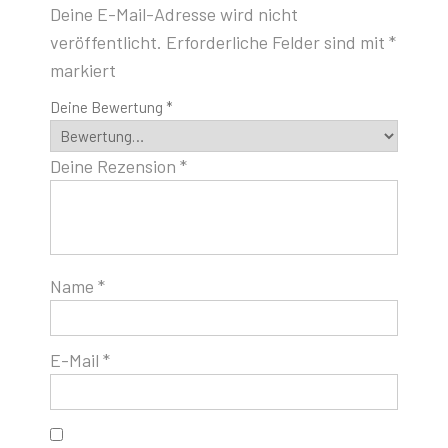
Deine E-Mail-Adresse wird nicht
veröffentlicht.
Erforderliche Felder sind mit
*
markiert
Deine Bewertung
*
Deine Rezension
*
Name
*
E-Mail
*