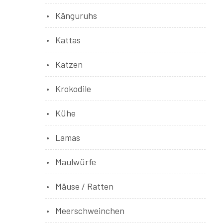
Känguruhs
Kattas
Katzen
Krokodile
Kühe
Lamas
Maulwürfe
Mäuse / Ratten
Meerschweinchen