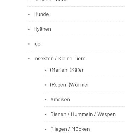
Hunde
Hyänen
Igel
Insekten / Kleine Tiere
(Marien-)Käfer
(Regen-)Würmer
Ameisen
Bienen / Hummeln / Wespen
Fliegen / Mücken