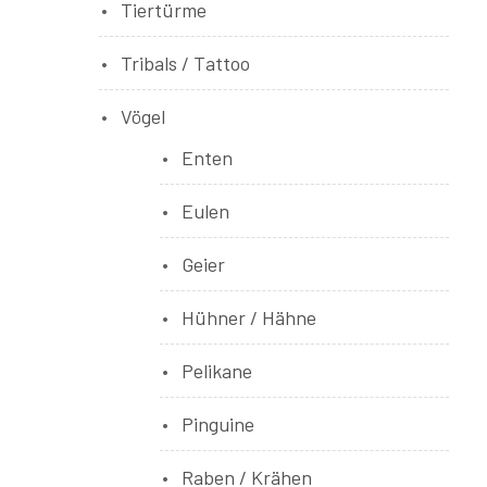
Tiertürme
Tribals / Tattoo
Vögel
Enten
Eulen
Geier
Hühner / Hähne
Pelikane
Pinguine
Raben / Krähen