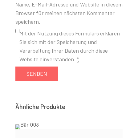
Name, E-Mail-Adresse und Website in diesem
Browser für meinen nächsten Kommentar
speichern.
Mit der Nutzung dieses Formulars erklären
Sie sich mit der Speicherung und
Verarbeitung Ihrer Daten durch diese
Website einverstanden.
*
Ähnliche Produkte