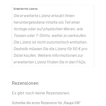
Erweiterte Lizenz
Die erweiterte Lizenz erlaubt Ihnen
heruntergeladene Inhalte als Teil einer
Vorlage oder auf physischen Waren, wie
Tassen oder T-Shirts, weiter zu verkaufen.
Die Lizenz ist nicht automatisch enthalten.
Deshalb müssen Sie die Lizenz für 50 € pro
Datei kaufen. Weitere Informationen zur
erweiterten Lizenz finden Sie in den FAQs.
Rezensionen
Es gibt noch keine Rezensionen.
Schreibe die erste Rezension für „Raupe 016“