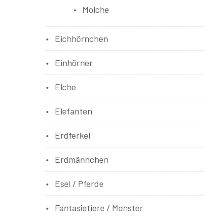
Molche
Eichhörnchen
Einhörner
Elche
Elefanten
Erdferkel
Erdmännchen
Esel / Pferde
Fantasietiere / Monster