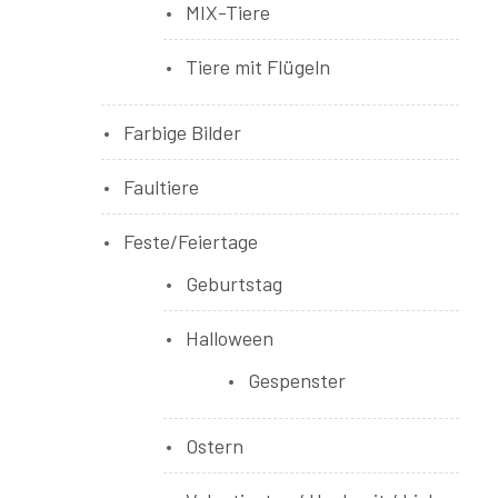
MIX-Tiere
Tiere mit Flügeln
Farbige Bilder
Faultiere
Feste/Feiertage
Geburtstag
Halloween
Gespenster
Ostern