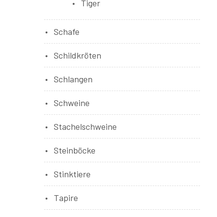
Tiger
Schafe
Schildkröten
Schlangen
Schweine
Stachelschweine
Steinböcke
Stinktiere
Tapire