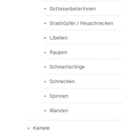
Gottesanbeterinnen
Grashüpfer / Heuschrecken
Libellen
Raupen
Schmetterlinge
Schnecken
Spinnen
Wanzen
Kamele