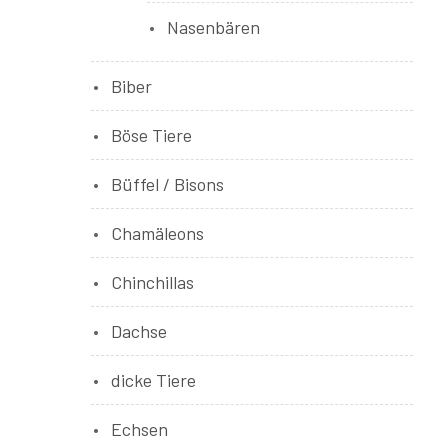
Nasenbären
Biber
Böse Tiere
Büffel / Bisons
Chamäleons
Chinchillas
Dachse
dicke Tiere
Echsen