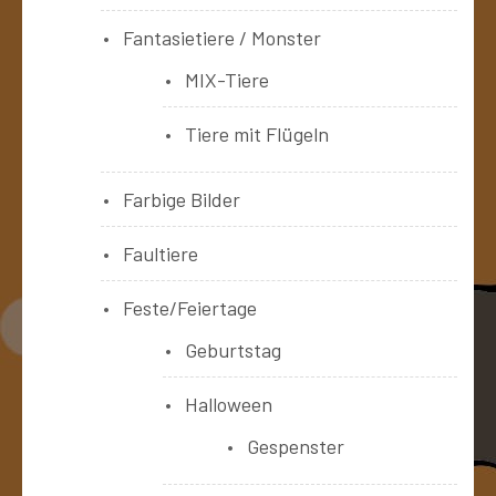
Fantasietiere / Monster
MIX-Tiere
Tiere mit Flügeln
Farbige Bilder
Faultiere
Feste/Feiertage
Geburtstag
Halloween
Gespenster