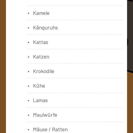
Kamele
Känguruhs
Kattas
Katzen
Krokodile
Kühe
Lamas
Maulwürfe
Mäuse / Ratten