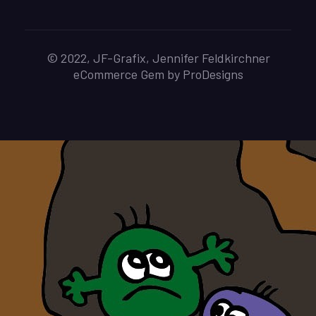
© 2022, JF-Grafix, Jennifer Feldkirchner
eCommerce Gem by
ProDesigns