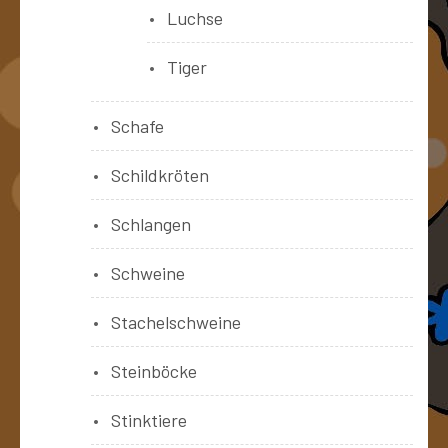
Luchse
Tiger
Schafe
Schildkröten
Schlangen
Schweine
Stachelschweine
Steinböcke
Stinktiere