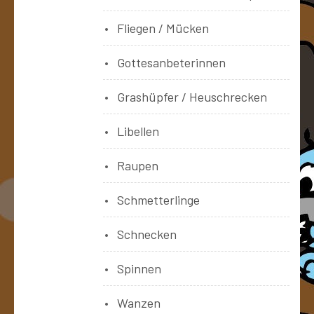
Fliegen / Mücken
Gottesanbeterinnen
Grashüpfer / Heuschrecken
Libellen
Raupen
Schmetterlinge
Schnecken
Spinnen
Wanzen