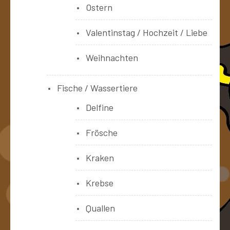
Ostern
Valentinstag / Hochzeit / Liebe
Weihnachten
Fische / Wassertiere
Delfine
Frösche
Kraken
Krebse
Quallen