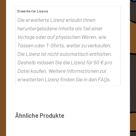
Erweiterte Lizenz
Die erweiterte Lizenz erlaubt Ihnen
heruntergeladene Inhalte als Teil einer
Vorlage oder auf physischen Waren, wie
Tassen oder T-Shirts, weiter zu verkaufen.
Die Lizenz ist nicht automatisch enthalten.
Deshalb müssen Sie die Lizenz für 50 € pro
Datei kaufen. Weitere Informationen zur
erweiterten Lizenz finden Sie in den FAQs.
Ähnliche Produkte