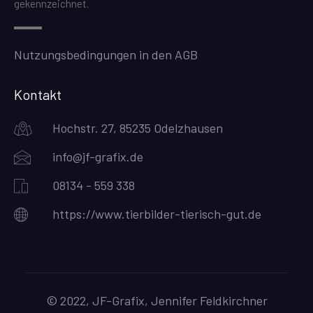
gekennzeichnet.
Nutzungsbedingungen in den AGB
Kontakt
Hochstr. 27, 85235 Odelzhausen
info@jf-grafix.de
08134 - 559 338
https://www.tierbilder-tierisch-gut.de
© 2022, JF-Grafix, Jennifer Feldkirchner