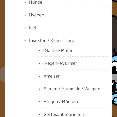
Hunde
Hyänen
Igel
Insekten / Kleine Tiere
(Marien-)Käfer
(Regen-)Würmer
Ameisen
Bienen / Hummeln / Wespen
Fliegen / Mücken
Gottesanbeterinnen