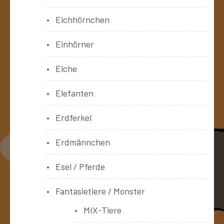
Eichhörnchen
Einhörner
Elche
Elefanten
Erdferkel
Erdmännchen
Esel / Pferde
Fantasietiere / Monster
MIX-Tiere