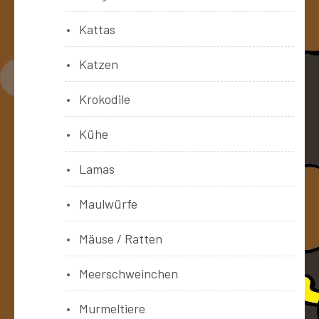
Kattas
Katzen
Krokodile
Kühe
Lamas
Maulwürfe
Mäuse / Ratten
Meerschweinchen
Murmeltiere