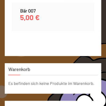
Bär 007
5,00
€
Warenkorb
Es befinden sich keine Produkte im Warenkorb.