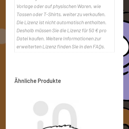
Vorlage oder auf physischen Waren, wie
Tassen oder T-Shirts, weiter zu verkaufen.
Die Lizenz ist nicht automatisch enthalten.
Deshalb müssen Sie die Lizenz für 50 € pro
Datei kaufen. Weitere Informationen zur
erweiterten Lizenz finden Sie in den FAQs.
Ähnliche Produkte