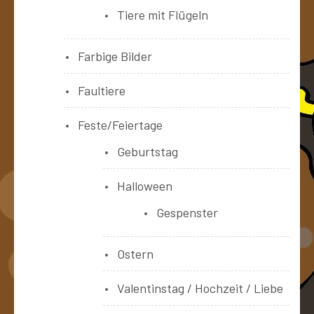
Tiere mit Flügeln
Farbige Bilder
Faultiere
Feste/Feiertage
Geburtstag
Halloween
Gespenster
Ostern
Valentinstag / Hochzeit / Liebe