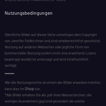
Nutzungsbedingungen
Sämtliche Bilder auf dieser Seite unterliegen dem Copyright
von Jennifer Feldkirchner und sind urheberrechtlich geschützt.
Nutzung auf anderen Webseiten oder jegliche Form von
kommerzieller Nutzung (sofern nicht eine erweiterte Lizenz
beantragt wurde) ist untersagt und wird strafrechtlich
verfolgt.
Wer die Nutzungsrechte an einem der Bilder erwerben möchte,
Shop
kann dies im
tun.
*Alle Bilder erhalten Sie als .pdf ohne Wasserzeichen, die
wenigen Ausnahmen (.jpg) sind gesondert als solche