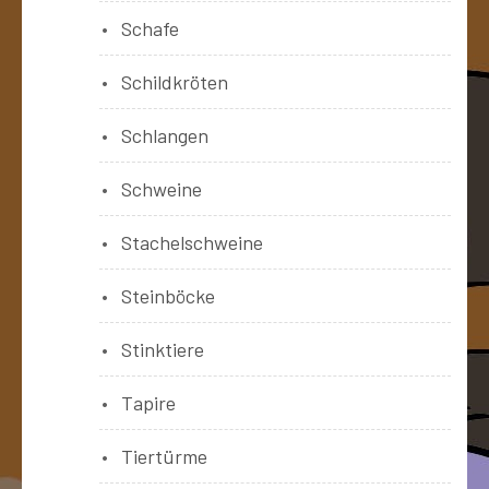
Schafe
Schildkröten
Schlangen
Schweine
Stachelschweine
Steinböcke
Stinktiere
Tapire
Tiertürme