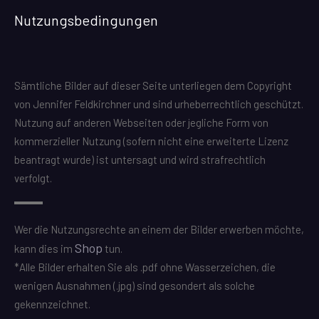
Nutzungsbedingungen
Sämtliche Bilder auf dieser Seite unterliegen dem Copyright
von Jennifer Feldkirchner und sind urheberrechtlich geschützt.
Nutzung auf anderen Webseiten oder jegliche Form von
kommerzieller Nutzung (sofern nicht eine erweiterte Lizenz
beantragt wurde) ist untersagt und wird strafrechtlich
verfolgt.
Wer die Nutzungsrechte an einem der Bilder erwerben möchte,
Shop
kann dies im
tun.
*Alle Bilder erhalten Sie als .pdf ohne Wasserzeichen, die
wenigen Ausnahmen (.jpg) sind gesondert als solche
gekennzeichnet.