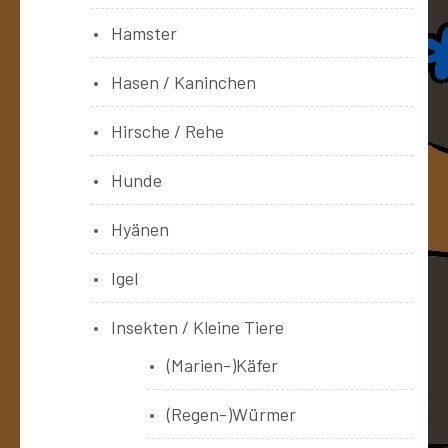
Hamster
Hasen / Kaninchen
Hirsche / Rehe
Hunde
Hyänen
Igel
Insekten / Kleine Tiere
(Marien-)Käfer
(Regen-)Würmer