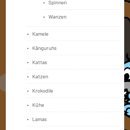
Spinnen
Wanzen
Kamele
Känguruhs
Kattas
Katzen
Krokodile
Kühe
Lamas