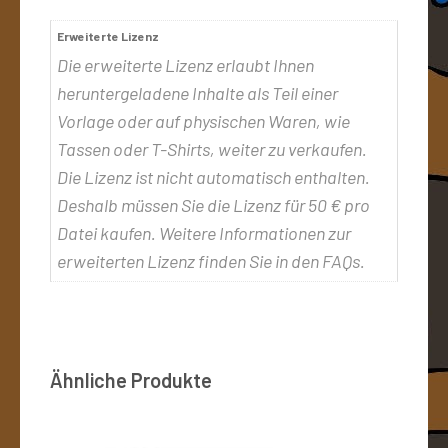
Erweiterte Lizenz
Die erweiterte Lizenz erlaubt Ihnen
heruntergeladene Inhalte als Teil einer
Vorlage oder auf physischen Waren, wie
Tassen oder T-Shirts, weiter zu verkaufen.
Die Lizenz ist nicht automatisch enthalten.
Deshalb müssen Sie die Lizenz für 50 € pro
Datei kaufen. Weitere Informationen zur
erweiterten Lizenz finden Sie in den FAQs.
Ähnliche Produkte