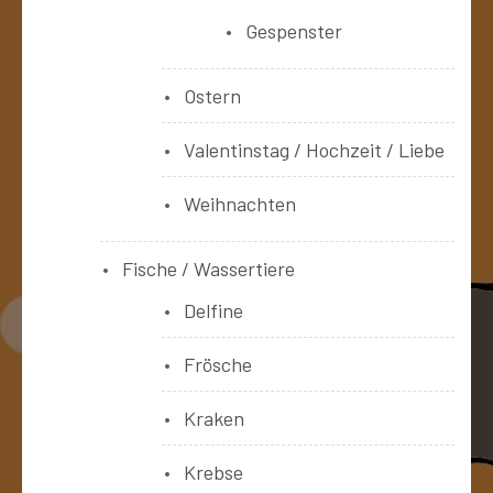
Gespenster
Ostern
Valentinstag / Hochzeit / Liebe
Weihnachten
Fische / Wassertiere
Delfine
Frösche
Kraken
Krebse