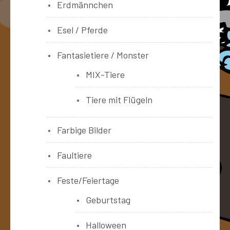
Erdmännchen
Esel / Pferde
Fantasietiere / Monster
MIX-Tiere
Tiere mit Flügeln
Farbige Bilder
Faultiere
Feste/Feiertage
Geburtstag
Halloween