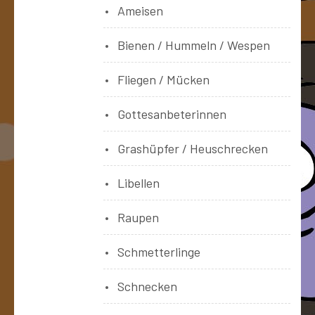
Ameisen
Bienen / Hummeln / Wespen
Fliegen / Mücken
Gottesanbeterinnen
Grashüpfer / Heuschrecken
Libellen
Raupen
Schmetterlinge
Schnecken