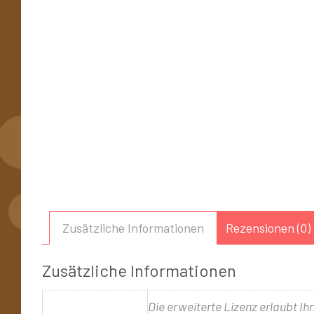
Zusätzliche Informationen
Rezensionen (0)
Zusätzliche Informationen
Die erweiterte Lizenz erlaubt Ih