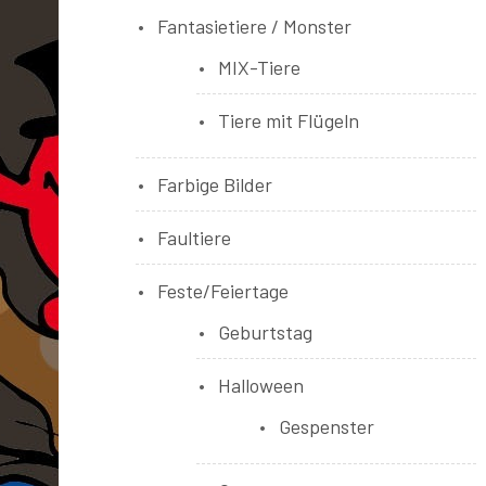
Fantasietiere / Monster
MIX-Tiere
Tiere mit Flügeln
Farbige Bilder
Faultiere
Feste/Feiertage
Geburtstag
Halloween
Gespenster