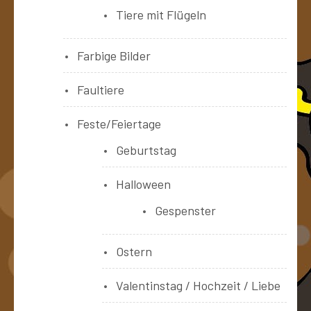
Tiere mit Flügeln
Farbige Bilder
Faultiere
Feste/Feiertage
Geburtstag
Halloween
Gespenster
Ostern
Valentinstag / Hochzeit / Liebe