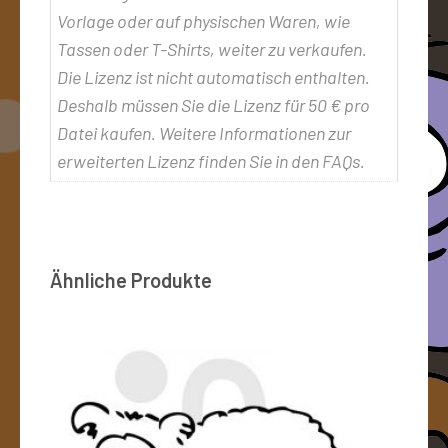
Vorlage oder auf physischen Waren, wie
Tassen oder T-Shirts, weiter zu verkaufen.
Die Lizenz ist nicht automatisch enthalten.
Deshalb müssen Sie die Lizenz für 50 € pro
Datei kaufen. Weitere Informationen zur
erweiterten Lizenz finden Sie in den FAQs.
Ähnliche Produkte