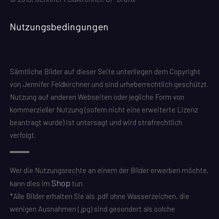
Nutzungsbedingungen
Sämtliche Bilder auf dieser Seite unterliegen dem Copyright
von Jennifer Feldkirchner und sind urheberrechtlich geschützt.
Nutzung auf anderen Webseiten oder jegliche Form von
kommerzieller Nutzung (sofern nicht eine erweiterte Lizenz
beantragt wurde) ist untersagt und wird strafrechtlich
verfolgt.
Wer die Nutzungsrechte an einem der Bilder erwerben möchte,
Shop
kann dies im
tun.
*Alle Bilder erhalten Sie als .pdf ohne Wasserzeichen, die
wenigen Ausnahmen (.jpg) sind gesondert als solche