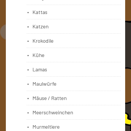
Kattas
Katzen
Krokodile
Kühe
Lamas
Maulwürfe
Mäuse / Ratten
Meerschweinchen
Murmeltiere