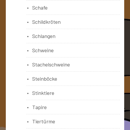
Schafe
Schildkröten
Schlangen
Schweine
Stachelschweine
Steinböcke
Stinktiere
Tapire
Tiertürme