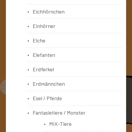
Eichhörnchen
Einhörner
Elche
Elefanten
Erdferkel
Erdmännchen
Esel / Pferde
Fantasietiere / Monster
MIX-Tiere