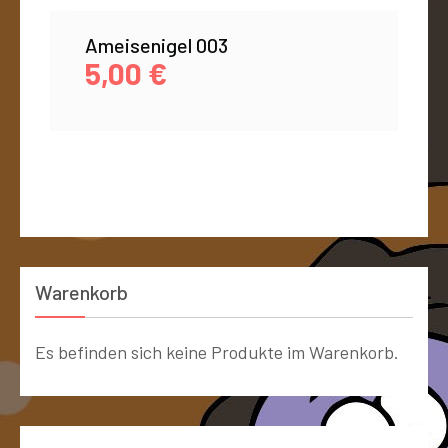
Ameisenigel 003
5,00
€
Warenkorb
Es befinden sich keine Produkte im Warenkorb.