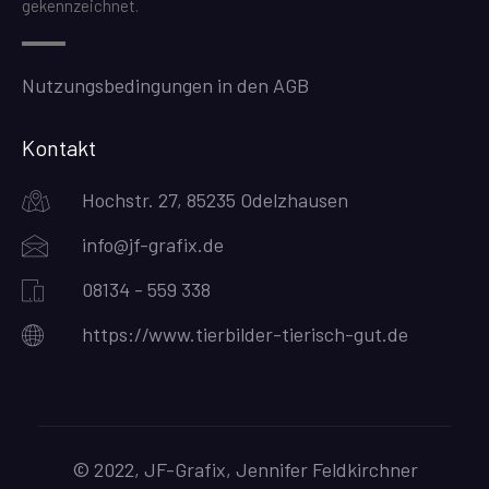
gekennzeichnet.
Nutzungsbedingungen in den AGB
Kontakt
Hochstr. 27, 85235 Odelzhausen
info@jf-grafix.de
08134 - 559 338
https://www.tierbilder-tierisch-gut.de
© 2022, JF-Grafix, Jennifer Feldkirchner