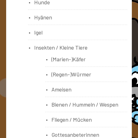
Hunde
Hyänen
Igel
Insekten / Kleine Tiere
(Marien-)Käfer
(Regen-)Würmer
Ameisen
Bienen / Hummeln / Wespen
Fliegen / Mücken
Gottesanbeterinnen