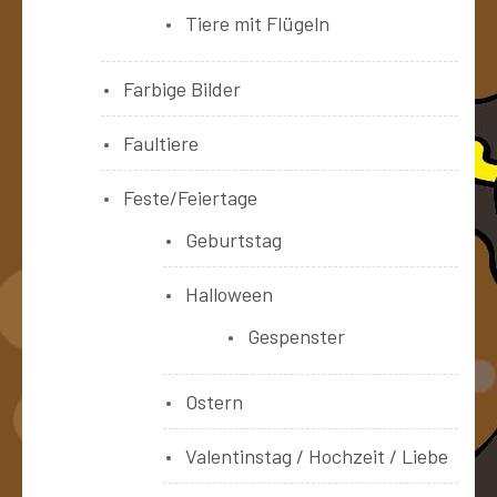
Tiere mit Flügeln
Farbige Bilder
Faultiere
Feste/Feiertage
Geburtstag
Halloween
Gespenster
Ostern
Valentinstag / Hochzeit / Liebe