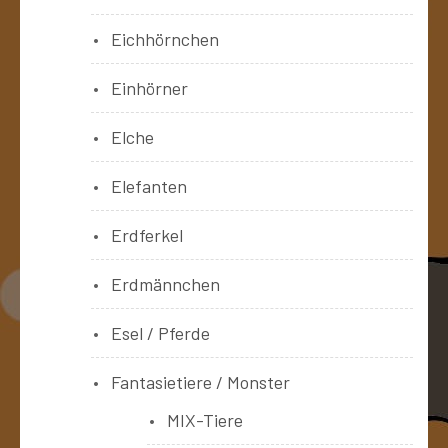
Eichhörnchen
Einhörner
Elche
Elefanten
Erdferkel
Erdmännchen
Esel / Pferde
Fantasietiere / Monster
MIX-Tiere