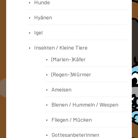
Hunde
Hyänen
Igel
Insekten / Kleine Tiere
(Marien-)Käfer
(Regen-)Würmer
Ameisen
Bienen / Hummeln / Wespen
Fliegen / Mücken
Gottesanbeterinnen