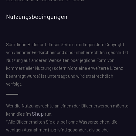
Nutzungsbedingungen
Sämtliche Bilder auf dieser Seite unterliegen dem Copyright
von Jennifer Feldkirchner und sind urheberrechtlich geschützt.
Nutzung auf anderen Webseiten oder jegliche Form von
kommerzieller Nutzung (sofern nicht eine erweiterte Lizenz
beantragt wurde) ist untersagt und wird strafrechtlich
verfolgt.
Wer die Nutzungsrechte an einem der Bilder erwerben möchte,
Shop
kann dies im
tun.
*Alle Bilder erhalten Sie als .pdf ohne Wasserzeichen, die
wenigen Ausnahmen (.jpg) sind gesondert als solche