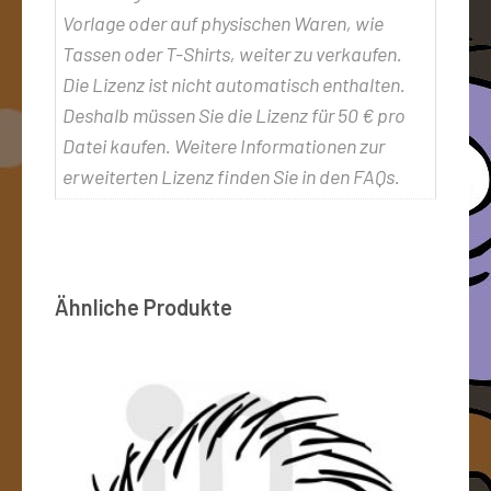
Vorlage oder auf physischen Waren, wie
Tassen oder T-Shirts, weiter zu verkaufen.
Die Lizenz ist nicht automatisch enthalten.
Deshalb müssen Sie die Lizenz für 50 € pro
Datei kaufen. Weitere Informationen zur
erweiterten Lizenz finden Sie in den FAQs.
Ähnliche Produkte