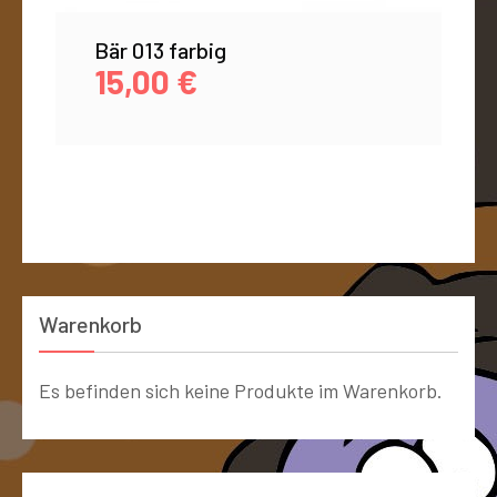
Bär 013 farbig
15,00
€
Warenkorb
Es befinden sich keine Produkte im Warenkorb.