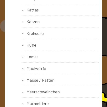
Kattas
Katzen
Krokodile
Kühe
Lamas
Maulwürfe
Mäuse / Ratten
Meerschweinchen
Murmeltiere