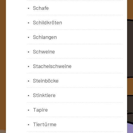
Schafe
Schildkröten
Schlangen
Schweine
Stachelschweine
Steinböcke
Stinktiere
Tapire
Tiertürme