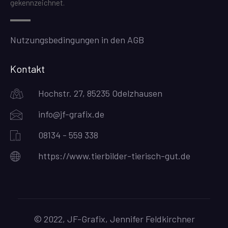
gekennzeichnet.
Nutzungsbedingungen in den AGB
Kontakt
Hochstr. 27, 85235 Odelzhausen
info@jf-grafix.de
08134 - 559 338
https://www.tierbilder-tierisch-gut.de
© 2022, JF-Grafix, Jennifer Feldkirchner