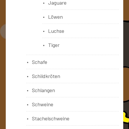
Jaguare
Löwen
Luchse
Tiger
Schafe
Schildkröten
Schlangen
Schweine
Stachelschweine