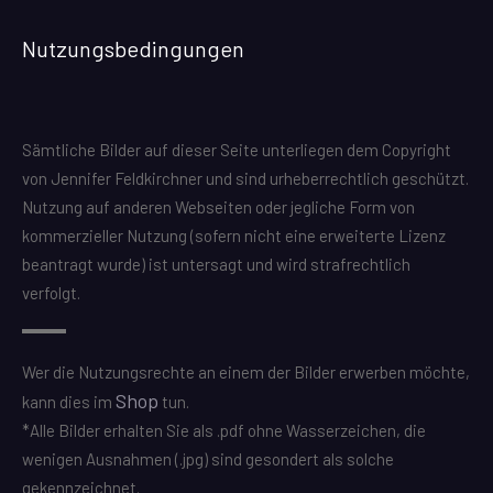
Nutzungsbedingungen
Sämtliche Bilder auf dieser Seite unterliegen dem Copyright
von Jennifer Feldkirchner und sind urheberrechtlich geschützt.
Nutzung auf anderen Webseiten oder jegliche Form von
kommerzieller Nutzung (sofern nicht eine erweiterte Lizenz
beantragt wurde) ist untersagt und wird strafrechtlich
verfolgt.
Wer die Nutzungsrechte an einem der Bilder erwerben möchte,
Shop
kann dies im
tun.
*Alle Bilder erhalten Sie als .pdf ohne Wasserzeichen, die
wenigen Ausnahmen (.jpg) sind gesondert als solche
gekennzeichnet.