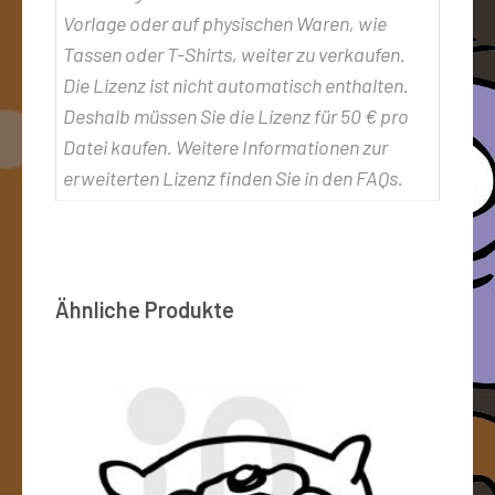
Vorlage oder auf physischen Waren, wie
Tassen oder T-Shirts, weiter zu verkaufen.
Die Lizenz ist nicht automatisch enthalten.
Deshalb müssen Sie die Lizenz für 50 € pro
Datei kaufen. Weitere Informationen zur
erweiterten Lizenz finden Sie in den FAQs.
Ähnliche Produkte