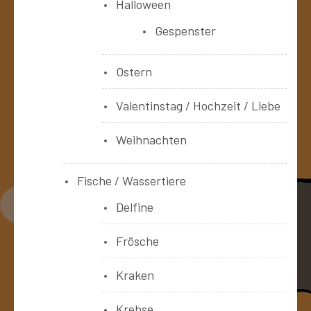
Halloween
Gespenster
Ostern
Valentinstag / Hochzeit / Liebe
Weihnachten
Fische / Wassertiere
Delfine
Frösche
Kraken
Krebse