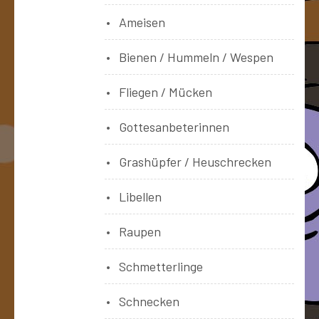
Ameisen
Bienen / Hummeln / Wespen
Fliegen / Mücken
Gottesanbeterinnen
Grashüpfer / Heuschrecken
Libellen
Raupen
Schmetterlinge
Schnecken