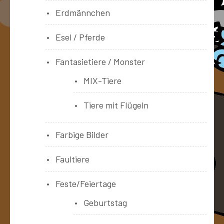
Erdmännchen
Esel / Pferde
Fantasietiere / Monster
MIX-Tiere
Tiere mit Flügeln
Farbige Bilder
Faultiere
Feste/Feiertage
Geburtstag