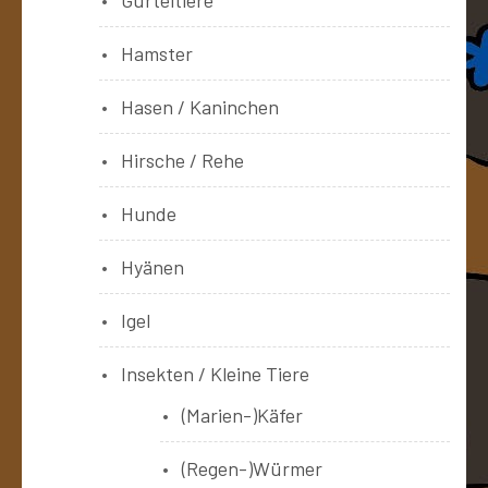
Hamster
Hasen / Kaninchen
Hirsche / Rehe
Hunde
Hyänen
Igel
Insekten / Kleine Tiere
(Marien-)Käfer
(Regen-)Würmer