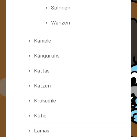
Spinnen
Wanzen
Kamele
Känguruhs
Kattas
Katzen
Krokodile
Kühe
Lamas