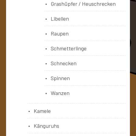
Grashüpfer / Heuschrecken
Libellen
Raupen
Schmetterlinge
Schnecken
Spinnen
Wanzen
Kamele
Känguruhs