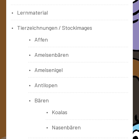
Lernmaterial
Tierzeichnungen / Stockimages
Affen
Ameisenbären
Ameisenigel
Antilopen
Bären
Koalas
Nasenbären