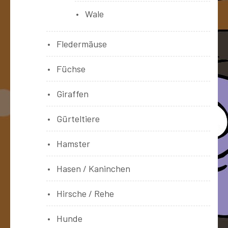
Wale
Fledermäuse
Füchse
Giraffen
Gürteltiere
Hamster
Hasen / Kaninchen
Hirsche / Rehe
Hunde