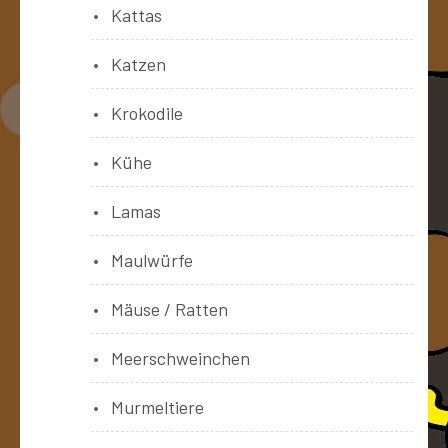
Kattas
Katzen
Krokodile
Kühe
Lamas
Maulwürfe
Mäuse / Ratten
Meerschweinchen
Murmeltiere