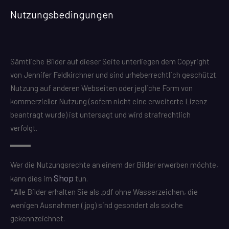
Nutzungsbedingungen
Sämtliche Bilder auf dieser Seite unterliegen dem Copyright
von Jennifer Feldkirchner und sind urheberrechtlich geschützt.
Nutzung auf anderen Webseiten oder jegliche Form von
kommerzieller Nutzung (sofern nicht eine erweiterte Lizenz
beantragt wurde) ist untersagt und wird strafrechtlich
verfolgt.
Wer die Nutzungsrechte an einem der Bilder erwerben möchte,
Shop
kann dies im
tun.
*Alle Bilder erhalten Sie als .pdf ohne Wasserzeichen, die
wenigen Ausnahmen (.jpg) sind gesondert als solche
gekennzeichnet.