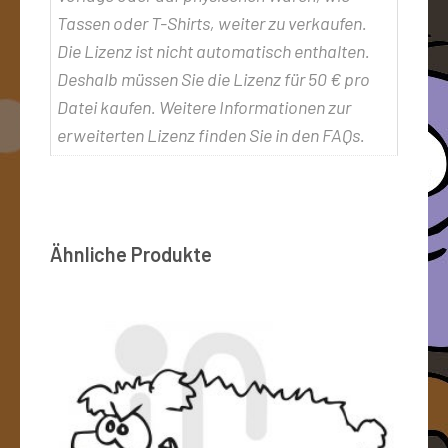
Tassen oder T-Shirts, weiter zu verkaufen.
Die Lizenz ist nicht automatisch enthalten.
Deshalb müssen Sie die Lizenz für 50 € pro
Datei kaufen. Weitere Informationen zur
erweiterten Lizenz finden Sie in den FAQs.
Ähnliche Produkte