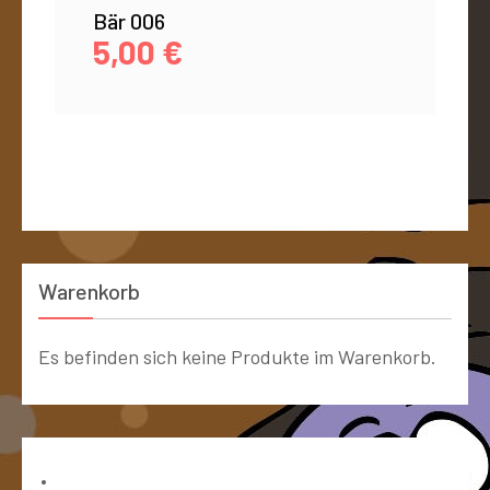
Bär 006
5,00
€
Warenkorb
Es befinden sich keine Produkte im Warenkorb.
Bücher