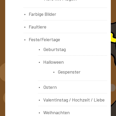
Farbige Bilder
Faultiere
Feste/Feiertage
Geburtstag
Halloween
Gespenster
Ostern
Valentinstag / Hochzeit / Liebe
Weihnachten