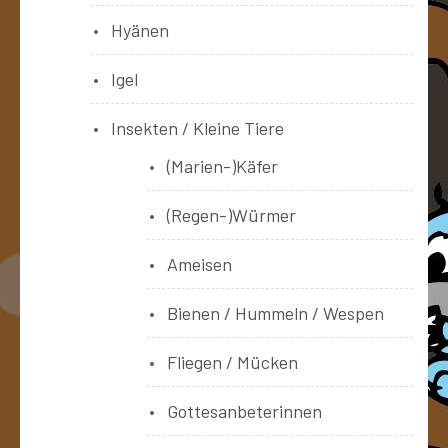
Hyänen
Igel
Insekten / Kleine Tiere
(Marien-)Käfer
(Regen-)Würmer
Ameisen
Bienen / Hummeln / Wespen
Fliegen / Mücken
Gottesanbeterinnen