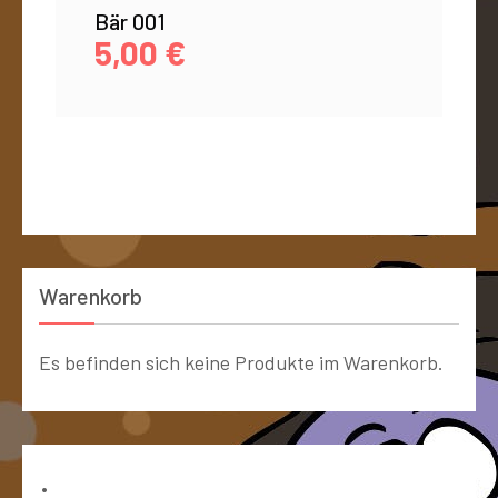
Bär 001
5,00
€
Warenkorb
Es befinden sich keine Produkte im Warenkorb.
Bücher