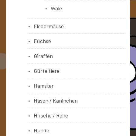
Wale
Fledermäuse
Füchse
Giraffen
Gürteltiere
Hamster
Hasen / Kaninchen
Hirsche / Rehe
Hunde