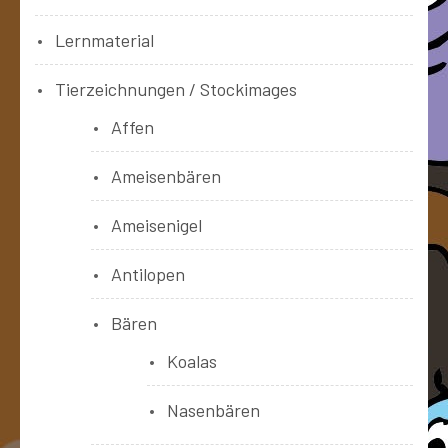
Lernmaterial
Tierzeichnungen / Stockimages
Affen
Ameisenbären
Ameisenigel
Antilopen
Bären
Koalas
Nasenbären