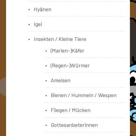
Hyänen
Igel
Insekten / Kleine Tiere
(Marien-)Käfer
(Regen-)Würmer
Ameisen
Bienen / Hummeln / Wespen
Fliegen / Mücken
Gottesanbeterinnen