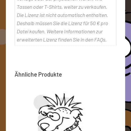
Tassen oder T-Shirts, weiter zu verkaufen.
Die Lizenz ist nicht automatisch enthalten.
Deshalb müssen Sie die Lizenz für 50 € pro
Datei kaufen. Weitere Informationen zur
erweiterten Lizenz finden Sie in den FAQs.
Ähnliche Produkte