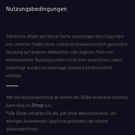
Nutzungsbedingungen
Sämtliche Bilder auf dieser Seite unterliegen dem Copyright
von Jennifer Feldkirchner und sind urheberrechtlich geschützt.
Nutzung auf anderen Webseiten oder jegliche Form von
kommerzieller Nutzung (sofern nicht eine erweiterte Lizenz
beantragt wurde) ist untersagt und wird strafrechtlich
verfolgt.
Wer die Nutzungsrechte an einem der Bilder erwerben möchte,
Shop
kann dies im
tun.
*Alle Bilder erhalten Sie als .pdf ohne Wasserzeichen, die
wenigen Ausnahmen (.jpg) sind gesondert als solche
gekennzeichnet.