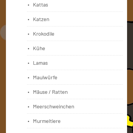
Kattas
Katzen
Krokodile
Kühe
Lamas
Maulwürfe
Mäuse / Ratten
Meerschweinchen
Murmeltiere