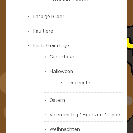
Farbige Bilder
Faultiere
Feste/Feiertage
Geburtstag
Halloween
Gespenster
Ostern
Valentinstag / Hochzeit / Liebe
Weihnachten