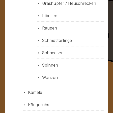
Grashüpfer / Heuschrecken
Libellen
Raupen
Schmetterlinge
Schnecken
Spinnen
Wanzen
Kamele
Känguruhs