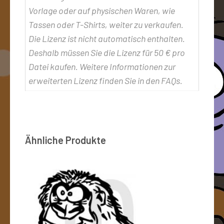
Vorlage oder auf physischen Waren, wie
Tassen oder T-Shirts, weiter zu verkaufen.
Die Lizenz ist nicht automatisch enthalten.
Deshalb müssen Sie die Lizenz für 50 € pro
Datei kaufen. Weitere Informationen zur
erweiterten Lizenz finden Sie in den FAQs.
Ähnliche Produkte