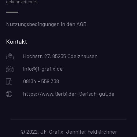
gekennzeichnet.
Nutzungsbedingungen in den AGB
Kontakt
Hochstr. 27, 85235 Odelzhausen
info@jf-grafix.de
08134 - 559 338
https://www.tierbilder-tierisch-gut.de
© 2022, JF-Grafix, Jennifer Feldkirchner