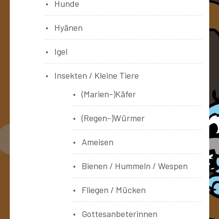
Hunde
Hyänen
Igel
Insekten / Kleine Tiere
(Marien-)Käfer
(Regen-)Würmer
Ameisen
Bienen / Hummeln / Wespen
Fliegen / Mücken
Gottesanbeterinnen