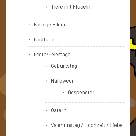
Tiere mit Flügeln
Farbige Bilder
Faultiere
Feste/Feiertage
Geburtstag
Halloween
Gespenster
Ostern
Valentinstag / Hochzeit / Liebe