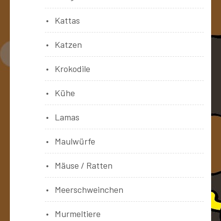
Kattas
Katzen
Krokodile
Kühe
Lamas
Maulwürfe
Mäuse / Ratten
Meerschweinchen
Murmeltiere