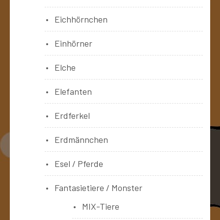
Eichhörnchen
Einhörner
Elche
Elefanten
Erdferkel
Erdmännchen
Esel / Pferde
Fantasietiere / Monster
MIX-Tiere