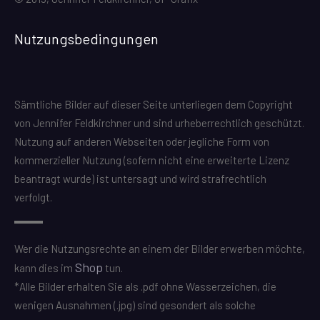
Nutzungsbedingungen
Sämtliche Bilder auf dieser Seite unterliegen dem Copyright
von Jennifer Feldkirchner und sind urheberrechtlich geschützt.
Nutzung auf anderen Webseiten oder jegliche Form von
kommerzieller Nutzung (sofern nicht eine erweiterte Lizenz
beantragt wurde) ist untersagt und wird strafrechtlich
verfolgt.
Wer die Nutzungsrechte an einem der Bilder erwerben möchte,
Shop
kann dies im
tun.
*Alle Bilder erhalten Sie als .pdf ohne Wasserzeichen, die
wenigen Ausnahmen (.jpg) sind gesondert als solche