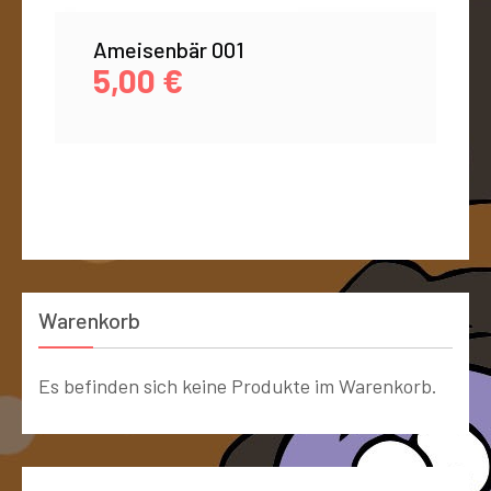
Ameisenbär 001
5,00
€
Warenkorb
Es befinden sich keine Produkte im Warenkorb.