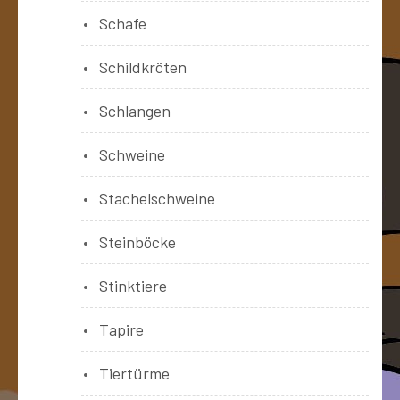
Schafe
Schildkröten
Schlangen
Schweine
Stachelschweine
Steinböcke
Stinktiere
Tapire
Tiertürme