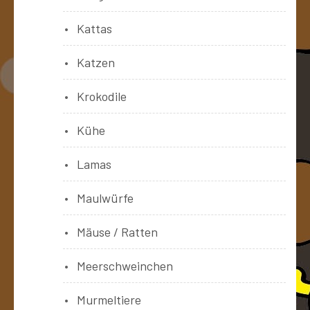
Kattas
Katzen
Krokodile
Kühe
Lamas
Maulwürfe
Mäuse / Ratten
Meerschweinchen
Murmeltiere