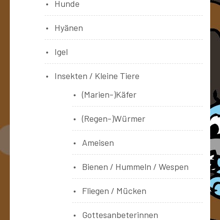
Hunde
Hyänen
Igel
Insekten / Kleine Tiere
(Marien-)Käfer
(Regen-)Würmer
Ameisen
Bienen / Hummeln / Wespen
Fliegen / Mücken
Gottesanbeterinnen