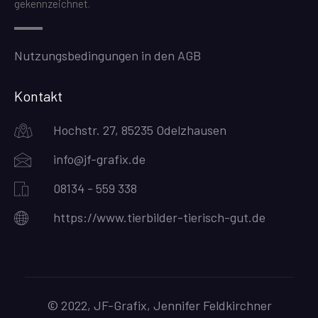
gekennzeichnet.
Nutzungsbedingungen in den AGB
Kontakt
Hochstr. 27, 85235 Odelzhausen
info@jf-grafix.de
08134 - 559 338
https://www.tierbilder-tierisch-gut.de
© 2022, JF-Grafix, Jennifer Feldkirchner