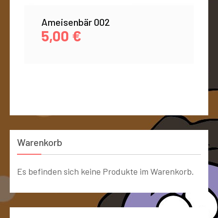
Ameisenbär 002
5,00
€
Warenkorb
Es befinden sich keine Produkte im Warenkorb.