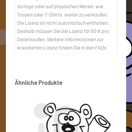
Vorlage oder auf physischen Waren, wie
Tassen oder T-Shirts, weiter zu verkaufen.
Die Lizenz ist nicht automatisch enthalten.
Deshalb müssen Sie die Lizenz für 50 € pro
Datei kaufen. Weitere Informationen zur
erweiterten Lizenz finden Sie in den FAQs.
Ähnliche Produkte