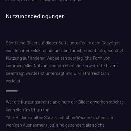
Nutzungsbedingungen
Sämtliche Bilder auf dieser Seite unterliegen dem Copyright
von Jennifer Feldkirchner und sind urheberrechtlich geschützt.
Nutzung auf anderen Webseiten oder jegliche Form von
kommerzieller Nutzung (sofern nicht eine erweiterte Lizenz
beantragt wurde) ist untersagt und wird strafrechtlich
verfolgt.
Wer die Nutzungsrechte an einem der Bilder erwerben möchte,
Shop
kann dies im
tun.
*Alle Bilder erhalten Sie als .pdf ohne Wasserzeichen, die
wenigen Ausnahmen (.jpg) sind gesondert als solche