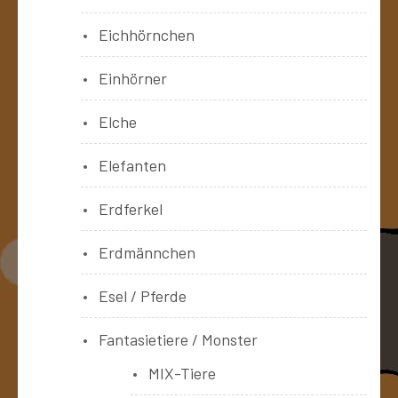
Eichhörnchen
Einhörner
Elche
Elefanten
Erdferkel
Erdmännchen
Esel / Pferde
Fantasietiere / Monster
MIX-Tiere