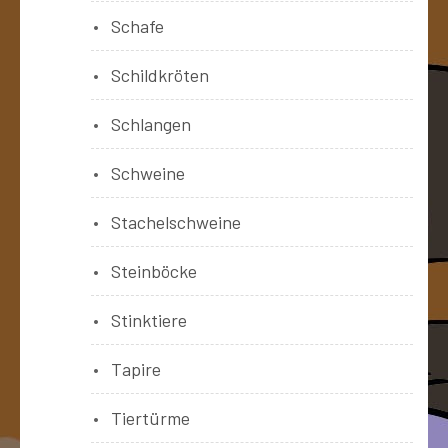
Schafe
Schildkröten
Schlangen
Schweine
Stachelschweine
Steinböcke
Stinktiere
Tapire
Tiertürme