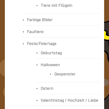
Tiere mit Flügeln
Farbige Bilder
Faultiere
Feste/Feiertage
Geburtstag
Halloween
Gespenster
Ostern
Valentinstag / Hochzeit / Liebe