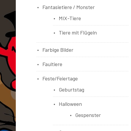
Fantasietiere / Monster
MIX-Tiere
Tiere mit Flügeln
Farbige Bilder
Faultiere
Feste/Feiertage
Geburtstag
Halloween
Gespenster