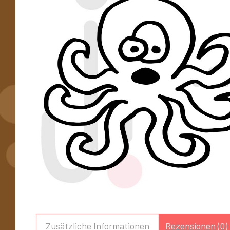
Zusätzliche Informationen
Rezensionen (0)