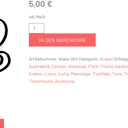
5,00
€
inkl. MwSt.
IN DEN WARENKORB
Artikelnummer:
krake-004
Kategorie:
Kraken
Schlag
Ausmalbild
,
Cartoon
,
download
,
Fisch
,
Fische
,
kaufen
Kraken
,
Lizenz
,
lustig
,
Malvorlage
,
Tierbilder
,
Tiere
,
Ti
Tintenfische
,
Zeichnung