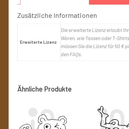
Zusätzliche Informationen
Die erweiterte Lizenz erlaubt Ih
Waren, wie Tassen oder T-Shirts,
Erweiterte Lizenz
müssen Sie die Lizenz für 50 € p
den FAQs.
Ähnliche Produkte