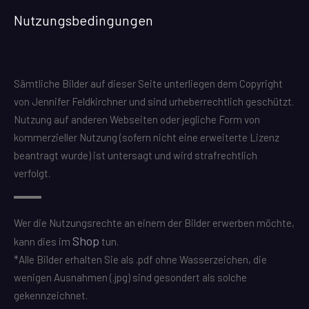
Nutzungsbedingungen
Sämtliche Bilder auf dieser Seite unterliegen dem Copyright
von Jennifer Feldkirchner und sind urheberrechtlich geschützt.
Nutzung auf anderen Webseiten oder jegliche Form von
kommerzieller Nutzung (sofern nicht eine erweiterte Lizenz
beantragt wurde) ist untersagt und wird strafrechtlich
verfolgt.
Wer die Nutzungsrechte an einem der Bilder erwerben möchte,
Shop
kann dies im
tun.
*Alle Bilder erhalten Sie als .pdf ohne Wasserzeichen, die
wenigen Ausnahmen (.jpg) sind gesondert als solche
gekennzeichnet.