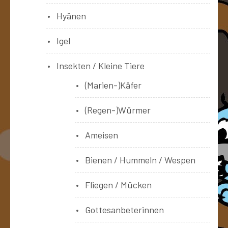
Hyänen
Igel
Insekten / Kleine Tiere
(Marien-)Käfer
(Regen-)Würmer
Ameisen
Bienen / Hummeln / Wespen
Fliegen / Mücken
Gottesanbeterinnen