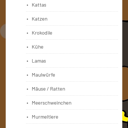
Kattas
Katzen
Krokodile
Kühe
Lamas
Maulwürfe
Mäuse / Ratten
Meerschweinchen
Murmeltiere