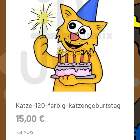
Katze-120-farbig-katzengeburtstag
15,00
€
inkl. MwSt.