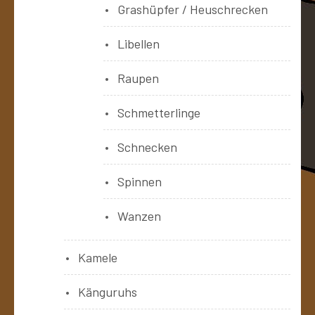
Grashüpfer / Heuschrecken
Libellen
Raupen
Schmetterlinge
Schnecken
Spinnen
Wanzen
Kamele
Känguruhs