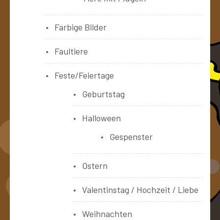
Farbige Bilder
Faultiere
Feste/Feiertage
Geburtstag
Halloween
Gespenster
Ostern
Valentinstag / Hochzeit / Liebe
Weihnachten