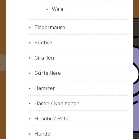
Wale
Fledermäuse
Füchse
Giraffen
Gürteltiere
Hamster
Hasen / Kaninchen
Hirsche / Rehe
Hunde