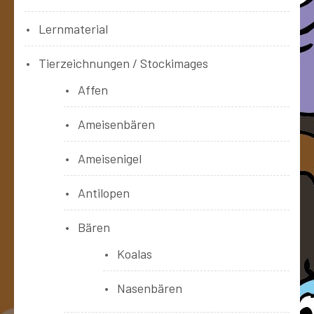
Lernmaterial
Tierzeichnungen / Stockimages
Affen
Ameisenbären
Ameisenigel
Antilopen
Bären
Koalas
Nasenbären