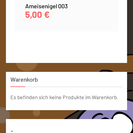
Ameisenigel 003
5,00
€
Warenkorb
Es befinden sich keine Produkte im Warenkorb.
Bücher