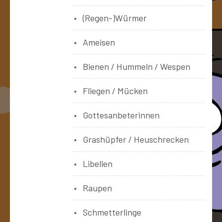
(Regen-)Würmer
Ameisen
Bienen / Hummeln / Wespen
Fliegen / Mücken
Gottesanbeterinnen
Grashüpfer / Heuschrecken
Libellen
Raupen
Schmetterlinge