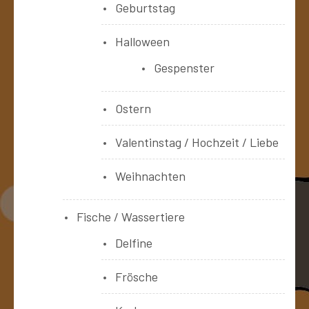
Geburtstag
Halloween
Gespenster
Ostern
Valentinstag / Hochzeit / Liebe
Weihnachten
Fische / Wassertiere
Delfine
Frösche