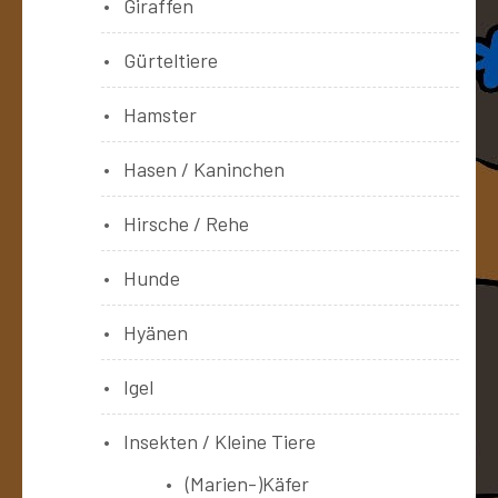
Giraffen
Gürteltiere
Hamster
Hasen / Kaninchen
Hirsche / Rehe
Hunde
Hyänen
Igel
Insekten / Kleine Tiere
(Marien-)Käfer