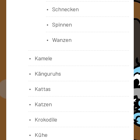
Schnecken
Spinnen
Wanzen
Kamele
Känguruhs
Kattas
Katzen
Krokodile
Kühe