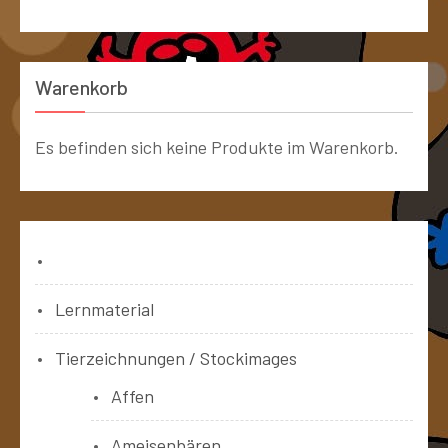
Warenkorb
Es befinden sich keine Produkte im Warenkorb.
Bücher
Lernmaterial
Tierzeichnungen / Stockimages
Affen
Ameisenbären