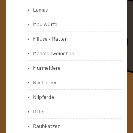
Lamas
Maulwürfe
Mäuse / Ratten
Meerschweinchen
Murmeltiere
Nashörner
Nilpferde
Otter
Raubkatzen