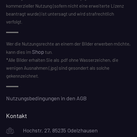
kommerzieller Nutzung (sofern nicht eine erweiterte Lizenz
beantragt wurde) ist untersagt und wird strafrechtlich
verfolgt.
Wer die Nutzungsrechte an einem der Bilder erwerben möchte,
Shop
kann dies im
tun.
*Alle Bilder erhalten Sie als .pdf ohne Wasserzeichen, die
wenigen Ausnahmen (.jpg) sind gesondert als solche
gekennzeichnet.
Nutzungsbedingungen in den AGB
Kontakt
Hochstr. 27, 85235 Odelzhausen