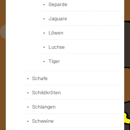
Geparde
Jaguare
Löwen
Luchse
Tiger
Schafe
Schildkröten
Schlangen
Schweine