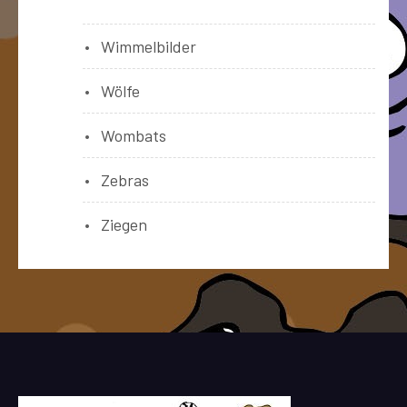
Wimmelbilder
Wölfe
Wombats
Zebras
Ziegen