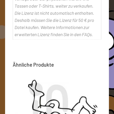
Tassen oder T-Shirts, weiter zu verkaufen.
Die Lizenz ist nicht automatisch enthalten.
Deshalb müssen Sie die Lizenz für 50 € pro
Datei kaufen. Weitere Informationen zur
erweiterten Lizenz finden Sie in den FAQs.
Ähnliche Produkte