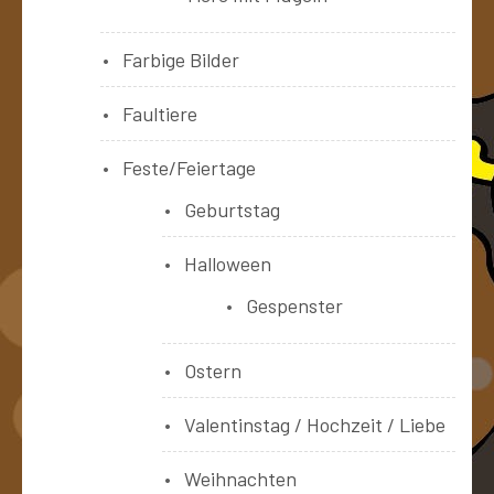
Farbige Bilder
Faultiere
Feste/Feiertage
Geburtstag
Halloween
Gespenster
Ostern
Valentinstag / Hochzeit / Liebe
Weihnachten