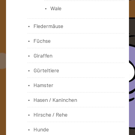
Wale
Fledermäuse
Füchse
Giraffen
Gürteltiere
Hamster
Hasen / Kaninchen
Hirsche / Rehe
Hunde