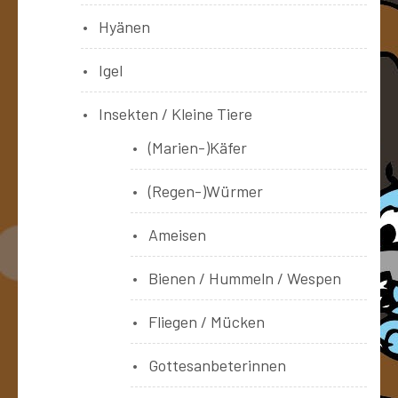
Hyänen
Igel
Insekten / Kleine Tiere
(Marien-)Käfer
(Regen-)Würmer
Ameisen
Bienen / Hummeln / Wespen
Fliegen / Mücken
Gottesanbeterinnen