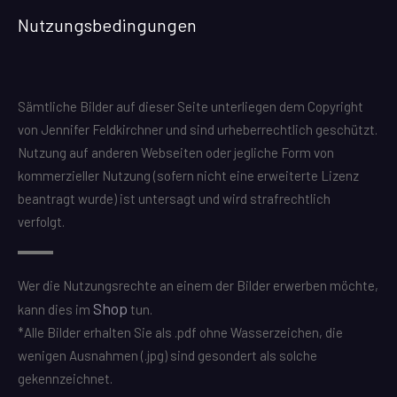
Nutzungsbedingungen
Sämtliche Bilder auf dieser Seite unterliegen dem Copyright
von Jennifer Feldkirchner und sind urheberrechtlich geschützt.
Nutzung auf anderen Webseiten oder jegliche Form von
kommerzieller Nutzung (sofern nicht eine erweiterte Lizenz
beantragt wurde) ist untersagt und wird strafrechtlich
verfolgt.
Wer die Nutzungsrechte an einem der Bilder erwerben möchte,
Shop
kann dies im
tun.
*Alle Bilder erhalten Sie als .pdf ohne Wasserzeichen, die
wenigen Ausnahmen (.jpg) sind gesondert als solche
gekennzeichnet.