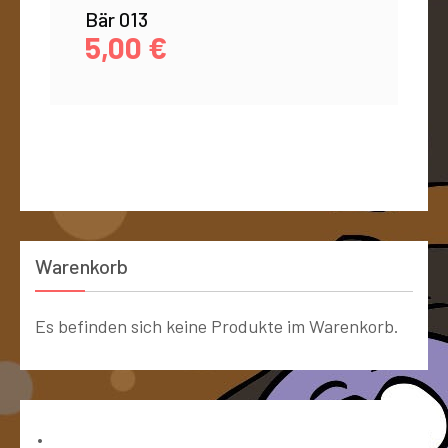
Bär 013
5,00
€
Warenkorb
Es befinden sich keine Produkte im Warenkorb.
Bücher