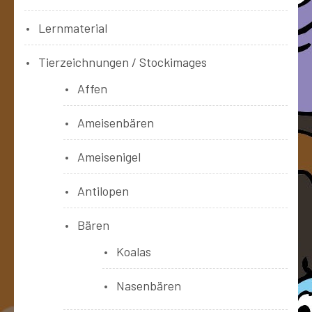
Lernmaterial
Tierzeichnungen / Stockimages
Affen
Ameisenbären
Ameisenigel
Antilopen
Bären
Koalas
Nasenbären