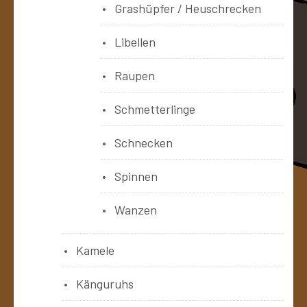
Grashüpfer / Heuschrecken
Libellen
Raupen
Schmetterlinge
Schnecken
Spinnen
Wanzen
Kamele
Känguruhs