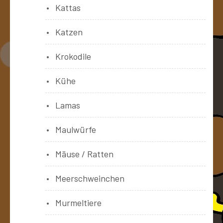
Kattas
Katzen
Krokodile
Kühe
Lamas
Maulwürfe
Mäuse / Ratten
Meerschweinchen
Murmeltiere