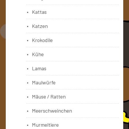
Kattas
Katzen
Krokodile
Kühe
Lamas
Maulwürfe
Mäuse / Ratten
Meerschweinchen
Murmeltiere