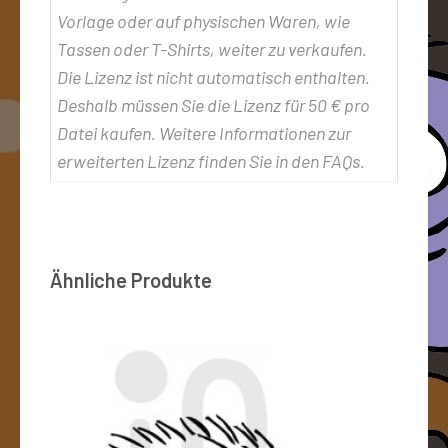
Vorlage oder auf physischen Waren, wie
Tassen oder T-Shirts, weiter zu verkaufen.
Die Lizenz ist nicht automatisch enthalten.
Deshalb müssen Sie die Lizenz für 50 € pro
Datei kaufen. Weitere Informationen zur
erweiterten Lizenz finden Sie in den FAQs.
Ähnliche Produkte