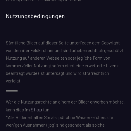
Nutzungsbedingungen
Sämtliche Bilder auf dieser Seite unterliegen dem Copyright
von Jennifer Feldkirchner und sind urheberrechtlich geschützt.
Nutzung auf anderen Webseiten oder jegliche Form von
kommerzieller Nutzung (sofern nicht eine erweiterte Lizenz
beantragt wurde) ist untersagt und wird strafrechtlich
verfolgt.
Wer die Nutzungsrechte an einem der Bilder erwerben möchte,
Shop
kann dies im
tun.
*Alle Bilder erhalten Sie als .pdf ohne Wasserzeichen, die
wenigen Ausnahmen (.jpg) sind gesondert als solche