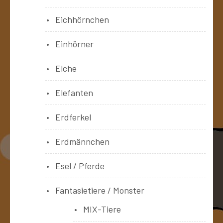
Eichhörnchen
Einhörner
Elche
Elefanten
Erdferkel
Erdmännchen
Esel / Pferde
Fantasietiere / Monster
MIX-Tiere