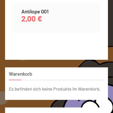
Antilope 001
2,00
€
Warenkorb
Es befinden sich keine Produkte im Warenkorb.