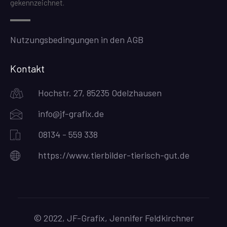
gekennzeichnet.
Nutzungsbedingungen in den AGB
Kontakt
Hochstr. 27, 85235 Odelzhausen
info@jf-grafix.de
08134 - 559 338
https://www.tierbilder-tierisch-gut.de
© 2022, JF-Grafix, Jennifer Feldkirchner