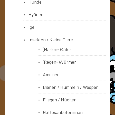
Hunde
Hyänen
Igel
Insekten / Kleine Tiere
(Marien-)Käfer
(Regen-)Würmer
Ameisen
Bienen / Hummeln / Wespen
Fliegen / Mücken
Gottesanbeterinnen