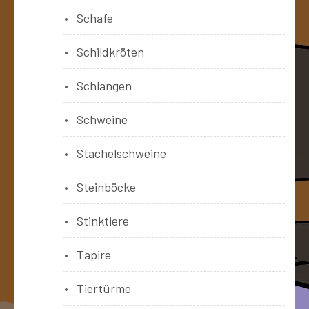
Schafe
Schildkröten
Schlangen
Schweine
Stachelschweine
Steinböcke
Stinktiere
Tapire
Tiertürme