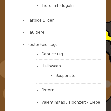
Tiere mit Flügeln
Farbige Bilder
Faultiere
Feste/Feiertage
Geburtstag
Halloween
Gespenster
Ostern
Valentinstag / Hochzeit / Liebe