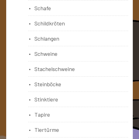
Schafe
Schildkröten
Schlangen
Schweine
Stachelschweine
Steinböcke
Stinktiere
Tapire
Tiertürme