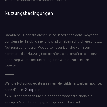
Nutzungsbedingungen
Sämtliche Bilder auf dieser Seite unterliegen dem Copyright
von Jennifer Feldkirchner und sind urheberrechtlich geschützt.
Nutzung auf anderen Webseiten oder jegliche Form von
kommerzieller Nutzung (sofern nicht eine erweiterte Lizenz
beantragt wurde) ist untersagt und wird strafrechtlich
verfolgt.
Wer die Nutzungsrechte an einem der Bilder erwerben möchte,
Shop
kann dies im
tun.
*Alle Bilder erhalten Sie als .pdf ohne Wasserzeichen, die
wenigen Ausnahmen (.jpg) sind gesondert als solche