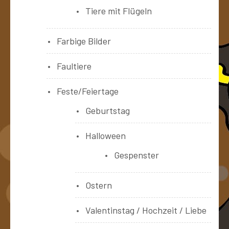
Tiere mit Flügeln
Farbige Bilder
Faultiere
Feste/Feiertage
Geburtstag
Halloween
Gespenster
Ostern
Valentinstag / Hochzeit / Liebe