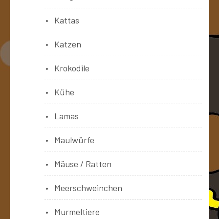
Kattas
Katzen
Krokodile
Kühe
Lamas
Maulwürfe
Mäuse / Ratten
Meerschweinchen
Murmeltiere