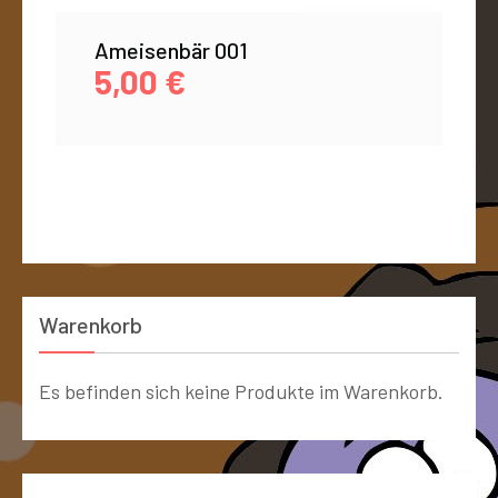
Ameisenbär 001
5,00
€
Warenkorb
Es befinden sich keine Produkte im Warenkorb.