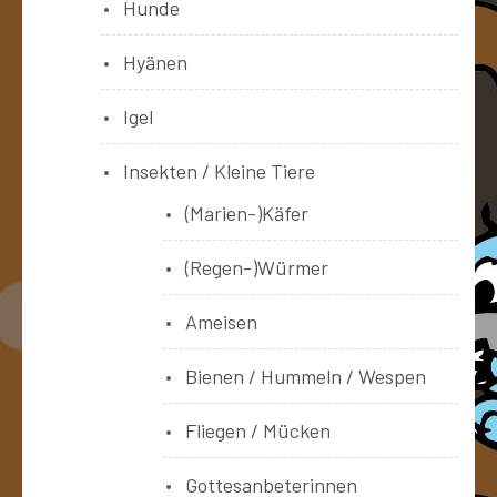
Hunde
Hyänen
Igel
Insekten / Kleine Tiere
(Marien-)Käfer
(Regen-)Würmer
Ameisen
Bienen / Hummeln / Wespen
Fliegen / Mücken
Gottesanbeterinnen