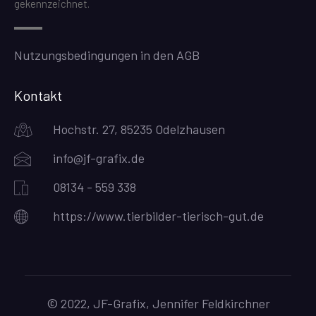
gekennzeichnet.
Nutzungsbedingungen in den AGB
Kontakt
Hochstr. 27, 85235 Odelzhausen
info@jf-grafix.de
08134 - 559 338
https://www.tierbilder-tierisch-gut.de
© 2022, JF-Grafix, Jennifer Feldkirchner