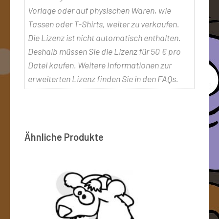
Vorlage oder auf physischen Waren, wie
Tassen oder T-Shirts, weiter zu verkaufen.
Die Lizenz ist nicht automatisch enthalten.
Deshalb müssen Sie die Lizenz für 50 € pro
Datei kaufen. Weitere Informationen zur
erweiterten Lizenz finden Sie in den FAQs.
Ähnliche Produkte