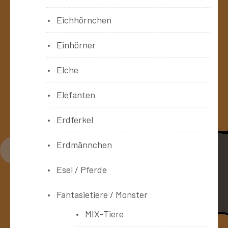
Eichhörnchen
Einhörner
Elche
Elefanten
Erdferkel
Erdmännchen
Esel / Pferde
Fantasietiere / Monster
MIX-Tiere