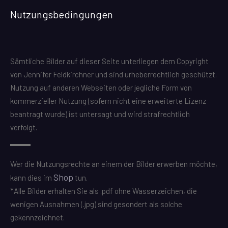
Nutzungsbedingungen
Sämtliche Bilder auf dieser Seite unterliegen dem Copyright
von Jennifer Feldkirchner und sind urheberrechtlich geschützt.
Nutzung auf anderen Webseiten oder jegliche Form von
kommerzieller Nutzung (sofern nicht eine erweiterte Lizenz
beantragt wurde) ist untersagt und wird strafrechtlich
verfolgt.
Wer die Nutzungsrechte an einem der Bilder erwerben möchte,
Shop
kann dies im
tun.
*Alle Bilder erhalten Sie als .pdf ohne Wasserzeichen, die
wenigen Ausnahmen (.jpg) sind gesondert als solche
gekennzeichnet.