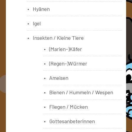
Hyänen
Igel
Insekten / Kleine Tiere
(Marien-)Käfer
(Regen-)Würmer
Ameisen
Bienen / Hummeln / Wespen
Fliegen / Mücken
Gottesanbeterinnen