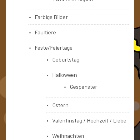
Farbige Bilder
Faultiere
Feste/Feiertage
Geburtstag
Halloween
Gespenster
Ostern
Valentinstag / Hochzeit / Liebe
Weihnachten