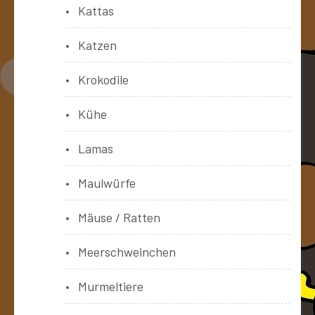
Kattas
Katzen
Krokodile
Kühe
Lamas
Maulwürfe
Mäuse / Ratten
Meerschweinchen
Murmeltiere