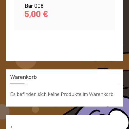
Bär 008
5,00
€
Warenkorb
Es befinden sich keine Produkte im Warenkorb.
Bücher