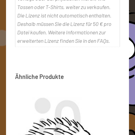
Tassen oder T-Shirts, weiter zu verkaufen.
Die Lizenz ist nicht automatisch enthalten.
Deshalb müssen Sie die Lizenz für 50 € pro
Datei kaufen. Weitere Informationen zur
erweiterten Lizenz finden Sie in den FAQs.
Ähnliche Produkte