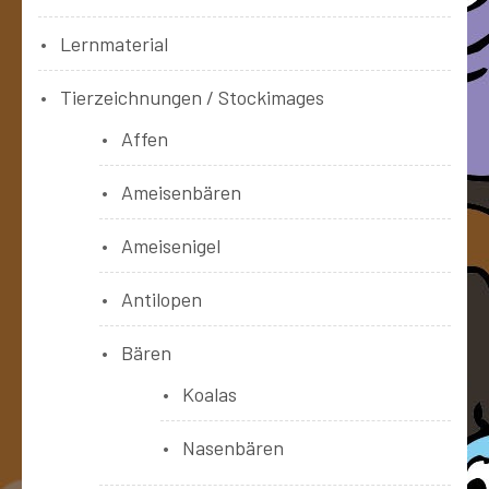
Lernmaterial
Tierzeichnungen / Stockimages
Affen
Ameisenbären
Ameisenigel
Antilopen
Bären
Koalas
Nasenbären