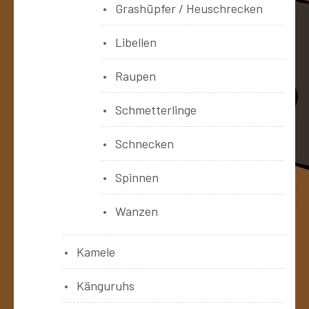
Grashüpfer / Heuschrecken
Libellen
Raupen
Schmetterlinge
Schnecken
Spinnen
Wanzen
Kamele
Känguruhs