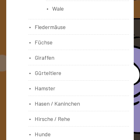
Wale
Fledermäuse
Füchse
Giraffen
Gürteltiere
Hamster
Hasen / Kaninchen
Hirsche / Rehe
Hunde