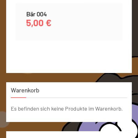
Bär 004
5,00
€
Warenkorb
Es befinden sich keine Produkte im Warenkorb.