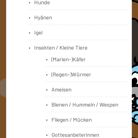
Hunde
Hyänen
Igel
Insekten / Kleine Tiere
(Marien-)Käfer
(Regen-)Würmer
Ameisen
Bienen / Hummeln / Wespen
Fliegen / Mücken
Gottesanbeterinnen