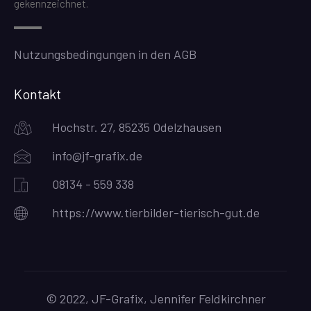
gekennzeichnet.
Nutzungsbedingungen in den AGB
Kontakt
Hochstr. 27, 85235 Odelzhausen
info@jf-grafix.de
08134 - 559 338
https://www.tierbilder-tierisch-gut.de
© 2022, JF-Grafix, Jennifer Feldkirchner