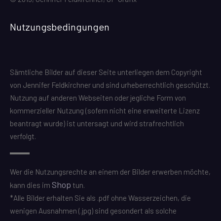
Nutzungsbedingungen
Sämtliche Bilder auf dieser Seite unterliegen dem Copyright
von Jennifer Feldkirchner und sind urheberrechtlich geschützt.
Nutzung auf anderen Webseiten oder jegliche Form von
kommerzieller Nutzung (sofern nicht eine erweiterte Lizenz
beantragt wurde) ist untersagt und wird strafrechtlich
verfolgt.
Wer die Nutzungsrechte an einem der Bilder erwerben möchte,
Shop
kann dies im
tun.
*Alle Bilder erhalten Sie als .pdf ohne Wasserzeichen, die
wenigen Ausnahmen (.jpg) sind gesondert als solche