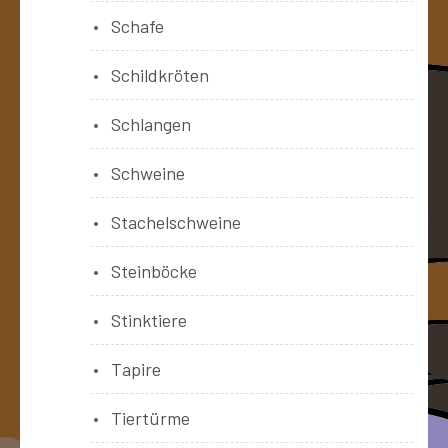
Schafe
Schildkröten
Schlangen
Schweine
Stachelschweine
Steinböcke
Stinktiere
Tapire
Tiertürme