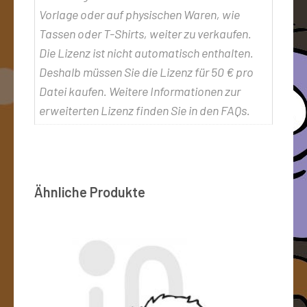
Vorlage oder auf physischen Waren, wie
Tassen oder T-Shirts, weiter zu verkaufen.
Die Lizenz ist nicht automatisch enthalten.
Deshalb müssen Sie die Lizenz für 50 € pro
Datei kaufen. Weitere Informationen zur
erweiterten Lizenz finden Sie in den FAQs.
Ähnliche Produkte