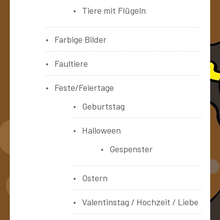
Tiere mit Flügeln
Farbige Bilder
Faultiere
Feste/Feiertage
Geburtstag
Halloween
Gespenster
Ostern
Valentinstag / Hochzeit / Liebe