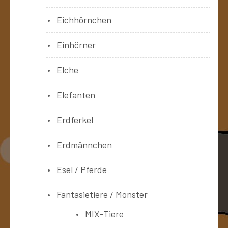
Eichhörnchen
Einhörner
Elche
Elefanten
Erdferkel
Erdmännchen
Esel / Pferde
Fantasietiere / Monster
MIX-Tiere