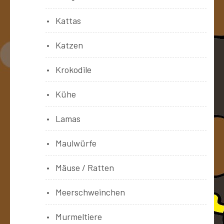
Kattas
Katzen
Krokodile
Kühe
Lamas
Maulwürfe
Mäuse / Ratten
Meerschweinchen
Murmeltiere