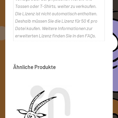
Tassen oder T-Shirts, weiter zu verkaufen.
Die Lizenz ist nicht automatisch enthalten.
Deshalb müssen Sie die Lizenz für 50 € pro
Datei kaufen. Weitere Informationen zur
erweiterten Lizenz finden Sie in den FAQs.
Ähnliche Produkte