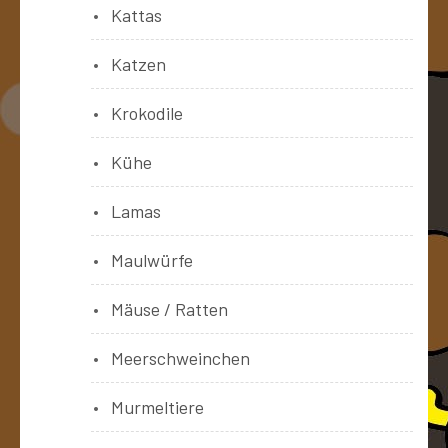
Kattas
Katzen
Krokodile
Kühe
Lamas
Maulwürfe
Mäuse / Ratten
Meerschweinchen
Murmeltiere