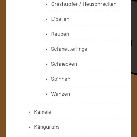
Grashüpfer / Heuschrecken
Libellen
Raupen
Schmetterlinge
Schnecken
Spinnen
Wanzen
Kamele
Känguruhs