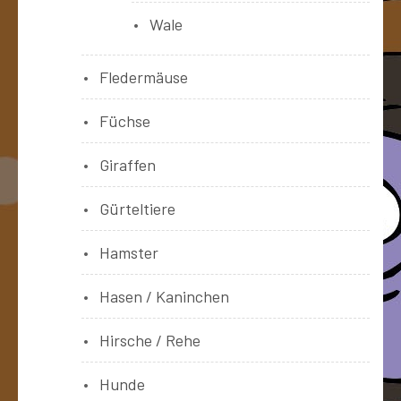
Wale
Fledermäuse
Füchse
Giraffen
Gürteltiere
Hamster
Hasen / Kaninchen
Hirsche / Rehe
Hunde