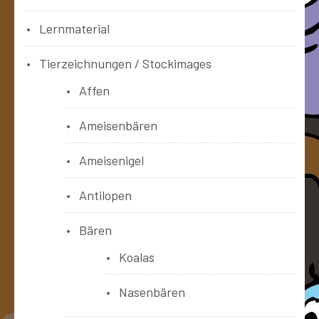
Lernmaterial
Tierzeichnungen / Stockimages
Affen
Ameisenbären
Ameisenigel
Antilopen
Bären
Koalas
Nasenbären