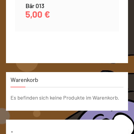
Bär 013
5,00
€
Warenkorb
Es befinden sich keine Produkte im Warenkorb.
Bücher