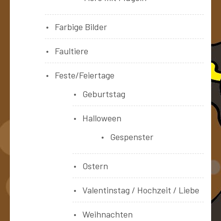
Farbige Bilder
Faultiere
Feste/Feiertage
Geburtstag
Halloween
Gespenster
Ostern
Valentinstag / Hochzeit / Liebe
Weihnachten