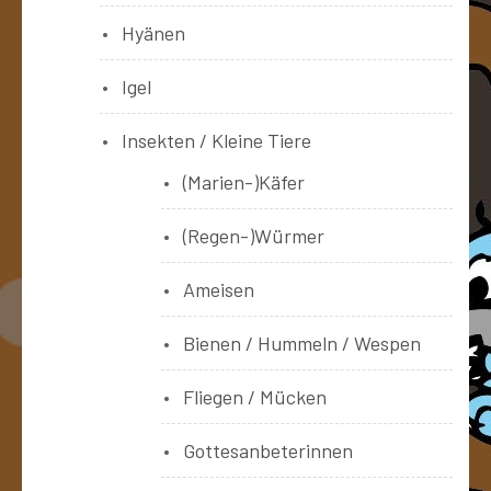
Hyänen
Igel
Insekten / Kleine Tiere
(Marien-)Käfer
(Regen-)Würmer
Ameisen
Bienen / Hummeln / Wespen
Fliegen / Mücken
Gottesanbeterinnen