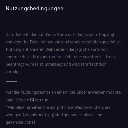
Nutzungsbedingungen
Sämtliche Bilder auf dieser Seite unterliegen dem Copyright
von Jennifer Feldkirchner und sind urheberrechtlich geschützt.
Nutzung auf anderen Webseiten oder jegliche Form von
kommerzieller Nutzung (sofern nicht eine erweiterte Lizenz
beantragt wurde) ist untersagt und wird strafrechtlich
verfolgt.
Wer die Nutzungsrechte an einem der Bilder erwerben möchte,
Shop
kann dies im
tun.
*Alle Bilder erhalten Sie als .pdf ohne Wasserzeichen, die
wenigen Ausnahmen (.jpg) sind gesondert als solche
gekennzeichnet.