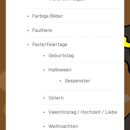
Farbige Bilder
Faultiere
Feste/Feiertage
Geburtstag
Halloween
Gespenster
Ostern
Valentinstag / Hochzeit / Liebe
Weihnachten