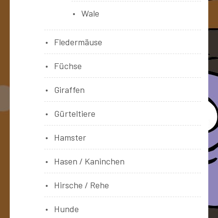
Wale
Fledermäuse
Füchse
Giraffen
Gürteltiere
Hamster
Hasen / Kaninchen
Hirsche / Rehe
Hunde