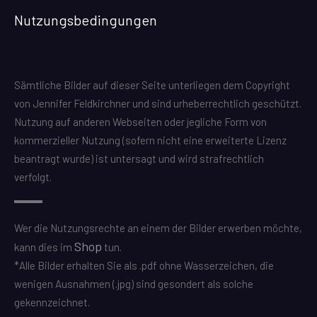
Nutzungsbedingungen
Sämtliche Bilder auf dieser Seite unterliegen dem Copyright
von Jennifer Feldkirchner und sind urheberrechtlich geschützt.
Nutzung auf anderen Webseiten oder jegliche Form von
kommerzieller Nutzung (sofern nicht eine erweiterte Lizenz
beantragt wurde) ist untersagt und wird strafrechtlich
verfolgt.
Wer die Nutzungsrechte an einem der Bilder erwerben möchte,
Shop
kann dies im
tun.
*Alle Bilder erhalten Sie als .pdf ohne Wasserzeichen, die
wenigen Ausnahmen (.jpg) sind gesondert als solche
gekennzeichnet.