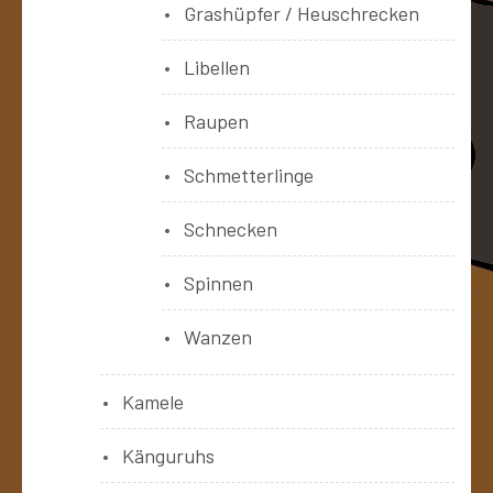
Grashüpfer / Heuschrecken
Libellen
Raupen
Schmetterlinge
Schnecken
Spinnen
Wanzen
Kamele
Känguruhs