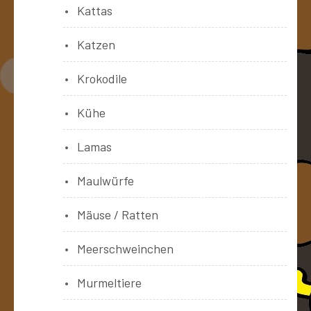
Kattas
Katzen
Krokodile
Kühe
Lamas
Maulwürfe
Mäuse / Ratten
Meerschweinchen
Murmeltiere