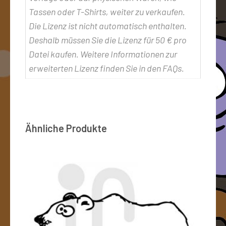
Tassen oder T-Shirts, weiter zu verkaufen.
Die Lizenz ist nicht automatisch enthalten.
Deshalb müssen Sie die Lizenz für 50 € pro
Datei kaufen. Weitere Informationen zur
erweiterten Lizenz finden Sie in den FAQs.
Ähnliche Produkte