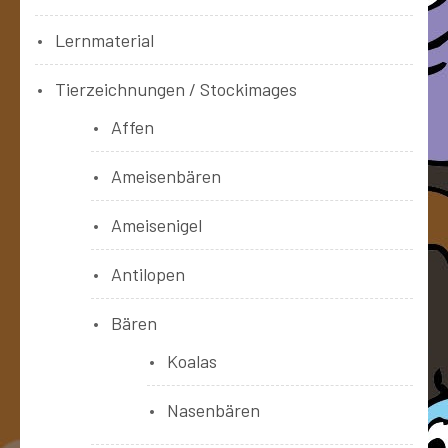
Lernmaterial
Tierzeichnungen / Stockimages
Affen
Ameisenbären
Ameisenigel
Antilopen
Bären
Koalas
Nasenbären