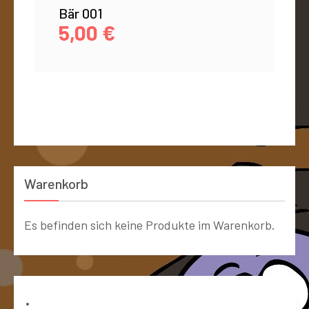
Bär 001
5,00
€
Warenkorb
Es befinden sich keine Produkte im Warenkorb.
Bücher