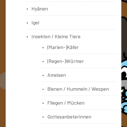
Hyänen
Igel
Insekten / Kleine Tiere
(Marien-)Käfer
(Regen-)Würmer
Ameisen
Bienen / Hummeln / Wespen
Fliegen / Mücken
Gottesanbeterinnen