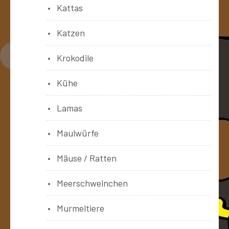
Kattas
Katzen
Krokodile
Kühe
Lamas
Maulwürfe
Mäuse / Ratten
Meerschweinchen
Murmeltiere