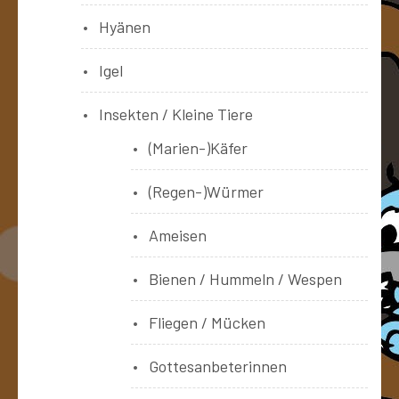
Hyänen
Igel
Insekten / Kleine Tiere
(Marien-)Käfer
(Regen-)Würmer
Ameisen
Bienen / Hummeln / Wespen
Fliegen / Mücken
Gottesanbeterinnen