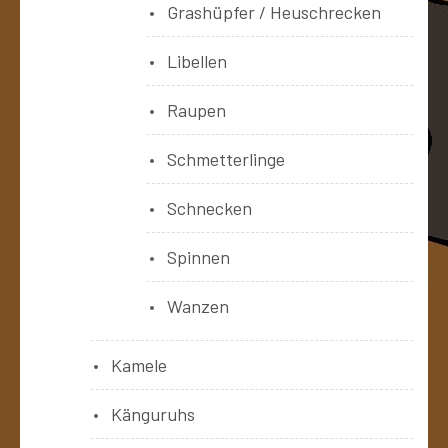
Grashüpfer / Heuschrecken
Libellen
Raupen
Schmetterlinge
Schnecken
Spinnen
Wanzen
Kamele
Känguruhs