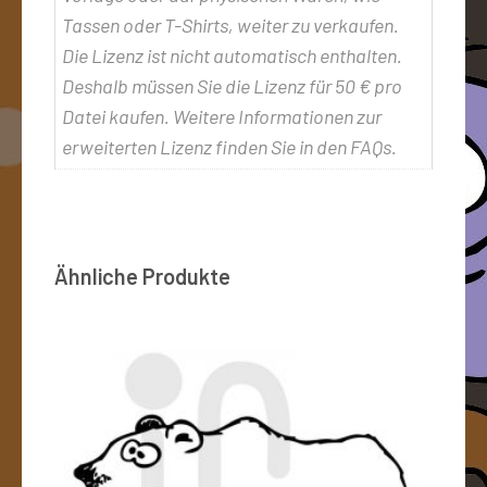
Tassen oder T-Shirts, weiter zu verkaufen.
Die Lizenz ist nicht automatisch enthalten.
Deshalb müssen Sie die Lizenz für 50 € pro
Datei kaufen. Weitere Informationen zur
erweiterten Lizenz finden Sie in den FAQs.
Ähnliche Produkte