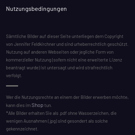
Nutzungsbedingungen
Sämtliche Bilder auf dieser Seite unterliegen dem Copyright
von Jennifer Feldkirchner und sind urheberrechtlich geschützt.
Nutzung auf anderen Webseiten oder jegliche Form von
kommerzieller Nutzung (sofern nicht eine erweiterte Lizenz
beantragt wurde) ist untersagt und wird strafrechtlich
verfolgt.
Wer die Nutzungsrechte an einem der Bilder erwerben möchte,
Shop
kann dies im
tun.
*Alle Bilder erhalten Sie als .pdf ohne Wasserzeichen, die
wenigen Ausnahmen (.jpg) sind gesondert als solche
gekennzeichnet.