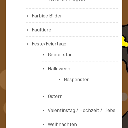
Farbige Bilder
Faultiere
Feste/Feiertage
Geburtstag
Halloween
Gespenster
Ostern
Valentinstag / Hochzeit / Liebe
Weihnachten