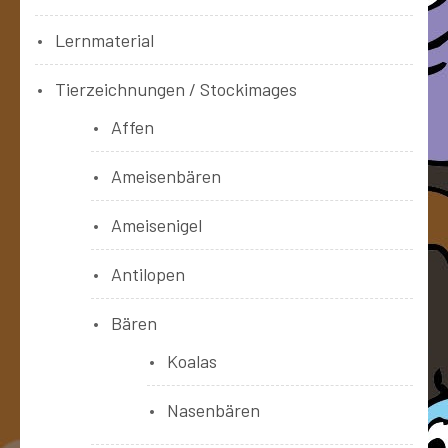
Lernmaterial
Tierzeichnungen / Stockimages
Affen
Ameisenbären
Ameisenigel
Antilopen
Bären
Koalas
Nasenbären