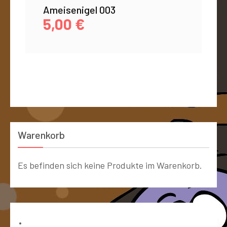
Ameisenigel 003
5,00
€
Warenkorb
Es befinden sich keine Produkte im Warenkorb.
Bücher