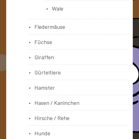
Wale
Fledermäuse
Füchse
Giraffen
Gürteltiere
Hamster
Hasen / Kaninchen
Hirsche / Rehe
Hunde