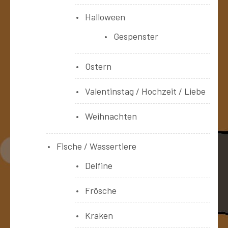
Halloween
Gespenster
Ostern
Valentinstag / Hochzeit / Liebe
Weihnachten
Fische / Wassertiere
Delfine
Frösche
Kraken