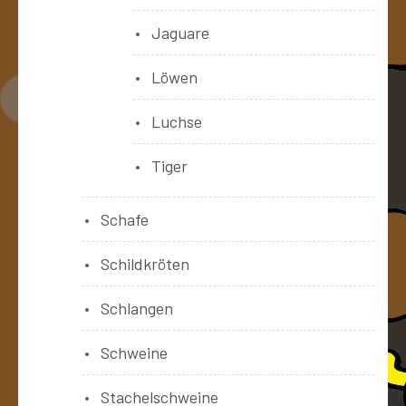
Jaguare
Löwen
Luchse
Tiger
Schafe
Schildkröten
Schlangen
Schweine
Stachelschweine