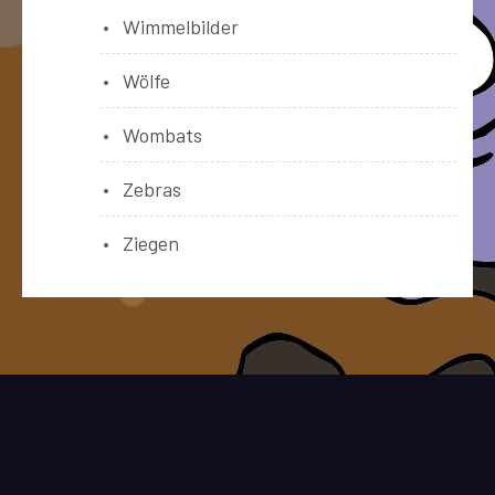
Wimmelbilder
Wölfe
Wombats
Zebras
Ziegen