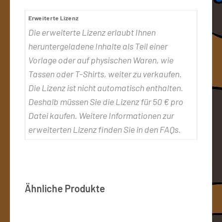
Erweiterte Lizenz
Die erweiterte Lizenz erlaubt Ihnen
heruntergeladene Inhalte als Teil einer
Vorlage oder auf physischen Waren, wie
Tassen oder T-Shirts, weiter zu verkaufen.
Die Lizenz ist nicht automatisch enthalten.
Deshalb müssen Sie die Lizenz für 50 € pro
Datei kaufen. Weitere Informationen zur
erweiterten Lizenz finden Sie in den FAQs.
Ähnliche Produkte