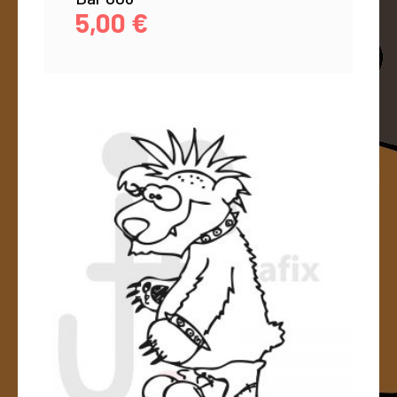
5,00
€