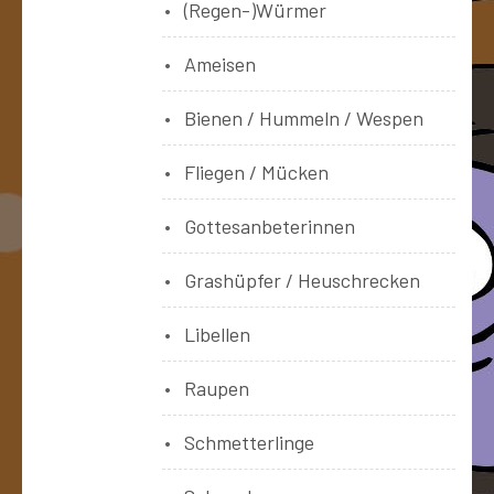
(Regen-)Würmer
Ameisen
Bienen / Hummeln / Wespen
Fliegen / Mücken
Gottesanbeterinnen
Grashüpfer / Heuschrecken
Libellen
Raupen
Schmetterlinge