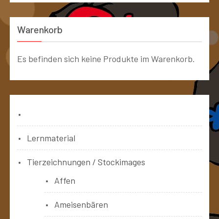
Warenkorb
Es befinden sich keine Produkte im Warenkorb.
Bücher
Lernmaterial
Tierzeichnungen / Stockimages
Affen
Ameisenbären