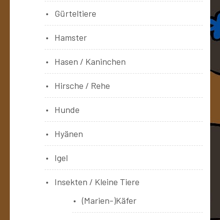
Gürteltiere
Hamster
Hasen / Kaninchen
Hirsche / Rehe
Hunde
Hyänen
Igel
Insekten / Kleine Tiere
(Marien-)Käfer