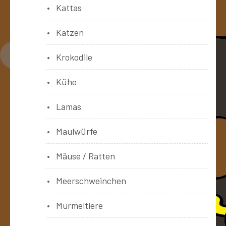
Kattas
Katzen
Krokodile
Kühe
Lamas
Maulwürfe
Mäuse / Ratten
Meerschweinchen
Murmeltiere