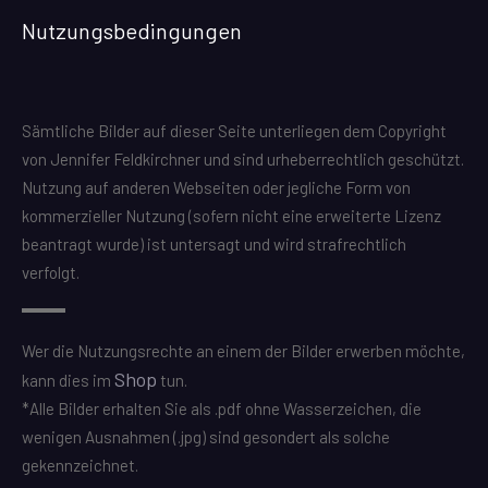
Nutzungsbedingungen
Sämtliche Bilder auf dieser Seite unterliegen dem Copyright
von Jennifer Feldkirchner und sind urheberrechtlich geschützt.
Nutzung auf anderen Webseiten oder jegliche Form von
kommerzieller Nutzung (sofern nicht eine erweiterte Lizenz
beantragt wurde) ist untersagt und wird strafrechtlich
verfolgt.
Wer die Nutzungsrechte an einem der Bilder erwerben möchte,
Shop
kann dies im
tun.
*Alle Bilder erhalten Sie als .pdf ohne Wasserzeichen, die
wenigen Ausnahmen (.jpg) sind gesondert als solche
gekennzeichnet.