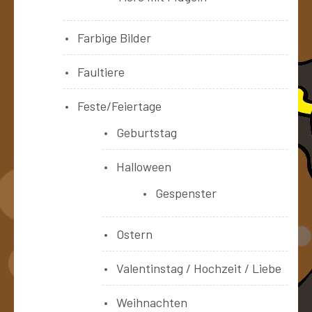
Farbige Bilder
Faultiere
Feste/Feiertage
Geburtstag
Halloween
Gespenster
Ostern
Valentinstag / Hochzeit / Liebe
Weihnachten