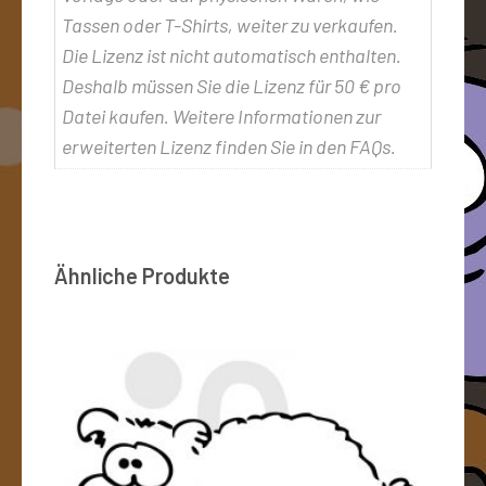
Tassen oder T-Shirts, weiter zu verkaufen.
Die Lizenz ist nicht automatisch enthalten.
Deshalb müssen Sie die Lizenz für 50 € pro
Datei kaufen. Weitere Informationen zur
erweiterten Lizenz finden Sie in den FAQs.
Ähnliche Produkte