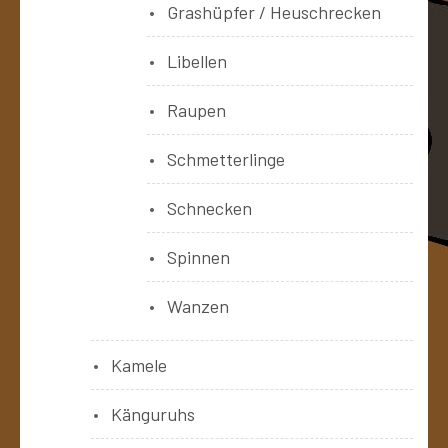
Grashüpfer / Heuschrecken
Libellen
Raupen
Schmetterlinge
Schnecken
Spinnen
Wanzen
Kamele
Känguruhs