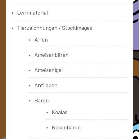
Lernmaterial
Tierzeichnungen / Stockimages
Affen
Ameisenbären
Ameisenigel
Antilopen
Bären
Koalas
Nasenbären