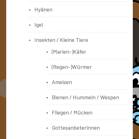
Hyänen
Igel
Insekten / Kleine Tiere
(Marien-)Käfer
(Regen-)Würmer
Ameisen
Bienen / Hummeln / Wespen
Fliegen / Mücken
Gottesanbeterinnen