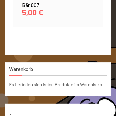
Bär 007
5,00
€
Warenkorb
Es befinden sich keine Produkte im Warenkorb.
Bücher