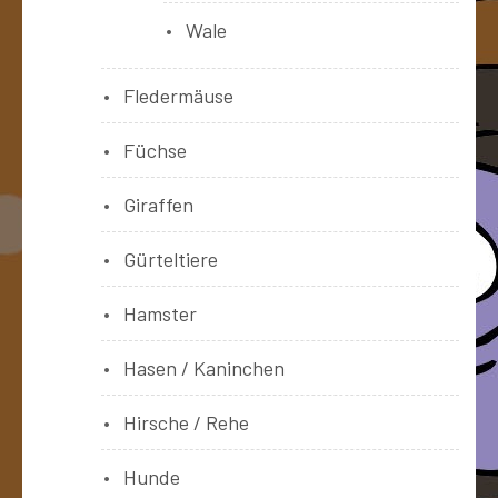
Wale
Fledermäuse
Füchse
Giraffen
Gürteltiere
Hamster
Hasen / Kaninchen
Hirsche / Rehe
Hunde