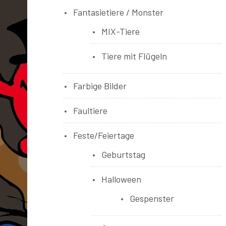
Fantasietiere / Monster
MIX-Tiere
Tiere mit Flügeln
Farbige Bilder
Faultiere
Feste/Feiertage
Geburtstag
Halloween
Gespenster