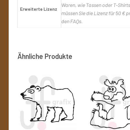
Waren, wie Tassen oder T-Shirts,
Erweiterte Lizenz
müssen Sie die Lizenz für 50 € p
den FAQs.
Ähnliche Produkte