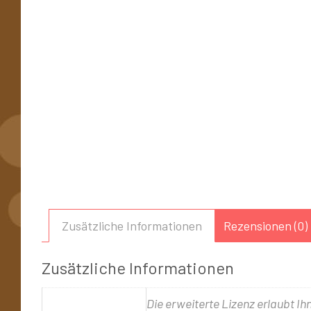
Zusätzliche Informationen
Rezensionen (0)
Zusätzliche Informationen
Die erweiterte Lizenz erlaubt Ih