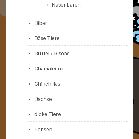
Nasenbären
Biber
Böse Tiere
Büffel / Bisons
Chamäleons
Chinchillas
Dachse
dicke Tiere
Echsen