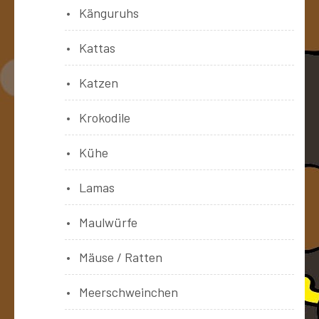
Känguruhs
Kattas
Katzen
Krokodile
Kühe
Lamas
Maulwürfe
Mäuse / Ratten
Meerschweinchen