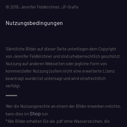
© 2019, Jennifer Feldkirchner, JF-Grafix
Nutzungsbedingungen
Sämtliche Bilder auf dieser Seite unterliegen dem Copyright
von Jennifer Feldkirchner und sind urheberrechtlich geschützt.
Nutzung auf anderen Webseiten oder jegliche Form von
kommerzieller Nutzung (sofern nicht eine erweiterte Lizenz
beantragt wurde) ist untersagt und wird strafrechtlich
verfolgt.
Wer die Nutzungsrechte an einem der Bilder erwerben möchte,
Shop
kann dies im
tun.
*Alle Bilder erhalten Sie als .pdf ohne Wasserzeichen, die