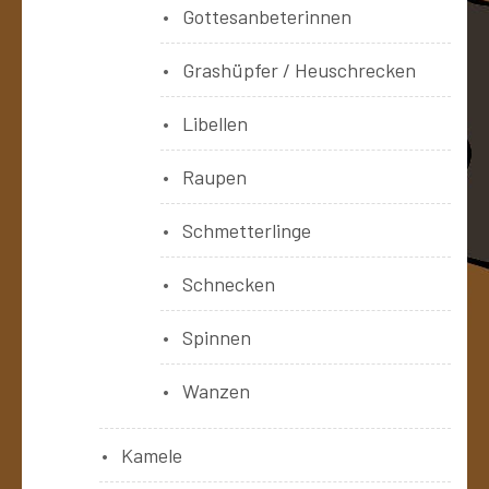
Gottesanbeterinnen
Grashüpfer / Heuschrecken
Libellen
Raupen
Schmetterlinge
Schnecken
Spinnen
Wanzen
Kamele