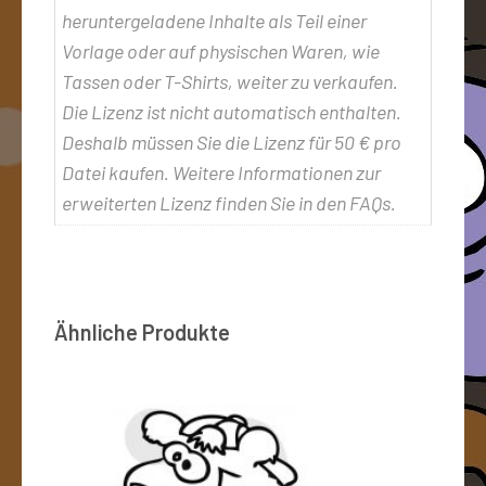
heruntergeladene Inhalte als Teil einer
Vorlage oder auf physischen Waren, wie
Tassen oder T-Shirts, weiter zu verkaufen.
Die Lizenz ist nicht automatisch enthalten.
Deshalb müssen Sie die Lizenz für 50 € pro
Datei kaufen. Weitere Informationen zur
erweiterten Lizenz finden Sie in den FAQs.
Ähnliche Produkte