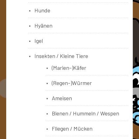
Hunde
Hyänen
Igel
Insekten / Kleine Tiere
(Marien-)Käfer
(Regen-)Würmer
Ameisen
Bienen / Hummeln / Wespen
Fliegen / Mücken