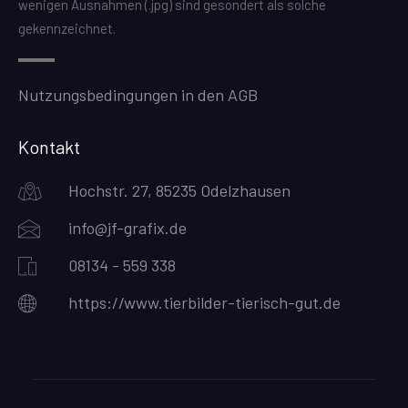
wenigen Ausnahmen (.jpg) sind gesondert als solche
gekennzeichnet.
Nutzungsbedingungen in den AGB
Kontakt
Hochstr. 27, 85235 Odelzhausen
info@jf-grafix.de
08134 - 559 338
https://www.tierbilder-tierisch-gut.de