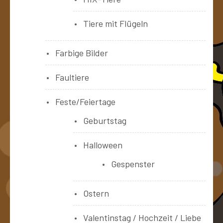
Tiere mit Flügeln
Farbige Bilder
Faultiere
Feste/Feiertage
Geburtstag
Halloween
Gespenster
Ostern
Valentinstag / Hochzeit / Liebe