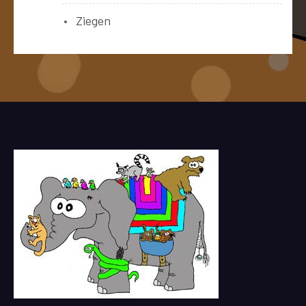
Ziegen