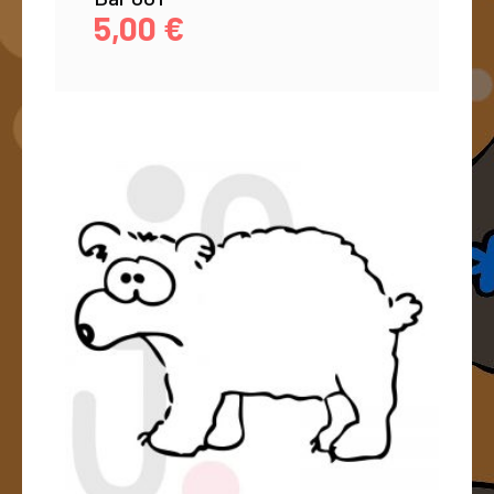
5,00
€