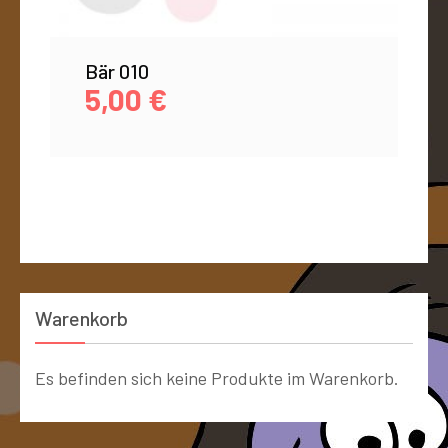
Bär 010
5,00
€
Warenkorb
Es befinden sich keine Produkte im Warenkorb.