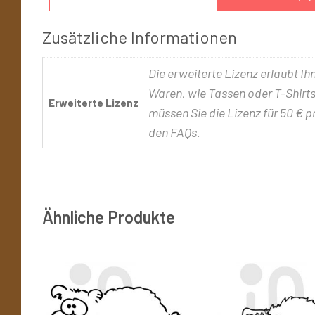
Zusätzliche Informationen
Die erweiterte Lizenz erlaubt Ih
Waren, wie Tassen oder T-Shirts,
Erweiterte Lizenz
müssen Sie die Lizenz für 50 € p
den FAQs.
Ähnliche Produkte