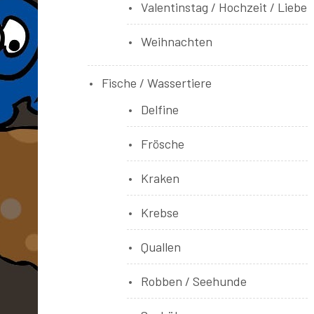
Valentinstag / Hochzeit / Liebe
Weihnachten
Fische / Wassertiere
Delfine
Frösche
Kraken
Krebse
Quallen
Robben / Seehunde