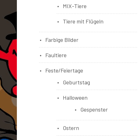
MIX-Tiere
Tiere mit Flügeln
Farbige Bilder
Faultiere
Feste/Feiertage
Geburtstag
Halloween
Gespenster
Ostern