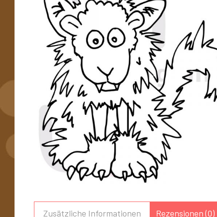
Zusätzliche Informationen
Rezensionen (0)